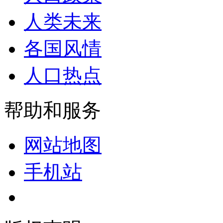
人类未来
各国风情
人口热点
帮助和服务
网站地图
手机站