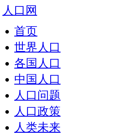
人口网
首页
世界人口
各国人口
中国人口
人口问题
人口政策
人类未来