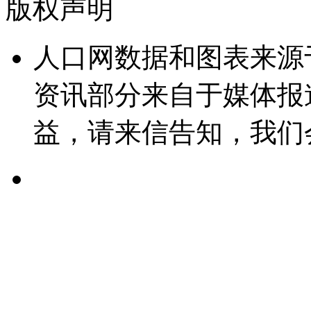
版权声明
人口网数据和图表来源
资讯部分来自于媒体报
益，请来信告知，我们