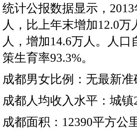
统计公报数据显示，2013
人，比上年末增加12.0万
人，增加14.6万人。人口
策生育率93.3%。
成都男女比例：无最新准
成都人均收入水平：城镇29
成都面积：12390平方公