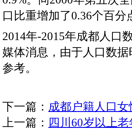
口比重增加了0.36个百分
2014年-2015年成都
媒体消息，由于人口数据
参考。
下一篇：
成都户籍人口女
上一篇：
四川60岁以上老