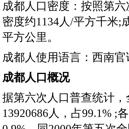
成都人口密度：按照第六
密度约1134人/平方千米;
平方公里。
成都人使用语言：西南官话
成都人口概况
据第六次人口普查统计，
13920686人，占99.1%
0.9%。同2000年第五