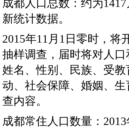
成都人口总数：约为1417万
新统计数据。
2015年11月1日零时，将
抽样调查，届时将对人口
姓名、性别、民族、受教
动、社会保障、婚姻、生
查内容。
成都常住人口数量：201