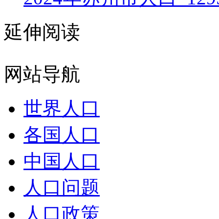
延伸阅读
网站导航
世界人口
各国人口
中国人口
人口问题
人口政策