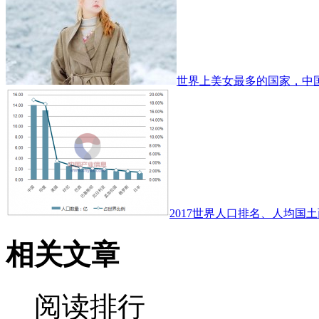
世界上美女最多的国家，中
2017世界人口排名、人均国土
相关文章
阅读排行