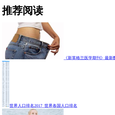
推荐阅读
《新英格兰医学期刊》最新
世界人口排名2017_世界各国人口排名