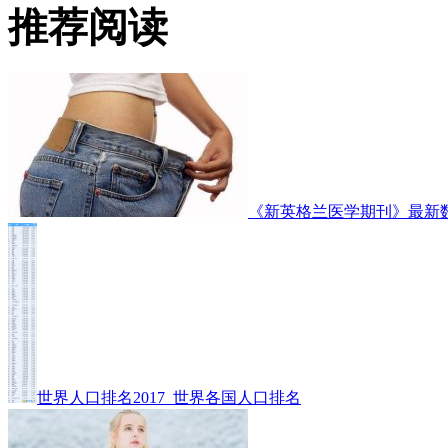
推荐阅读
《新英格兰医学期刊》最新
世界人口排名2017_世界各国人口排名