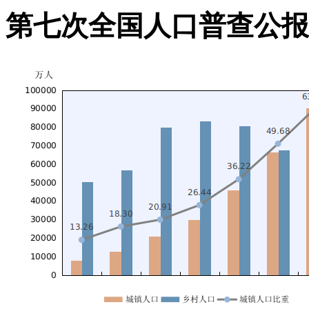
第七次全国人口普查公报(