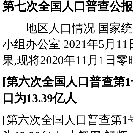
第七次全国人口普查公报(
——地区人口情况 国家
小组办公室 2021年5月
果,现将2020年11月1日零
[第六次全国人口普查第1
口为13.39亿人
[第六次全国人口普查第1