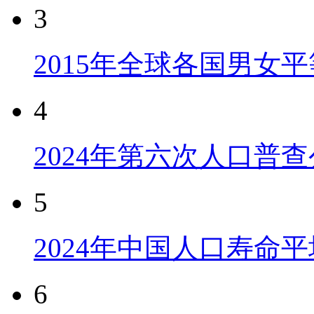
3
2015年全球各国男女
4
2024年第六次人口普
5
2024年中国人口寿命平
6