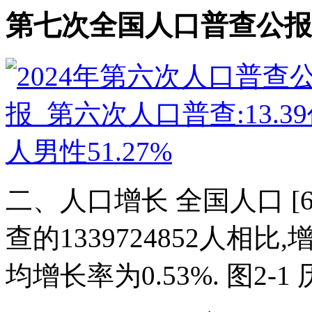
第七次全国人口普查公报
二、人口增长 全国人口 [6
查的1339724852人相比,增
均增长率为0.53%. 图2-1