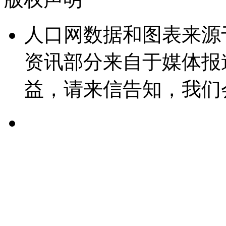
人口网数据和图表来源
资讯部分来自于媒体报
益，请来信告知，我们