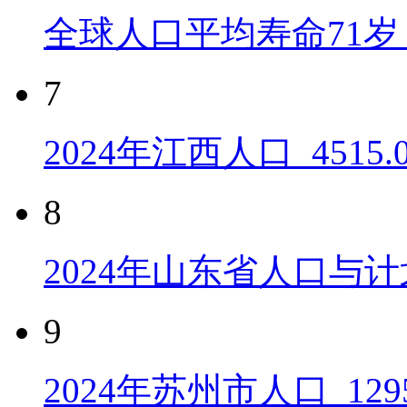
全球人口平均寿命71岁 
7
2024年江西人口_4515
8
2024年山东省人口与计
9
2024年苏州市人口_129