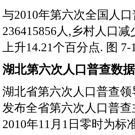
与2010年第六次全国人
236415856人,乡村人口减
上升14.21个百分点. 图 7
湖北第六次人口普查数据公
湖北省第六次人口普查领
发布全省第六次人口普查主
2010年11月1日零时为标