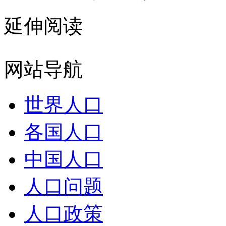
延伸阅读
网站导航
世界人口
各国人口
中国人口
人口问题
人口政策