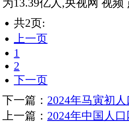
为13.39亿人,央视网 视频
共2页:
上一页
1
2
下一页
下一篇：
2024年马寅初
上一篇：
2024年中国人