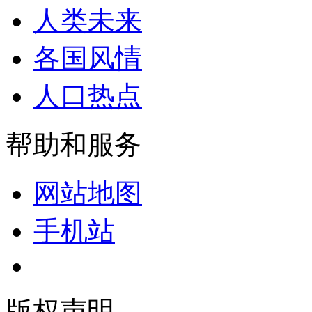
人类未来
各国风情
人口热点
帮助和服务
网站地图
手机站
版权声明