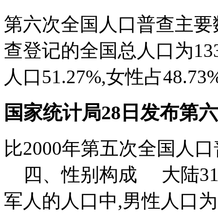
第六次全国人口普查主要
查登记的全国总人口为133
人口51.27%,女性占48.73%.
国家统计局28日发布第
比2000年第五次全国人口普
四、性别构成 大陆31
军人的人口中,男性人口为..