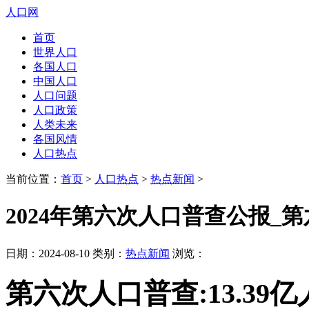
人口网
首页
世界人口
各国人口
中国人口
人口问题
人口政策
人类未来
各国风情
人口热点
当前位置：
首页
>
人口热点
>
热点新闻
>
2024年第六次人口普查公报_第六
日期：2024-08-10 类别：
热点新闻
浏览：
第六次人口普查:13.39亿人