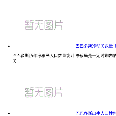
巴巴多斯净移民数量
巴巴多斯历年净移民人口数量统计 净移民是一定时期内
民...
巴巴多斯出生人口性