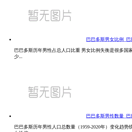
巴巴多斯男女比例_
巴巴多斯历年男性占总人口比重 男女比例失衡是很多国
少...
巴巴多斯男性数量_
巴巴多斯历年男性人口总数量（1959-2020年）变