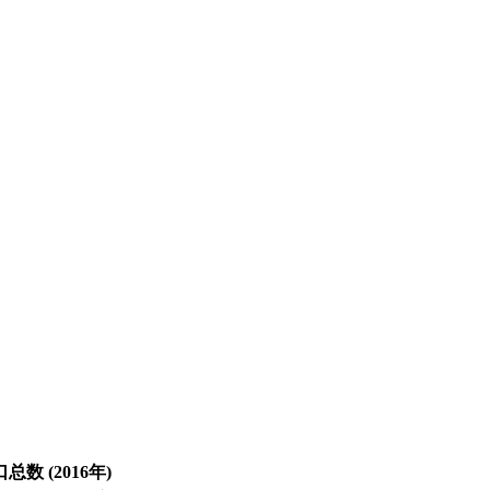
总数 (2016年)