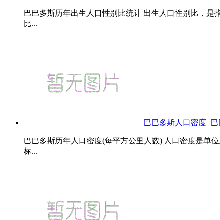
巴巴多斯历年出生人口性别比统计 出生人口性别比，是
比...
巴巴多斯人口密度_
巴巴多斯历年人口密度(每平方公里人数) 人口密度是单
标...