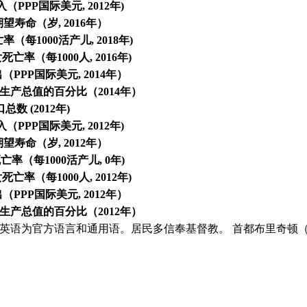
PPP国际美元, 2012年)
望寿命（岁, 2016年）
（每1000活产儿, 2018年)
死亡率（每1000人, 2016年)
PPP国际美元, 2014年）
生产总值的百分比（2014年）
总数 (2012年)
PPP国际美元, 2012年)
望寿命（岁, 2012年）
率（每1000活产儿, 0年)
死亡率（每1000人, 2012年)
PPP国际美元, 2012年）
生产总值的百分比（2012年）
英语为官方语言和通用语。居民多信奉基督教。 首都布里奇顿（Brid