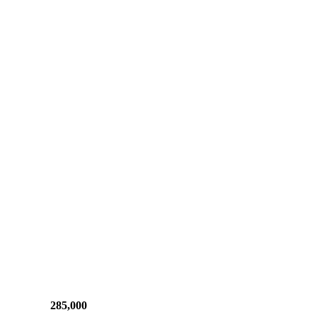
285,000