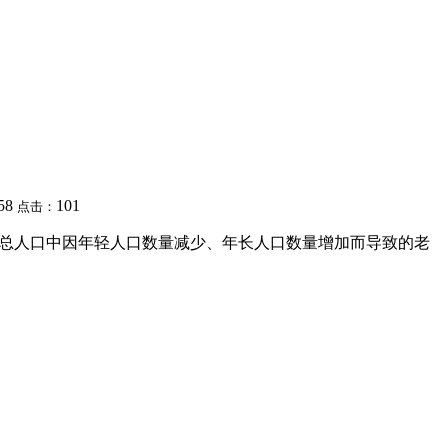
:58
101
点击：
指总人口中因年轻人口数量减少、年长人口数量增加而导致的老