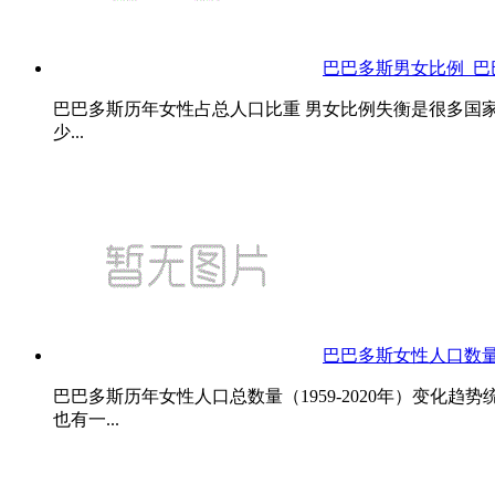
巴巴多斯男女比例_
巴巴多斯历年女性占总人口比重 男女比例失衡是很多国
少...
巴巴多斯女性人口数
巴巴多斯历年女性人口总数量（1959-2020年）变
也有一...