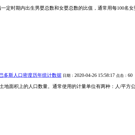
指一定时期内出生男婴总数和女婴总数的比值，通常用每100名
巴巴多斯人口密度历年统计数据
2020-04-26 15:58:17
60
日期：
点击：
位土地面积上的人口数量。通常使用的计量单位有两种：人/平方