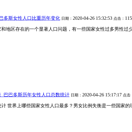
巴巴多斯女性人口比重历年变化
2020-04-26 15:32:53
115
日期：
点击：
家和地区存在的一个显著人口问题，有一些国家女性过多男性过
量_巴巴多斯历年女性人口总数统计
2020-04-26 15:17:17
日期：
点击
化趋势统计 世界上哪些国家女性人口最多？男女比例失衡是一些国