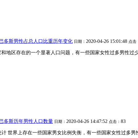
巴巴多斯男性占总人口比重历年变化
2020-04-26 15:01:48
日期：
点击
家和地区存在的一个显著人口问题，有一些国家女性过多男性过
巴巴多斯历年男性人口数量
2020-04-26 14:47:52
83
日期：
点击：
化趋势统计 世界上存在一些国家男女比例失衡，有一些国家女性过