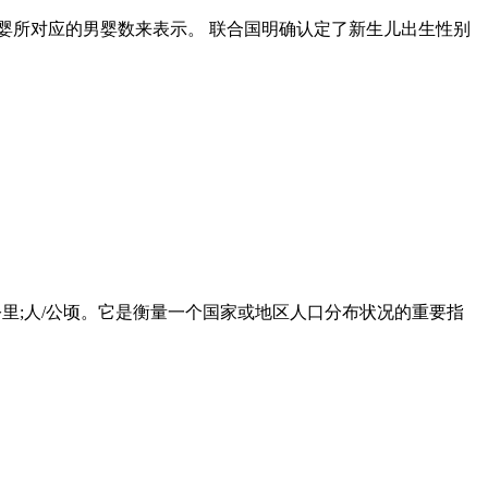
女婴所对应的男婴数来表示。 联合国明确认定了新生儿出生性别
公里;人/公顷。它是衡量一个国家或地区人口分布状况的重要指