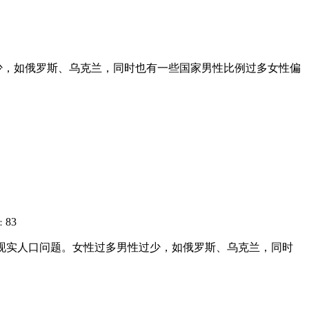
少，如俄罗斯、乌克兰，同时也有一些国家男性比例过多女性偏
83
：
家的现实人口问题。女性过多男性过少，如俄罗斯、乌克兰，同时