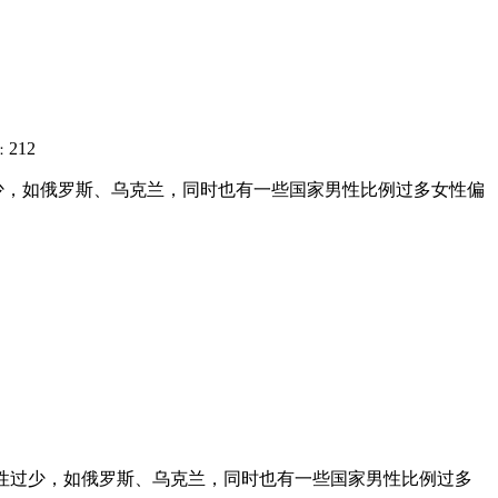
212
：
少，如俄罗斯、乌克兰，同时也有一些国家男性比例过多女性偏
多男性过少，如俄罗斯、乌克兰，同时也有一些国家男性比例过多