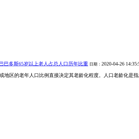
巴巴多斯65岁以上老人占总人口历年比重
2020-04-26 14:35
日期：
个国家或地区的老年人口比例直接决定其老龄化程度。人口老龄化是