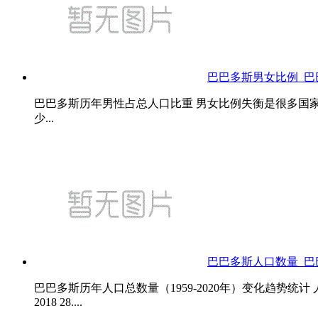
巴巴多斯男女比例_
巴巴多斯历年男性占总人口比重 男女比例失衡是很多国
少...
巴巴多斯人口数量_巴巴
巴巴多斯历年人口总数量（1959-2020年）变化趋势统计 
2018 28....