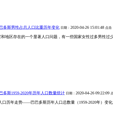
巴巴多斯男性占总人口比重历年变化
2020-04-26 15:01:48
日期：
点击
家和地区存在的一个显著人口问题，有一些国家女性过多男性过
多斯1959-2020年历年人口数量统计
2020-04-26 09:22:09
日期：
人口历年走势——巴巴多斯历年人口总数量（1959-2020年）变化趋势