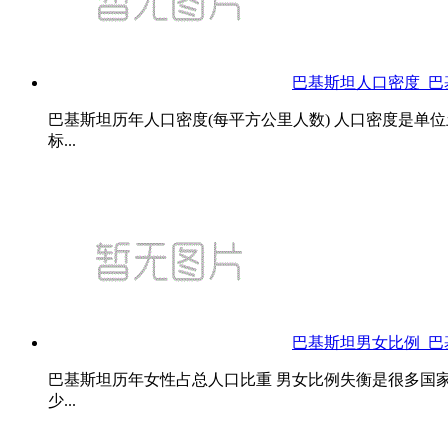
巴基斯坦人口密度_
巴基斯坦历年人口密度(每平方公里人数) 人口密度是单
标...
巴基斯坦男女比例_
巴基斯坦历年女性占总人口比重 男女比例失衡是很多国
少...