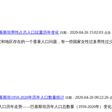
巴基斯坦男性占总人口比重历年变化
2020-04-26 15:02:03
日期：
点击
家和地区存在的一个显著人口问题，有一些国家女性过多男性过
斯坦1959-2020年历年人口数量统计
2020-04-26 09:22:26
日期：
人口历年走势——巴基斯坦历年人口总数量（1959-2020年）变化趋势