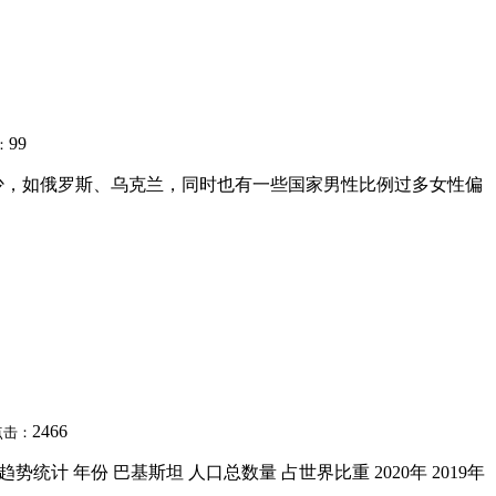
99
：
少，如俄罗斯、乌克兰，同时也有一些国家男性比例过多女性偏
2466
点击：
统计 年份 巴基斯坦 人口总数量 占世界比重 2020年 2019年