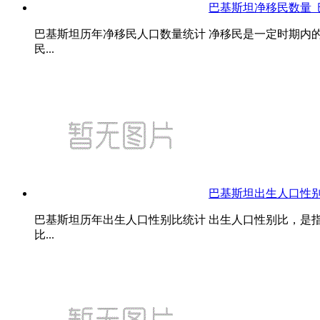
巴基斯坦净移民数量
巴基斯坦历年净移民人口数量统计 净移民是一定时期内
民...
巴基斯坦出生人口性
巴基斯坦历年出生人口性别比统计 出生人口性别比，是
比...