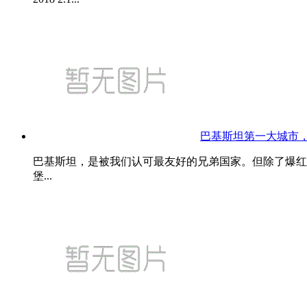
巴基斯坦第一大城市
巴基斯坦，是被我们认可最友好的兄弟国家。但除了爆红
堡...