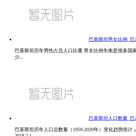
巴基斯坦男女比例_
巴基斯坦历年男性占总人口比重 男女比例失衡是很多国
少...
巴基斯坦人口数量_巴基
巴基斯坦历年人口总数量（1959-2020年）变化趋势统计 
2018 2.1...