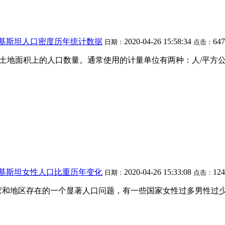
巴基斯坦人口密度历年统计数据
2020-04-26 15:58:34
647
日期：
点击：
位土地面积上的人口数量。通常使用的计量单位有两种：人/平方
巴基斯坦女性人口比重历年变化
2020-04-26 15:33:08
124
日期：
点击：
家和地区存在的一个显著人口问题，有一些国家女性过多男性过