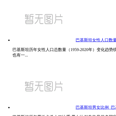
巴基斯坦女性人口数
巴基斯坦历年女性人口总数量（1959-2020年）变
也有一...
巴基斯坦男女比例_