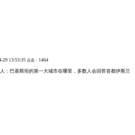
4-29 13:53:35
1464
点击：
人：巴基斯坦的第一大城市在哪里，多数人会回答首都伊斯兰