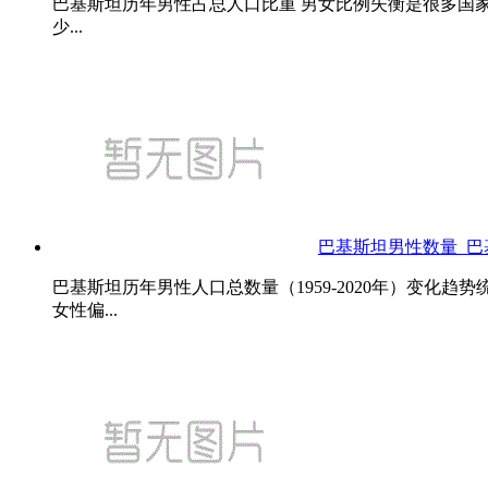
巴基斯坦历年男性占总人口比重 男女比例失衡是很多国
少...
巴基斯坦男性数量_
巴基斯坦历年男性人口总数量（1959-2020年）变
女性偏...