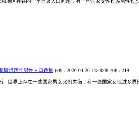
家和地区存在的一个显著人口问题，有一些国家女性过多男性过
巴基斯坦历年男性人口数量
2020-04-26 14:48:08
219
日期：
点击：
化趋势统计 世界上存在一些国家男女比例失衡，有一些国家女性过