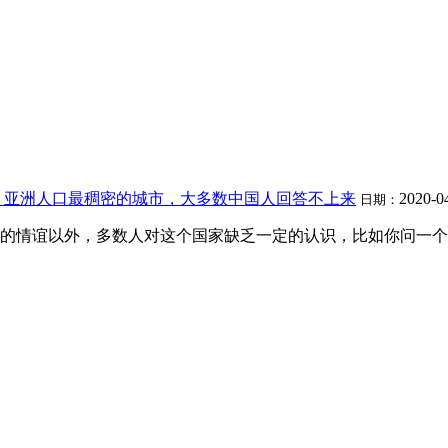
，亚洲人口最稠密的城市，大多数中国人回答不上来
2020-0
日期：
的情谊以外，多数人对这个国家缺乏一定的认识，比如你问一个