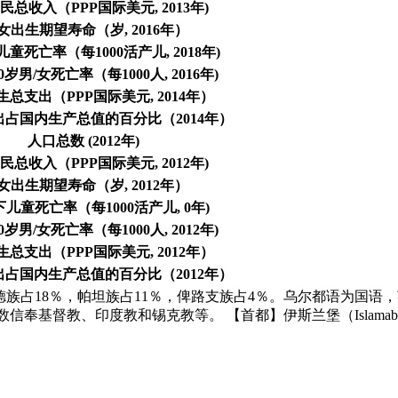
民总收入（PPP国际美元, 2013年)
/女出生期望寿命（岁, 2016年）
童死亡率（每1000活产儿, 2018年)
0岁男/女死亡率（每1000人, 2016年)
总支出（PPP国际美元, 2014年）
占国内生产总值的百分比（2014年）
人口总数 (2012年)
民总收入（PPP国际美元, 2012年)
/女出生期望寿命（岁, 2012年）
下儿童死亡率（每1000活产儿, 0年)
0岁男/女死亡率（每1000人, 2012年)
总支出（PPP国际美元, 2012年）
占国内生产总值的百分比（2012年）
信德族占18％，帕坦族占11％，俾路支族占4％。乌尔都语为国
基督教、印度教和锡克教等。 【首都】伊斯兰堡（Islamabad