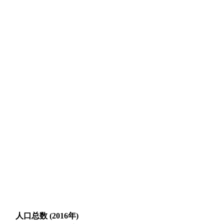
人口总数 (2016年)