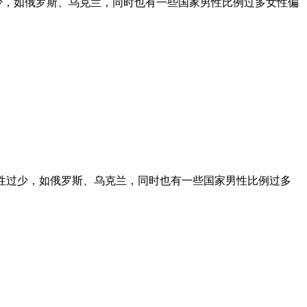
少，如俄罗斯、乌克兰，同时也有一些国家男性比例过多女性偏
多男性过少，如俄罗斯、乌克兰，同时也有一些国家男性比例过多