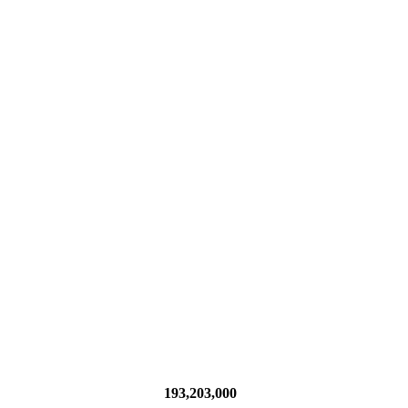
193,203,000