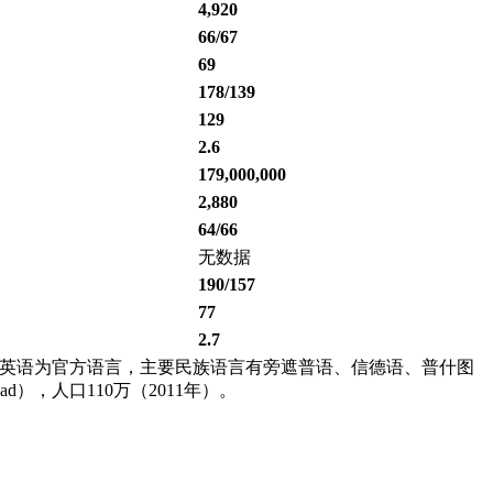
4,920
66/67
69
178/139
129
2.6
179,000,000
2,880
64/66
无数据
190/157
77
2.7
语，英语为官方语言，主要民族语言有旁遮普语、信德语、普什图
），人口110万（2011年）。