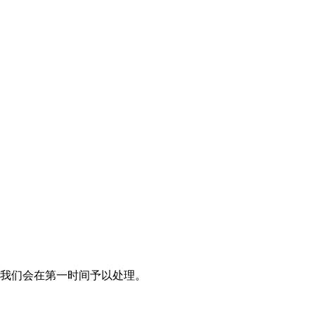
我们会在第一时间予以处理。