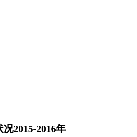
015-2016年