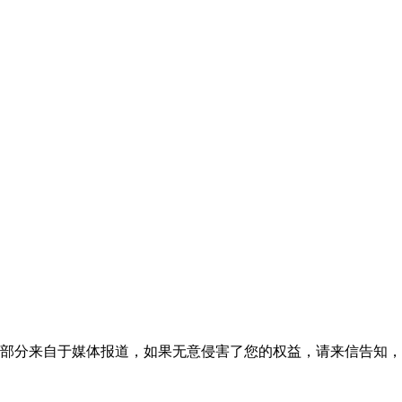
部分来自于媒体报道，如果无意侵害了您的权益，请来信告知，