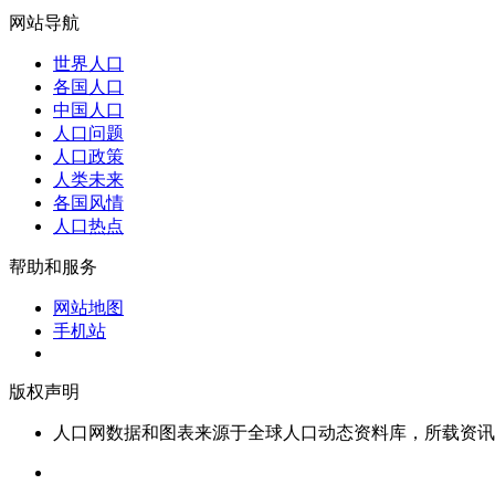
网站导航
世界人口
各国人口
中国人口
人口问题
人口政策
人类未来
各国风情
人口热点
帮助和服务
网站地图
手机站
版权声明
人口网数据和图表来源于全球人口动态资料库，所载资讯