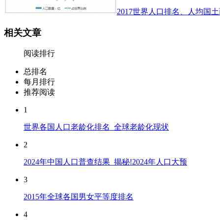
2017世界人口排名、人均国土
相关文章
阅读排行
总排名
每月排行
推荐阅读
1
世界各国人口老龄化排名_全球老龄化现状
2
2024年中国人口普查结果_揭秘!2024年人口大预
3
2015年全球各国男女平等度排名
4