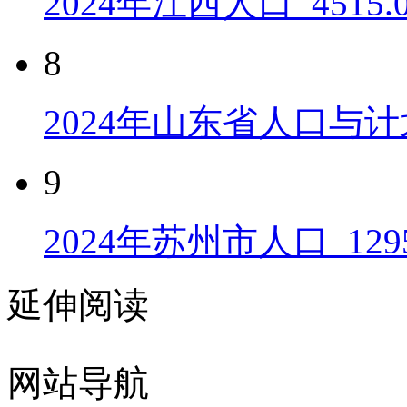
2024年江西人口_4515
8
2024年山东省人口与计
9
2024年苏州市人口_129
延伸阅读
网站导航