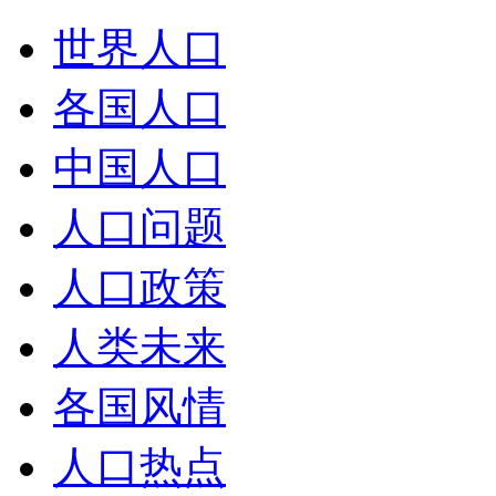
世界人口
各国人口
中国人口
人口问题
人口政策
人类未来
各国风情
人口热点