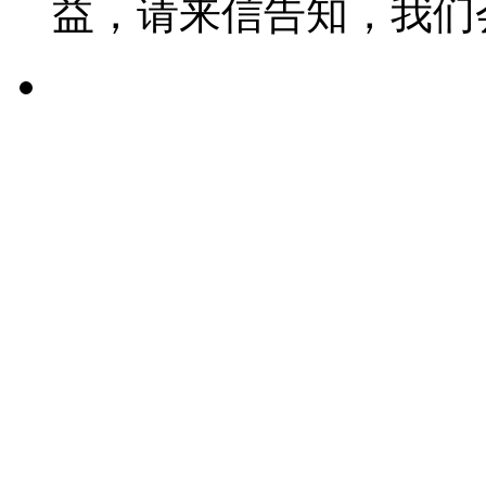
益，请来信告知，我们