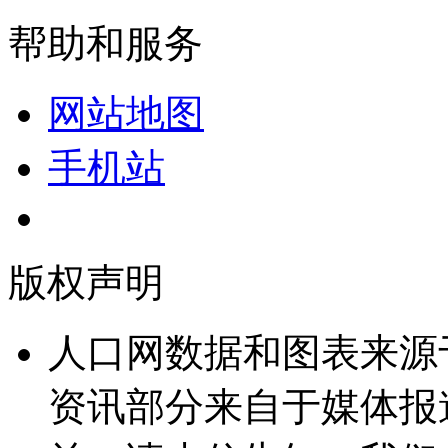
帮助和服务
网站地图
手机站
版权声明
人口网数据和图表来源
资讯部分来自于媒体报