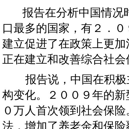
报告在分析中国情况时
口最多的国家，有２．０
建立促进了在政策上更加
正在建立和改善综合社会
报告说，中国在积极主
构变化。２００９年的新
０万人首次领到社会保险
法，增加了养老金和保险