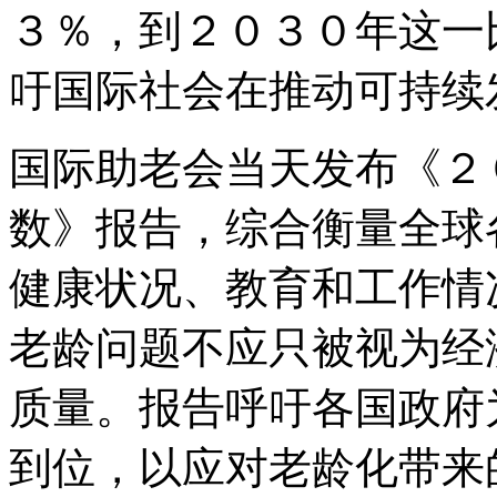
３％，到２０３０年这一
吁国际社会在推动可持续
国际助老会当天发布《２
数》报告，综合衡量全球
健康状况、教育和工作情
老龄问题不应只被视为经
质量。报告呼吁各国政府
到位，以应对老龄化带来