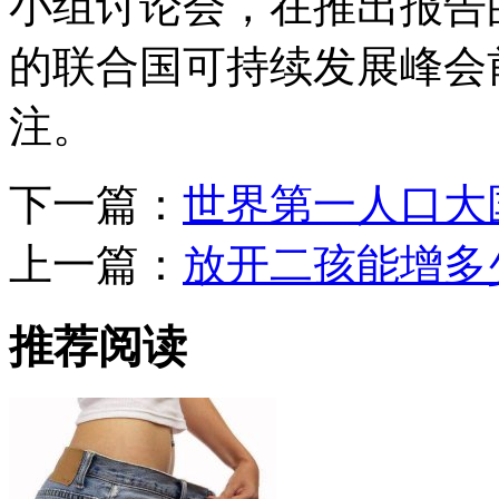
小组讨论会，在推出报告
的联合国可持续发展峰会
注。
下一篇：
世界第一人口大
上一篇：
放开二孩能增多
推荐阅读