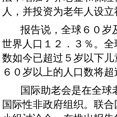
人，并投资为老年人设立
报告说，全球６０岁及
世界人口１２．３％。全
数如今已超过５岁以下儿
６０岁以上的人口数将超
国际助老会是在全球老
国际性非政府组织。联合