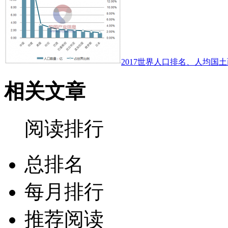
2017世界人口排名、人均国土
相关文章
阅读排行
总排名
每月排行
推荐阅读