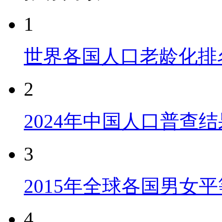
1
世界各国人口老龄化排
2
2024年中国人口普查结
3
2015年全球各国男女
4