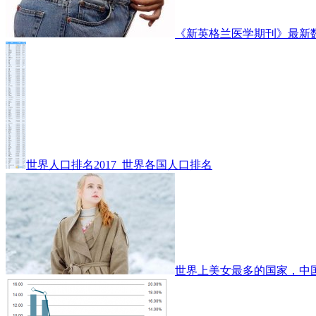
《新英格兰医学期刊》最新
世界人口排名2017_世界各国人口排名
世界上美女最多的国家，中