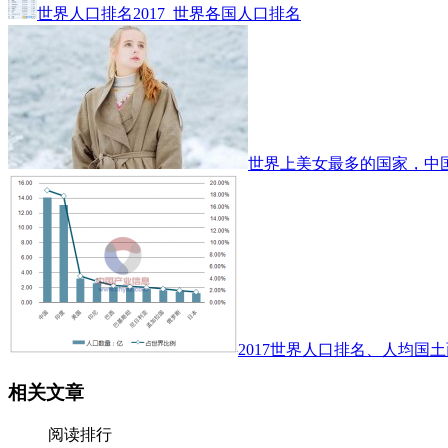
世界人口排名2017_世界各国人口排名
世界上美女最多的国家，中
2017世界人口排名、人均国土
相关文章
阅读排行