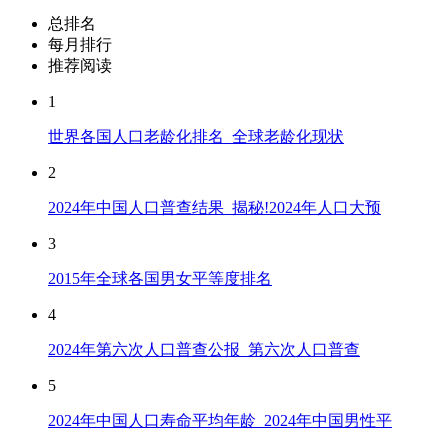
总排名
每月排行
推荐阅读
1
世界各国人口老龄化排名_全球老龄化现状
2
2024年中国人口普查结果_揭秘!2024年人口大预
3
2015年全球各国男女平等度排名
4
2024年第六次人口普查公报_第六次人口普查
5
2024年中国人口寿命平均年龄_2024年中国男性平