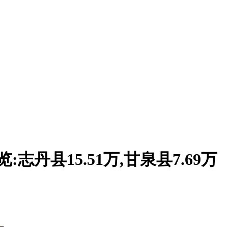
志丹县15.51万,甘泉县7.69万