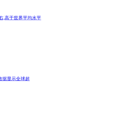
右,高于世界平均水平
数据显示全球超