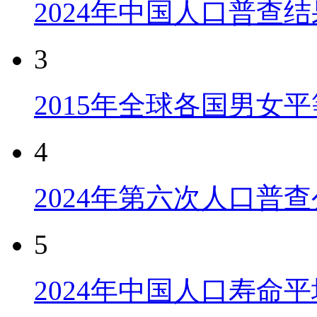
2024年中国人口普查结
3
2015年全球各国男女
4
2024年第六次人口普
5
2024年中国人口寿命平