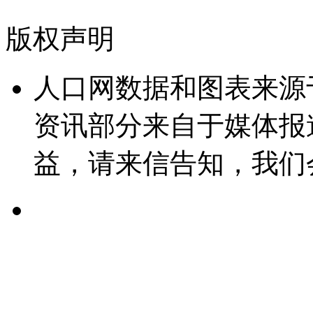
版权声明
人口网数据和图表来源
资讯部分来自于媒体报
益，请来信告知，我们