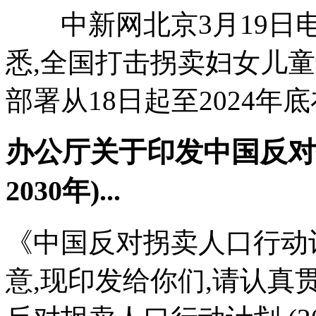
中新网北京3月19日电 
悉,全国打击拐卖妇女儿童
部署从18日起至2024年底
办公厅关于印发中国反对拐
2030年)...
《中国反对拐卖人口行动计划
意,现印发给你们,请认真贯