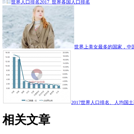
世界人口排名2017_世界各国人口排名
世界上美女最多的国家，中
2017世界人口排名、人均国土
相关文章