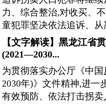
力、综合整治,对收买、
童犯罪坚决依法追诉、从严惩
【文字解读】黑龙江省贯
(2021—2030...
为贯彻落实办公厅《中国反
2030年)》文件精神,进
有效预防、依法打击拐卖人口