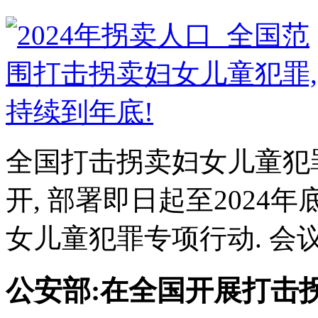
全国打击拐卖妇女儿童犯
开, 部署即日起至202
女儿童犯罪专项行动. 会议
公安部:在全国开展打击