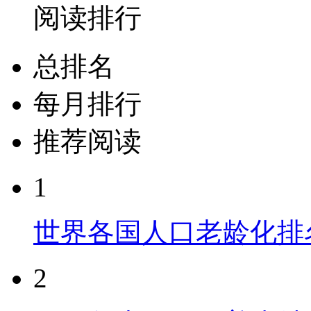
阅读排行
总排名
每月排行
推荐阅读
1
世界各国人口老龄化排
2