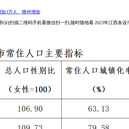
扫描二维码手机看微信扫一扫,随时随地看 2023年江西各设市区常住