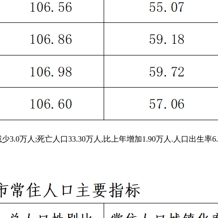
.0万人;死亡人口33.30万人,比上年增加1.90万人.人口出生率6.52