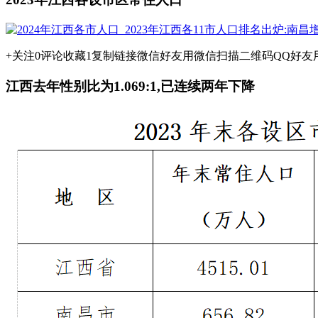
+关注0评论收藏1复制链接微信好友用微信扫描二维码QQ好友用QQ
江西去年性别比为1.069:1,已连续两年下降