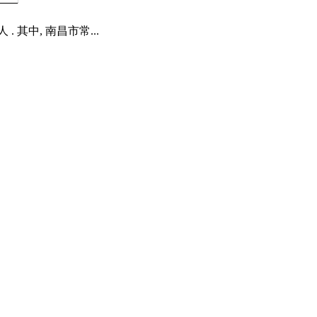
 其中, 南昌市常...