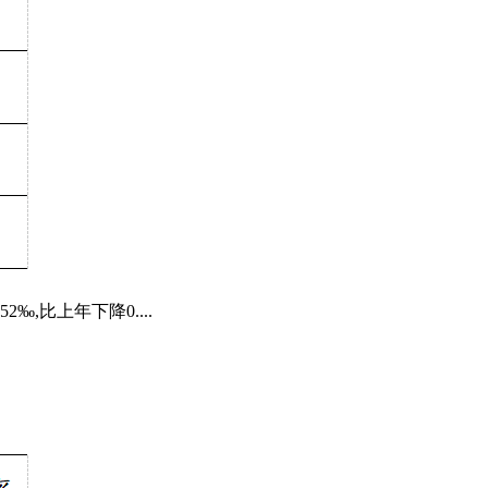
‰,比上年下降0....