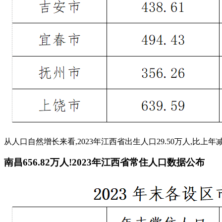
从人口自然增长来看,2023年江西省出生人口29.50万人,比上年减少3
南昌656.82万人!2023年江西省常住人口数据公布