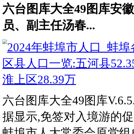
六台图库大全49图库安
员、副主任汤春...
六台图库大全49图库V.6.5.
据显示,免签对入境游的促.
蚌埠市人大常委会原党组