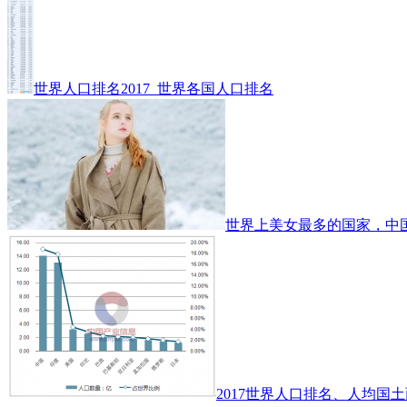
世界人口排名2017_世界各国人口排名
世界上美女最多的国家，中
2017世界人口排名、人均国土