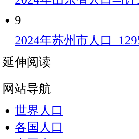
9
2024年苏州市人口_129
延伸阅读
网站导航
世界人口
各国人口