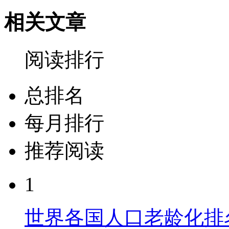
相关文章
阅读排行
总排名
每月排行
推荐阅读
1
世界各国人口老龄化排