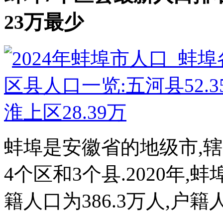
23万最少
蚌埠是安徽省的地级市,辖
4个区和3个县.2020年,
籍人口为386.3万人,户籍人