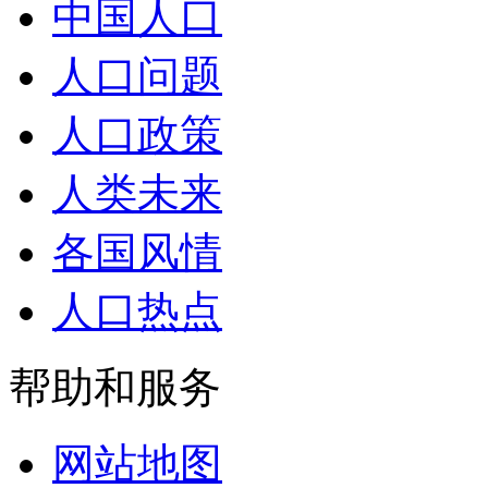
中国人口
人口问题
人口政策
人类未来
各国风情
人口热点
帮助和服务
网站地图