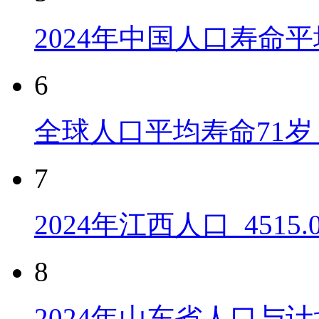
2024年中国人口寿命平
6
全球人口平均寿命71岁 
7
2024年江西人口_4515
8
2024年山东省人口与计