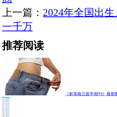
上一篇：
2024年全国出
一千万
推荐阅读
《新英格兰医学期刊》最新