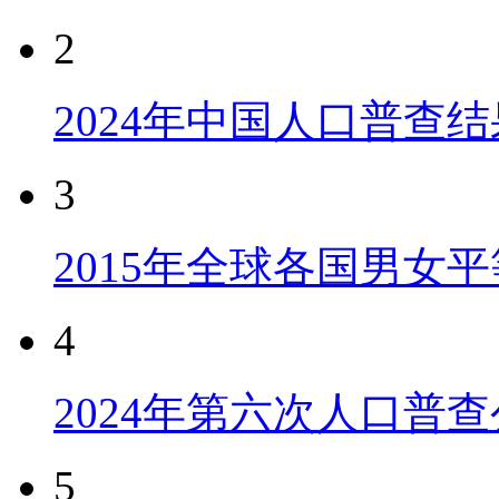
2
2024年中国人口普查结
3
2015年全球各国男女
4
2024年第六次人口普
5