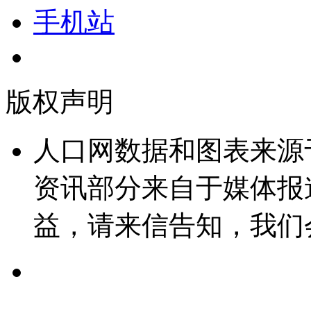
手机站
版权声明
人口网数据和图表来源
资讯部分来自于媒体报
益，请来信告知，我们