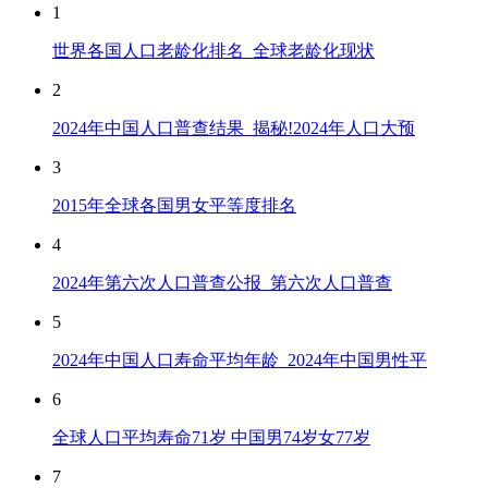
1
世界各国人口老龄化排名_全球老龄化现状
2
2024年中国人口普查结果_揭秘!2024年人口大预
3
2015年全球各国男女平等度排名
4
2024年第六次人口普查公报_第六次人口普查
5
2024年中国人口寿命平均年龄_2024年中国男性平
6
全球人口平均寿命71岁 中国男74岁女77岁
7