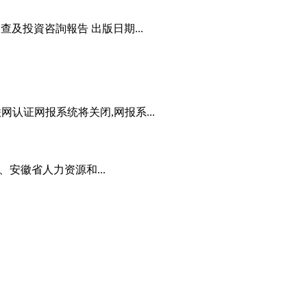
查及投資咨詢報告 出版日期...
网认证网报系统将关闭,网报系...
安徽省人力资源和...