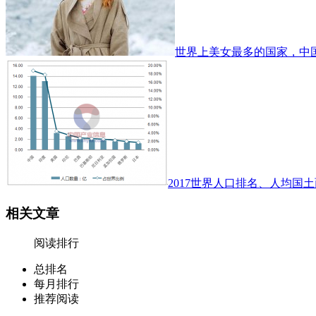
世界上美女最多的国家，中
2017世界人口排名、人均国土
相关文章
阅读排行
总排名
每月排行
推荐阅读