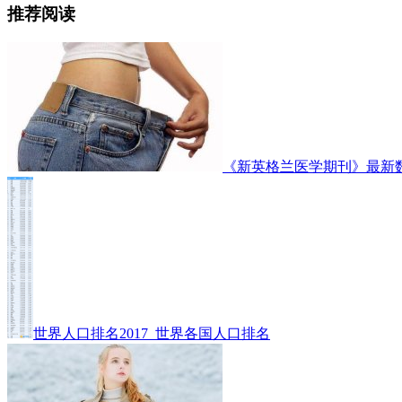
推荐阅读
《新英格兰医学期刊》最新
世界人口排名2017_世界各国人口排名