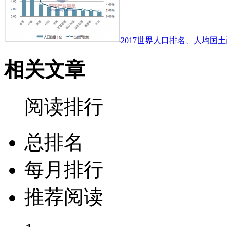
2017世界人口排名、人均国土
相关文章
阅读排行
总排名
每月排行
推荐阅读