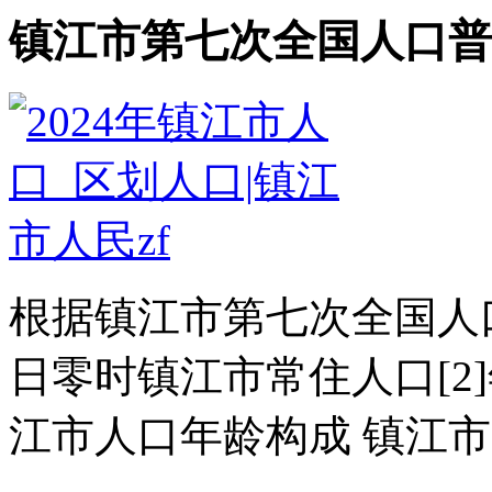
镇江市第七次全国人口普
根据镇江市第七次全国人口普
日零时镇江市常住人口[2
江市人口年龄构成 镇江市常住