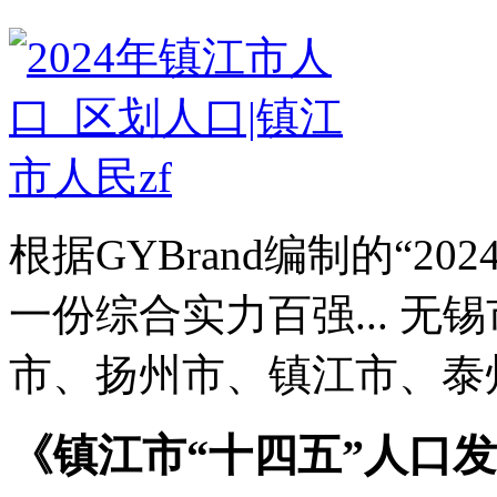
根据GYBrand编制的“2
一份综合实力百强... 
市、扬州市、镇江市、泰州
《镇江市“十四五”人口