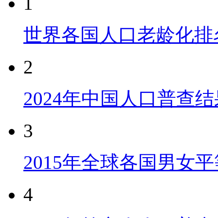
1
世界各国人口老龄化排
2
2024年中国人口普查结
3
2015年全球各国男女
4