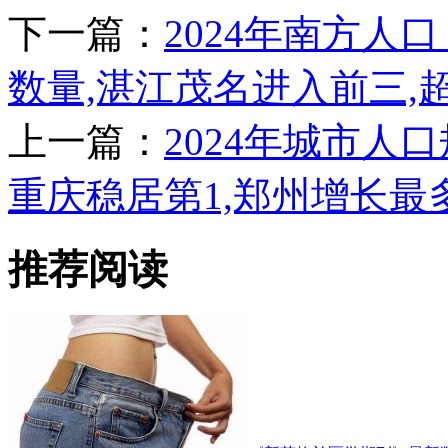
下一篇：
2024年南方人口
数量,湛江茂名进入前三,
上一篇：
2024年城市人口
重庆稳居第1,郑州增长最
推荐阅读