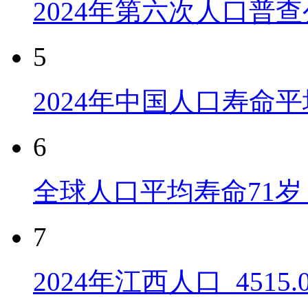
2024年第六次人口普
5
2024年中国人口寿命平
6
全球人口平均寿命71岁 
7
2024年江西人口_4515