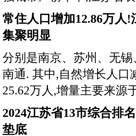
常住人口增加12.86万
集聚明显
分别是南京、苏州、无锡
南通. 其中,自然增长人口减
25.62万人,增量主要来源于
2024江苏省13市综合排
垫底