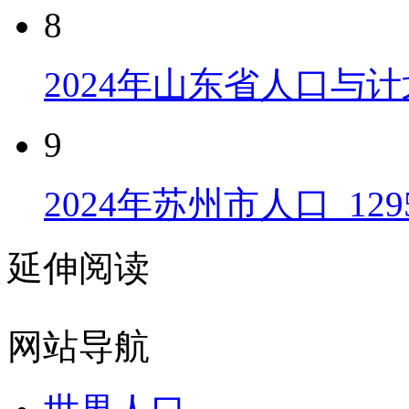
8
2024年山东省人口与计
9
2024年苏州市人口_129
延伸阅读
网站导航