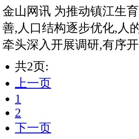
金山网讯 为推动镇江生
善,人口结构逐步优化,人
牵头深入开展调研,有序开展
共2页:
上一页
1
2
下一页