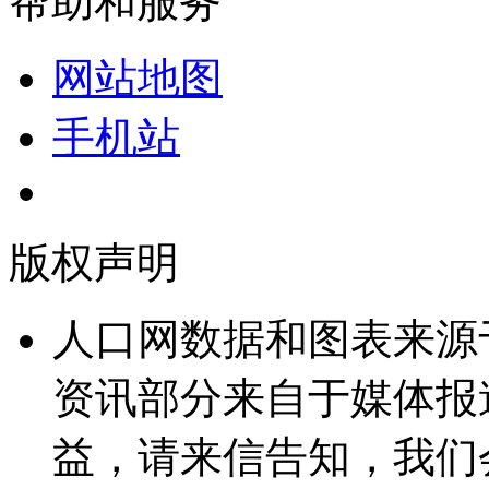
帮助和服务
网站地图
手机站
版权声明
人口网数据和图表来源
资讯部分来自于媒体报
益，请来信告知，我们