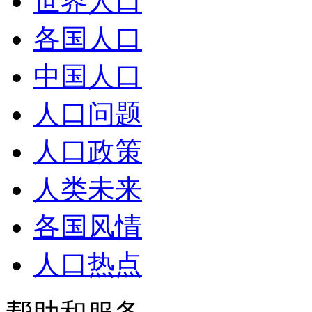
世界人口
各国人口
中国人口
人口问题
人口政策
人类未来
各国风情
人口热点