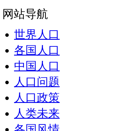
网站导航
世界人口
各国人口
中国人口
人口问题
人口政策
人类未来
各国风情