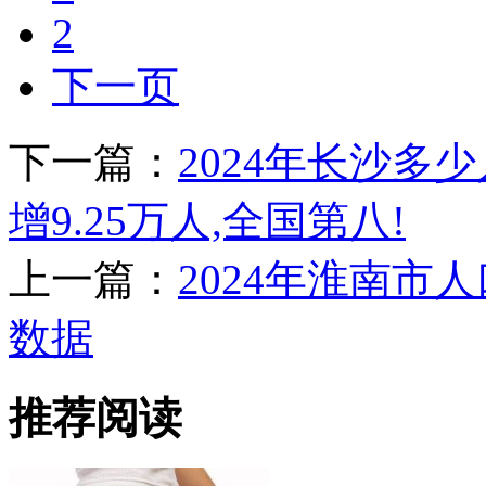
2
下一页
下一篇：
2024年长沙多少
增9.25万人,全国第八!
上一篇：
2024年淮南市人
数据
推荐阅读