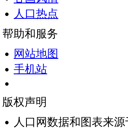
人口热点
帮助和服务
网站地图
手机站
版权声明
人口网数据和图表来源