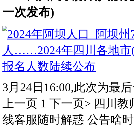
一次发布)
3月24日16:00,此次为
上一页 1 下一页> 四川
线客服随时解惑 公告啥时候