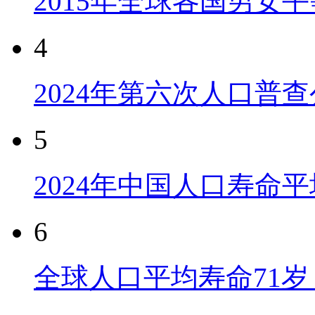
2015年全球各国男女
4
2024年第六次人口普
5
2024年中国人口寿命平
6
全球人口平均寿命71岁 