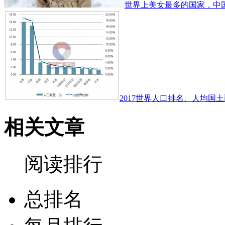
世界上美女最多的国家，中
2017世界人口排名、人均国土
相关文章
阅读排行
总排名