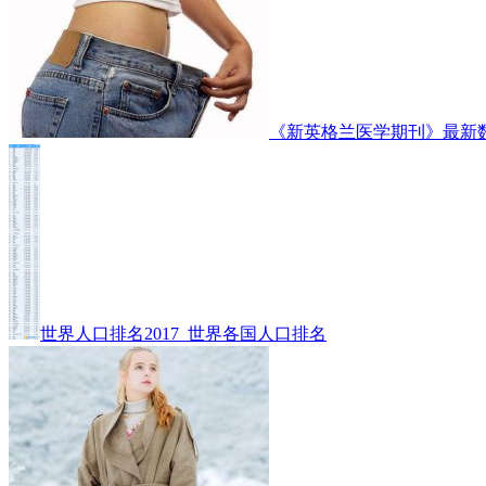
《新英格兰医学期刊》最新
世界人口排名2017_世界各国人口排名