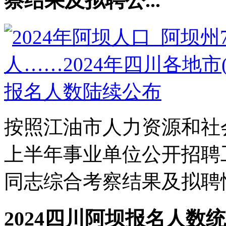
察结果及拟聘公...
按照江油市人力资源和社会
上半年事业单位公开招聘
同志综合考察结果及拟聘情况
2024四川阿坝报名人数统计