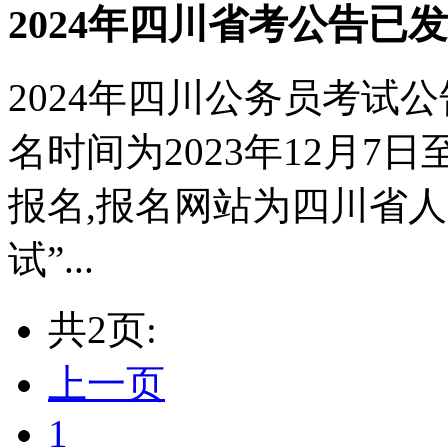
2024年四川省考公告已发布
2024年四川公务员考试公告
名时间为2023年12月7日至
报名,报名网站为四川省
试”...
共2页:
上一页
1