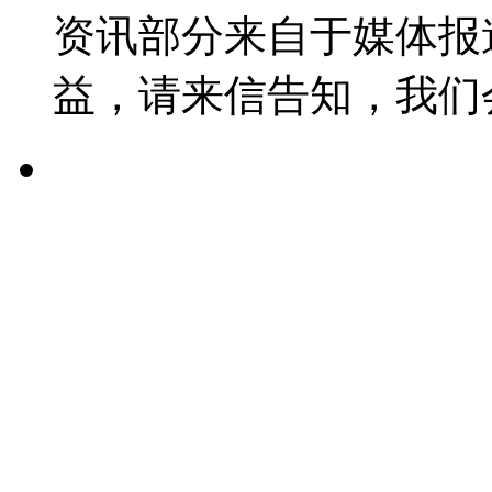
资讯部分来自于媒体报
益，请来信告知，我们