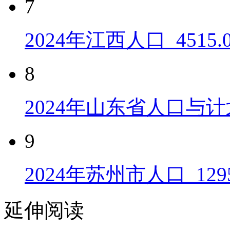
7
2024年江西人口_4515
8
2024年山东省人口与计
9
2024年苏州市人口_129
延伸阅读