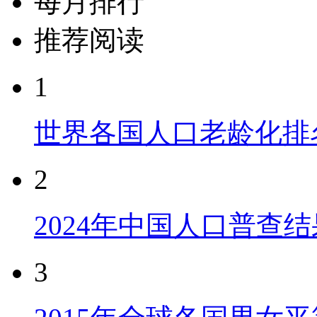
每月排行
推荐阅读
1
世界各国人口老龄化排
2
2024年中国人口普查结
3