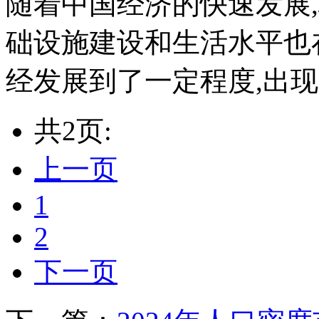
随着中国经济的快速发展
础设施建设和生活水平也
经发展到了一定程度,出现了
共2页:
上一页
1
2
下一页