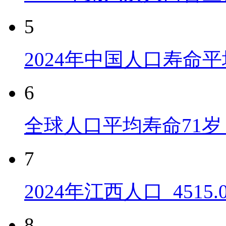
5
2024年中国人口寿命平
6
全球人口平均寿命71岁 
7
2024年江西人口_4515
8