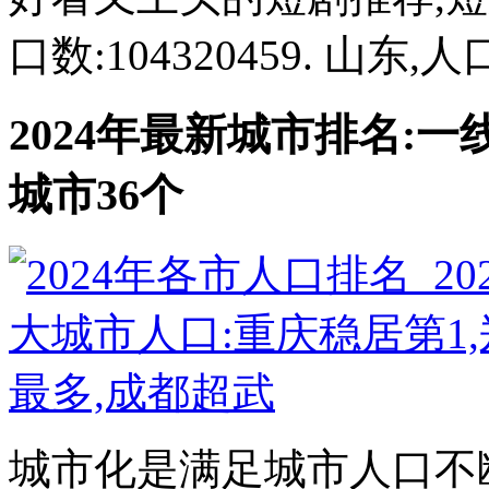
口数:104320459. 山东,人口
2024年最新城市排名:一
城市36个
城市化是满足城市人口不