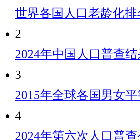
世界各国人口老龄化排
2
2024年中国人口普查结
3
2015年全球各国男女
4
2024年第六次人口普