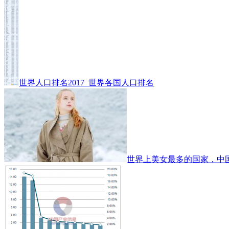
世界人口排名2017_世界各国人口排名
世界上美女最多的国家，中