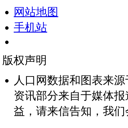
网站地图
手机站
版权声明
人口网数据和图表来源
资讯部分来自于媒体报
益，请来信告知，我们