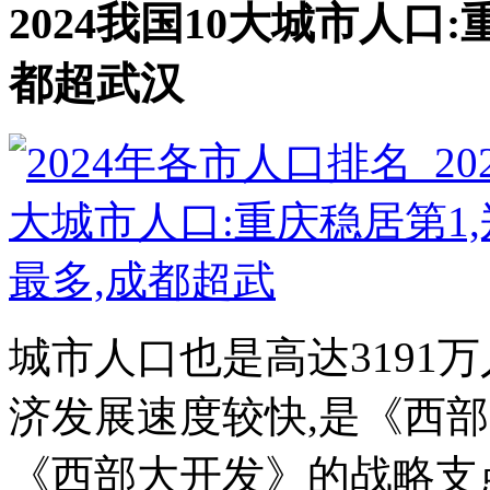
2024我国10大城市人口
都超武汉
城市人口也是高达3191万
济发展速度较快,是《西
《西部大开发》的战略支点,