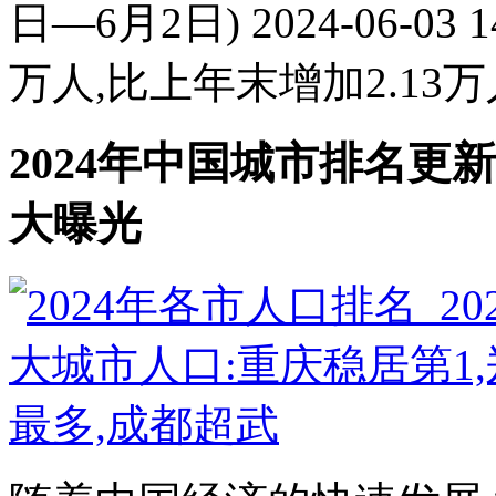
日—6月2日) 2024-06-03
万人,比上年末增加2.13万人
2024年中国城市排名更
大曝光