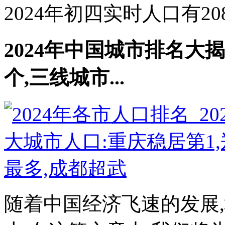
2024年初四实时人口有208.
2024年中国城市排名大揭
个,三线城市...
随着中国经济飞速的发展