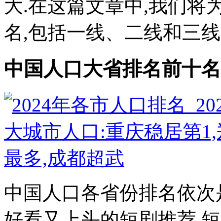
大.在这篇文章中,我们将
名,包括一线、二线和三线
中国人口大省排名前十名,
中国人口各省份排名依次
好看又上头的短剧推荐,短