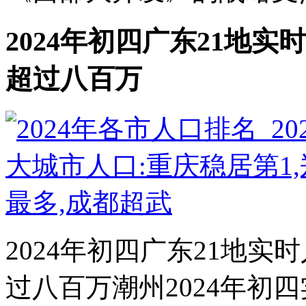
2024年初四广东21地实
超过八百万
2024年初四广东21地实
过八百万潮州2024年初四