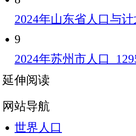
2024年山东省人口与计
9
2024年苏州市人口_129
延伸阅读
网站导航
世界人口