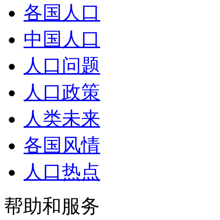
各国人口
中国人口
人口问题
人口政策
人类未来
各国风情
人口热点
帮助和服务