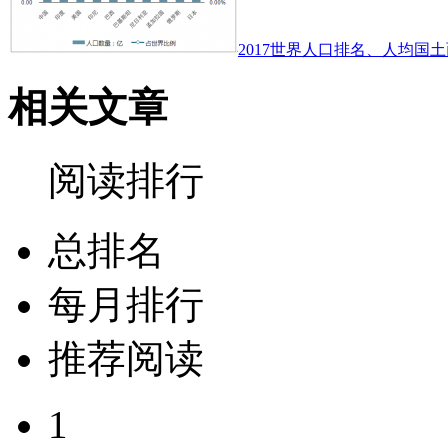
2017世界人口排名、人均国土
相关文章
阅读排行
总排名
每月排行
推荐阅读
1