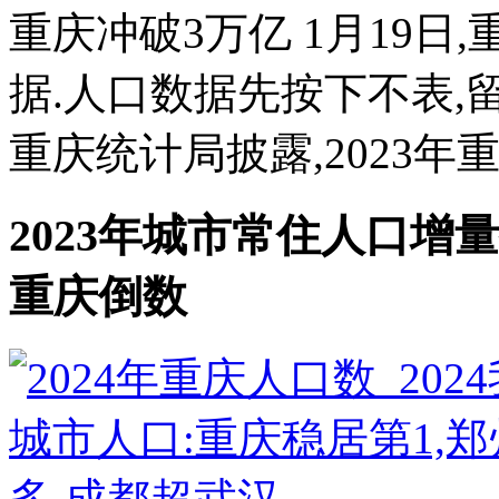
重庆冲破3万亿 1月19日
据.人口数据先按下不表,留
重庆统计局披露,2023年重庆
2023年城市常住人口增量
重庆倒数