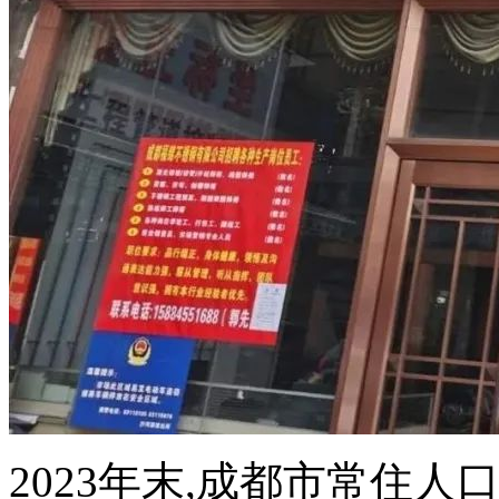
2023年末,成都市常住人口为