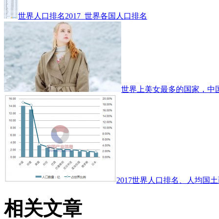
世界人口排名2017_世界各国人口排名
世界上美女最多的国家，中
2017世界人口排名、人均国土
相关文章