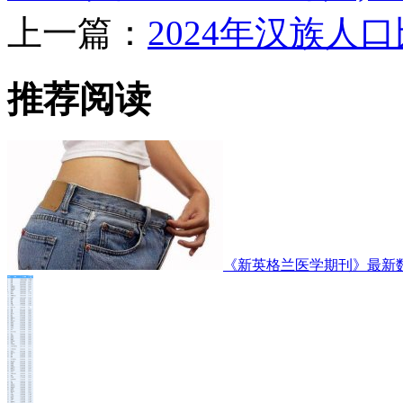
上一篇：
2024年汉族人
推荐阅读
《新英格兰医学期刊》最新