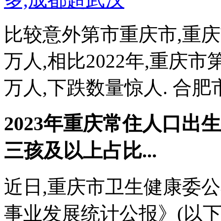
比较意外第市重庆市,重庆市
万人,相比2022年,重庆市
万人,下跌数量惊人. 合肥
2023年重庆常住人口出生17
三孩及以上占比...
近日,重庆市卫生健康委公
事业发展统计公报》(以下