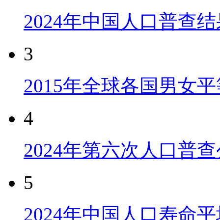
2024年中国人口普查结
3
2015年全球各国男女
4
2024年第六次人口普
5
2024年中国人口寿命平