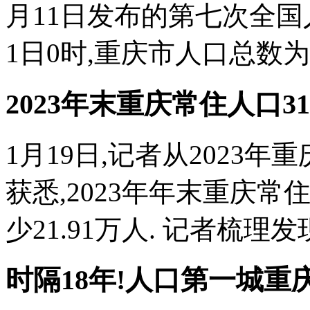
月11日发布的第七次全国人
1日0时,重庆市人口总数为320
2023年末重庆常住人口31
1月19日,记者从2023
获悉,2023年年末重庆常住
少21.91万人. 记者梳理发
时隔18年!人口第一城重