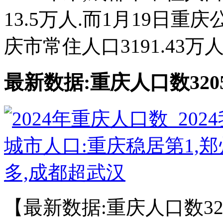
13.5万人.而1月19日重
庆市常住人口3191.43万人
最新数据:重庆人口数3205
【最新数据:重庆人口数32