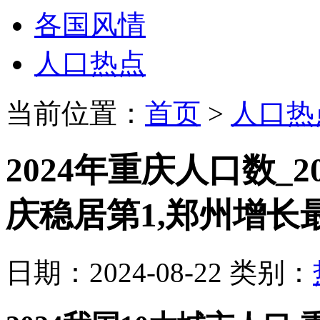
各国风情
人口热点
当前位置：
首页
>
人口热
2024年重庆人口数_2
庆稳居第1,郑州增长
日期：2024-08-22 类别：