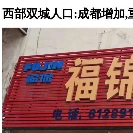
西部双城人口:成都增加,