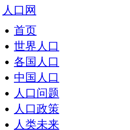
人口网
首页
世界人口
各国人口
中国人口
人口问题
人口政策
人类未来