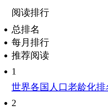
阅读排行
总排名
每月排行
推荐阅读
1
世界各国人口老龄化排
2