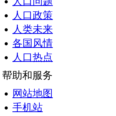
人口问题
人口政策
人类未来
各国风情
人口热点
帮助和服务
网站地图
手机站