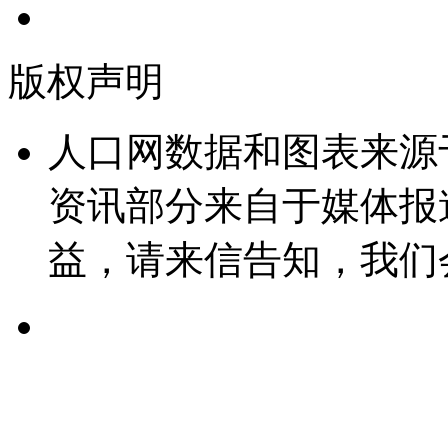
版权声明
人口网数据和图表来源
资讯部分来自于媒体报
益，请来信告知，我们