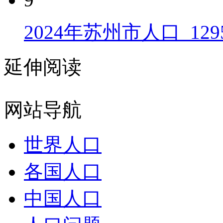
2024年苏州市人口_129
延伸阅读
网站导航
世界人口
各国人口
中国人口