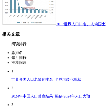
2017世界人口排名、人均国土
相关文章
阅读排行
总排名
每月排行
推荐阅读
1
世界各国人口老龄化排名_全球老龄化现状
2
2024年中国人口普查结果_揭秘!2024年人口大预
3