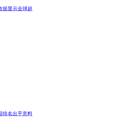
数据显示全球超
国排名出乎意料