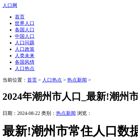
人口网
首页
世界人口
各国人口
中国人口
人口问题
人口政策
人类未来
各国风情
人口热点
当前位置：
首页
>
人口热点
>
热点新闻
>
2024年潮州市人口_最新!潮州
日期：2024-08-22 类别：
热点新闻
浏览：
最新!潮州市常住人口数据