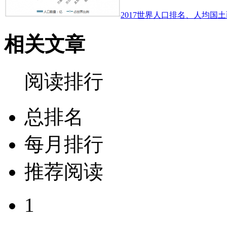
2017世界人口排名、人均国土
相关文章
阅读排行
总排名
每月排行
推荐阅读
1