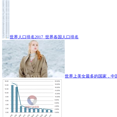
世界人口排名2017_世界各国人口排名
世界上美女最多的国家，中