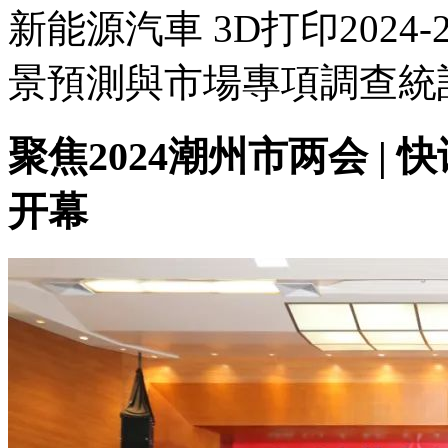
新能源汽車 3D打印2024
景預測與市場專項調查統計報
聚焦2024潮州市两会 |
开幕