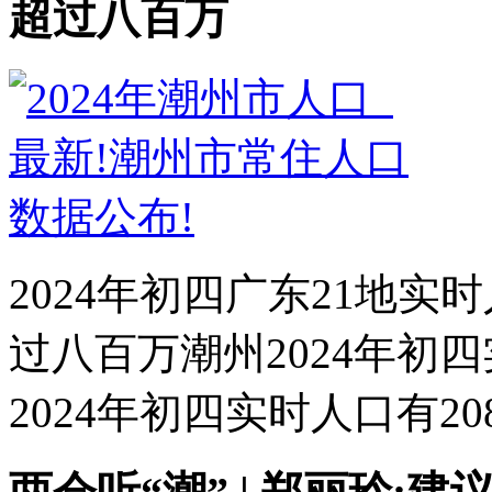
超过八百万
2024年初四广东21地实
过八百万潮州2024年初四
2024年初四实时人口有208.