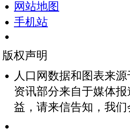
网站地图
手机站
版权声明
人口网数据和图表来源
资讯部分来自于媒体报
益，请来信告知，我们