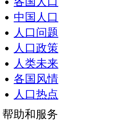
各国人口
中国人口
人口问题
人口政策
人类未来
各国风情
人口热点
帮助和服务