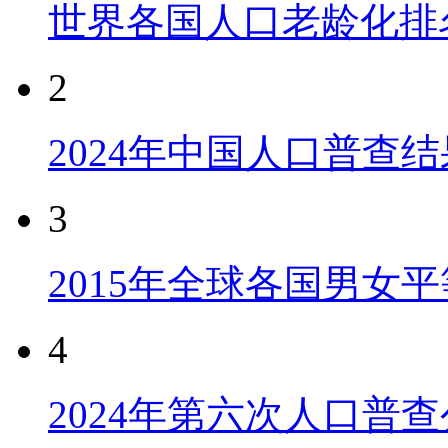
世界各国人口老龄化排
2
2024年中国人口普查结
3
2015年全球各国男女
4
2024年第六次人口普