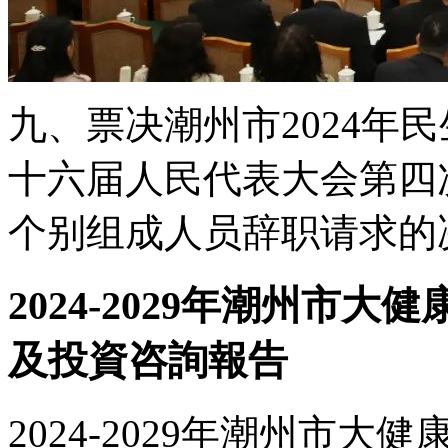
九、票决潮州市2024年
十六届人民代表大会第四
个别组成人员辞职请求的决定(
2024-2029年潮州市
及投資咨詢報告
2024-2029年潮州市