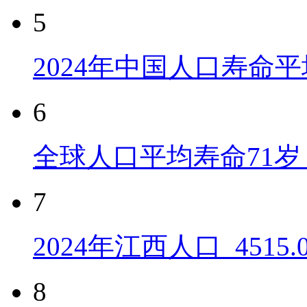
5
2024年中国人口寿命平
6
全球人口平均寿命71岁 
7
2024年江西人口_4515
8