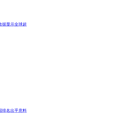
数据显示全球超
国排名出乎意料