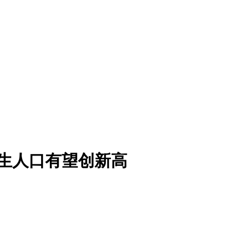
年新生人口有望创新高