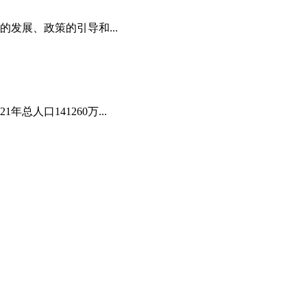
的发展、政策的引导和...
总人口141260万...