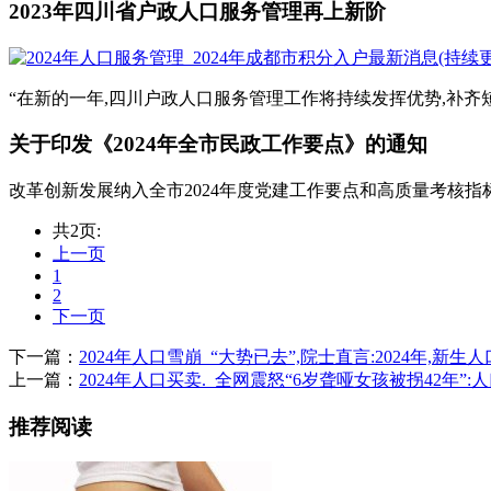
2023年四川省户政人口服务管理再上新阶
“在新的一年,四川户政人口服务管理工作将持续发挥优势,补齐短
关于印发《2024年全市民政工作要点》的通知
改革创新发展纳入全市2024年度党建工作要点和高质量考核指标
共2页:
上一页
1
2
下一页
下一篇：
2024年人口雪崩_“大势已去”,院士直言:2024年,新生
上一篇：
2024年人口买卖._全网震怒“6岁聋哑女孩被拐42年”
推荐阅读