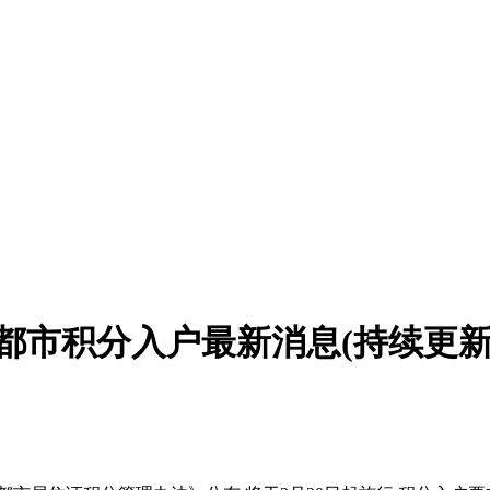
年成都市积分入户最新消息(持续更新