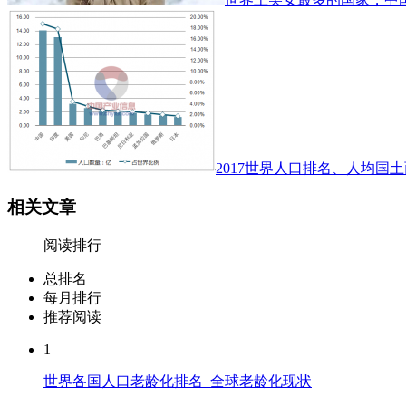
2017世界人口排名、人均国土
相关文章
阅读排行
总排名
每月排行
推荐阅读
1
世界各国人口老龄化排名_全球老龄化现状