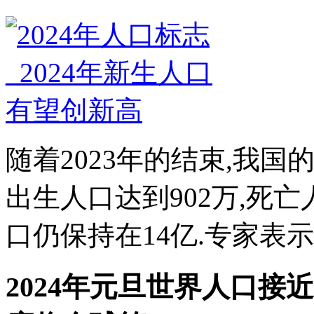
随着2023年的结束,我
出生人口达到902万,死亡
口仍保持在14亿.专家表示,2
2024年元旦世界人口接近8