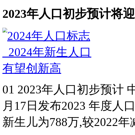
2023年人口初步预计将迎
01 2023年人口初步预计
月17日发布2023 年度人
新生儿为788万,较2022年减