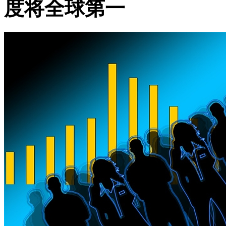
度将全球第一