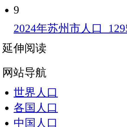
9
2024年苏州市人口_129
延伸阅读
网站导航
世界人口
各国人口
中国人口