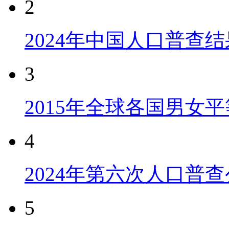
2
2024年中国人口普查结
3
2015年全球各国男女
4
2024年第六次人口普
5