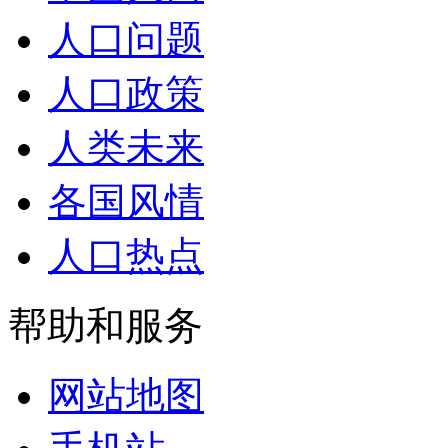
人口问题
人口政策
人类未来
各国风情
人口热点
帮助和服务
网站地图