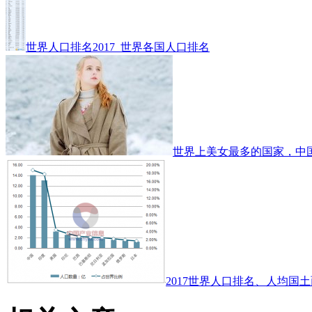
世界人口排名2017_世界各国人口排名
世界上美女最多的国家，中
2017世界人口排名、人均国土