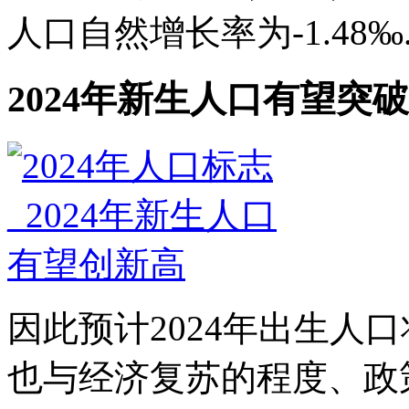
人口自然增长率为-1.48‰.
2024年新生人口有望突
因此预计2024年出生人
也与经济复苏的程度、政