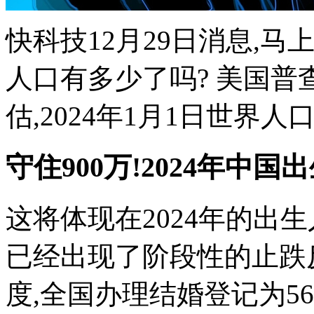
快科技12月29日消息,马
人口有多少了吗? 美国普
估,2024年1月1日世界人口
守住900万!2024年中
这将体现在2024年的出生
已经出现了阶段性的止跌反
度,全国办理结婚登记为569.