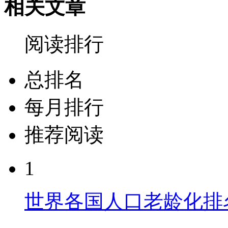
相关文章
阅读排行
总排名
每月排行
推荐阅读
1
世界各国人口老龄化排