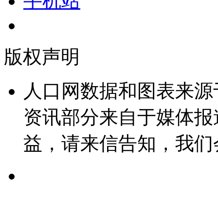
手机站
版权声明
人口网数据和图表来源
资讯部分来自于媒体报
益，请来信告知，我们