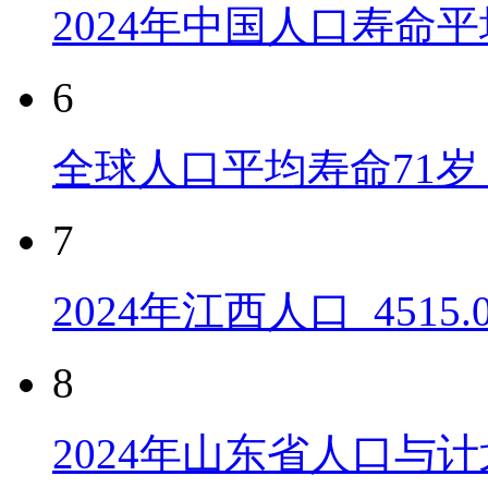
2024年中国人口寿命平
6
全球人口平均寿命71岁 
7
2024年江西人口_4515
8
2024年山东省人口与计