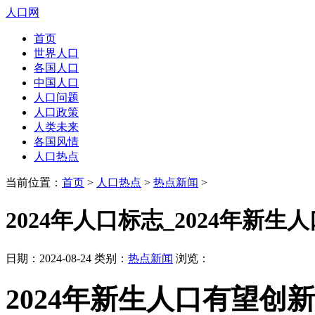
人口网
首页
世界人口
各国人口
中国人口
人口问题
人口政策
人类未来
各国风情
人口热点
当前位置：
首页
>
人口热点
>
热点新闻
>
2024年人口标志_2024年新
日期：2024-08-24 类别：
热点新闻
浏览：
2024年新生人口有望创