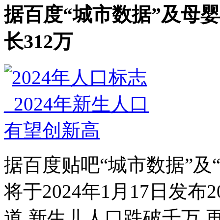
据百度“城市数据”及母婴行
长312万
据百度贴吧“城市数据”及
将于2024年1月17日发布
道,新生儿人口跌破千万,再到