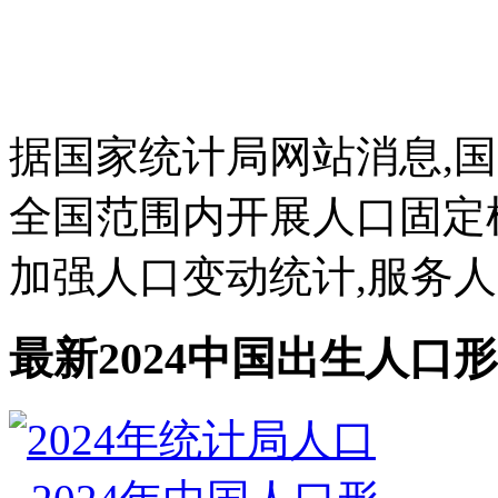
据国家统计局网站消息,国
全国范围内开展人口固定
加强人口变动统计,服务人口
最新2024中国出生人口