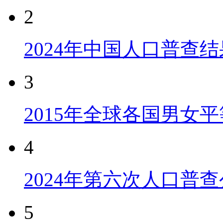
2
2024年中国人口普查结
3
2015年全球各国男女
4
2024年第六次人口普
5