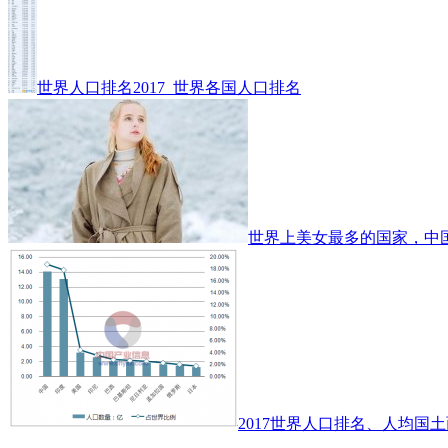
世界人口排名2017_世界各国人口排名
世界上美女最多的国家，中
2017世界人口排名、人均国土