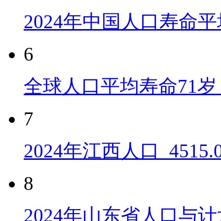
2024年中国人口寿命平
6
全球人口平均寿命71岁 
7
2024年江西人口_4515
8
2024年山东省人口与计