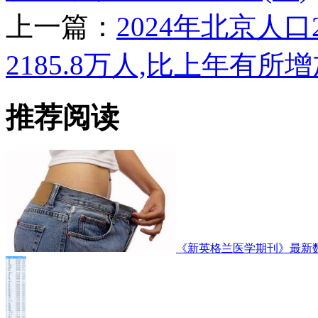
上一篇：
2024年北京人口
2185.8万人,比上年有所
推荐阅读
《新英格兰医学期刊》最新