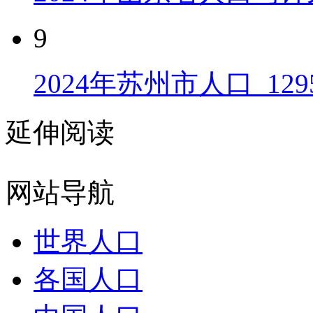
9
2024年苏州市人口_129
延伸阅读
网站导航
世界人口
各国人口