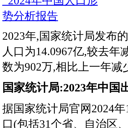
2023年,国家统计局发
人口为14.0967亿,较去
数为902万,相比上一年减少了
国家统计局:2023年中国
据国家统计局官网2024年1
口(包括31个省、自治区