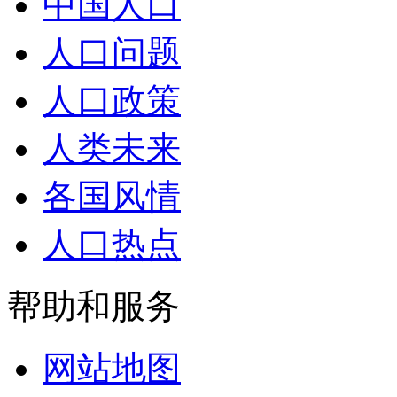
中国人口
人口问题
人口政策
人类未来
各国风情
人口热点
帮助和服务
网站地图