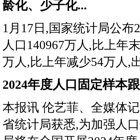
龄化、少子化...
1月17日,国家统计局公布2
人口140967万人,比上年
万人,比上年减少54万人,出生
2024年度人口固定样本
本报讯 伦艺菲、全媒体记
省统计局获悉,为加强人