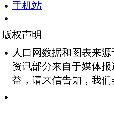
手机站
版权声明
人口网数据和图表来源
资讯部分来自于媒体报
益，请来信告知，我们