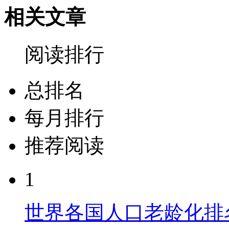
相关文章
阅读排行
总排名
每月排行
推荐阅读
1
世界各国人口老龄化排