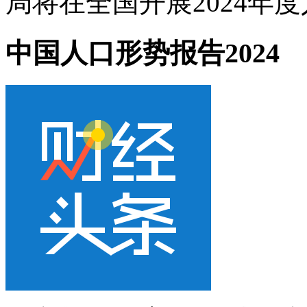
局将在全国开展2024年度
中国人口形势报告2024