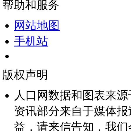
帮助和服务
网站地图
手机站
版权声明
人口网数据和图表来源
资讯部分来自于媒体报
益，请来信告知，我们