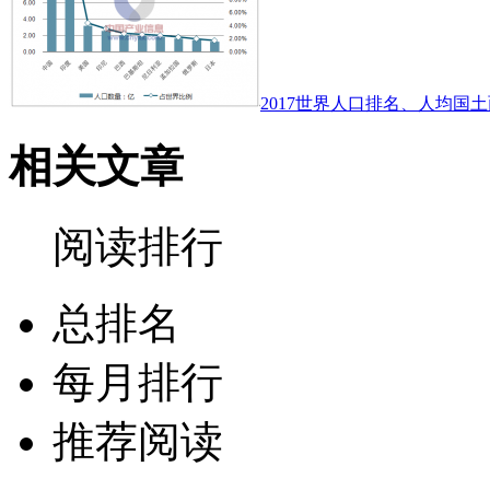
2017世界人口排名、人均国土
相关文章
阅读排行
总排名
每月排行
推荐阅读