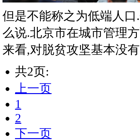
但是不能称之为低端人口
么说.北京市在城市管理
来看,对脱贫攻坚基本没有影响.
共2页:
上一页
1
2
下一页