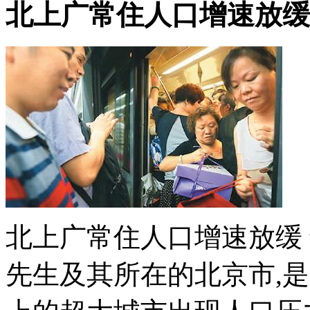
北上广常住人口增速放缓
北上广常住人口增速放缓 
先生及其所在的北京市,是