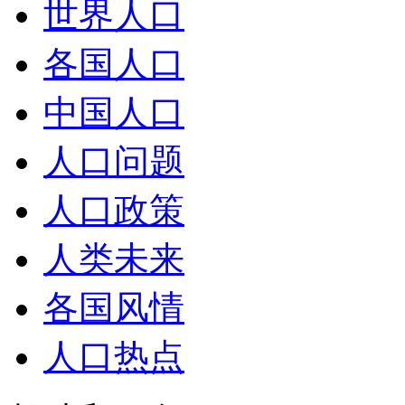
世界人口
各国人口
中国人口
人口问题
人口政策
人类未来
各国风情
人口热点