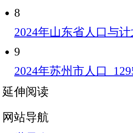
8
2024年山东省人口与计
9
2024年苏州市人口_129
延伸阅读
网站导航