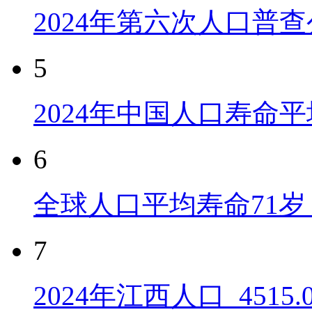
2024年第六次人口普
5
2024年中国人口寿命平
6
全球人口平均寿命71岁 
7
2024年江西人口_4515