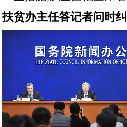
扶贫办主任答记者问时纠