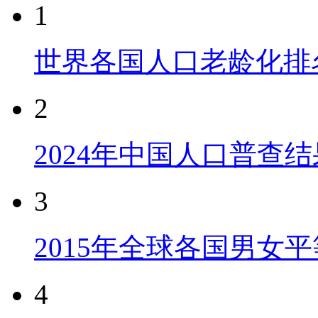
1
世界各国人口老龄化排
2
2024年中国人口普查结
3
2015年全球各国男女
4