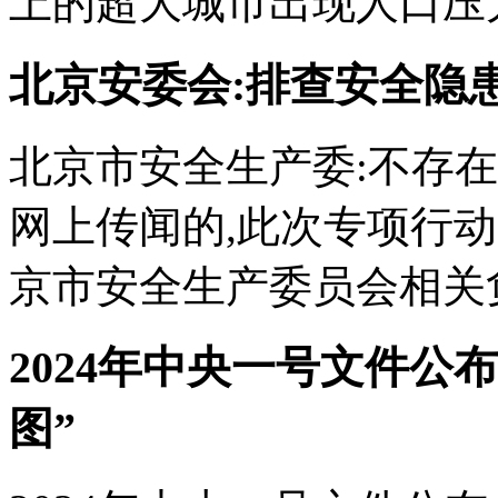
上的超大城市出现人口压力
北京安委会:排查安全隐
北京市安全生产委:不存在
网上传闻的,此次专项行动
京市安全生产委员会相关负
2024年中央一号文件公
图”