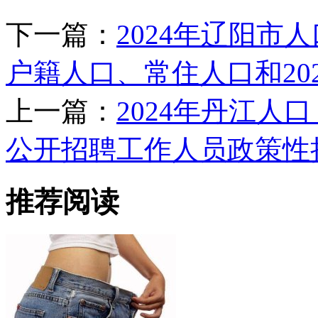
下一篇：
2024年辽阳市
户籍人口、常住人口和202
上一篇：
2024年丹江人
公开招聘工作人员政策性
推荐阅读