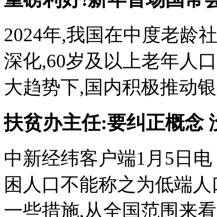
2024年,我国在中度老
深化,60岁及以上老年人口
大趋势下,国内积极推动银发
扶贫办主任:要纠正概念
中新经纬客户端1月5日电
困人口不能称之为低端人
一些措施,从全国范围来看,