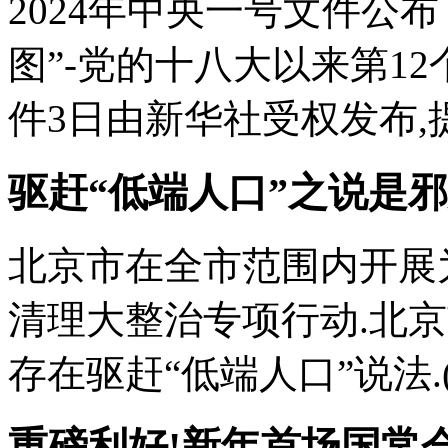
2024年中央一号文件公
图”-党的十八大以来第1
件3日由新华社受权发布,提
驱赶“低端人口”之说是
北京市在全市范围内开展
清理大整治专项行动.北
存在驱赶“低端人口”说法.(1
重磅利好!新年首场国常