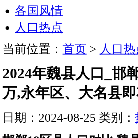
各国风情
人口热点
当前位置：
首页
>
人口热
2024年魏县人口_邯
万,永年区、大名县
日期：2024-08-25 类别：