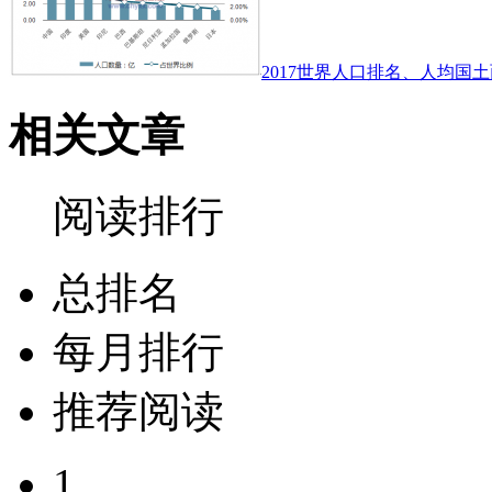
2017世界人口排名、人均国土
相关文章
阅读排行
总排名
每月排行
推荐阅读
1