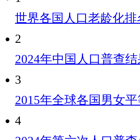
世界各国人口老龄化排
2
2024年中国人口普查结
3
2015年全球各国男女
4