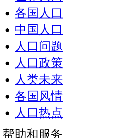
各国人口
中国人口
人口问题
人口政策
人类未来
各国风情
人口热点
帮助和服务