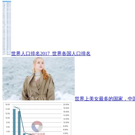
世界人口排名2017_世界各国人口排名
世界上美女最多的国家，中