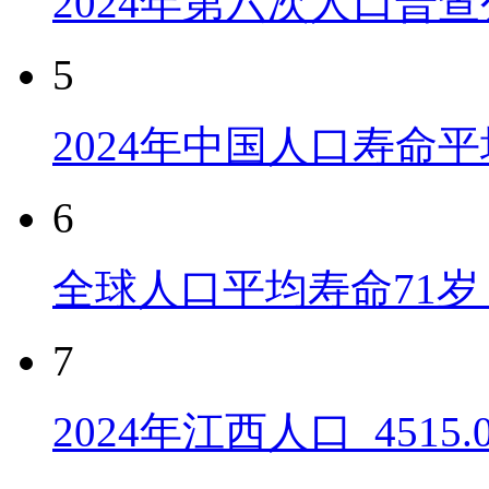
2024年第六次人口普
5
2024年中国人口寿命平
6
全球人口平均寿命71岁 
7
2024年江西人口_4515