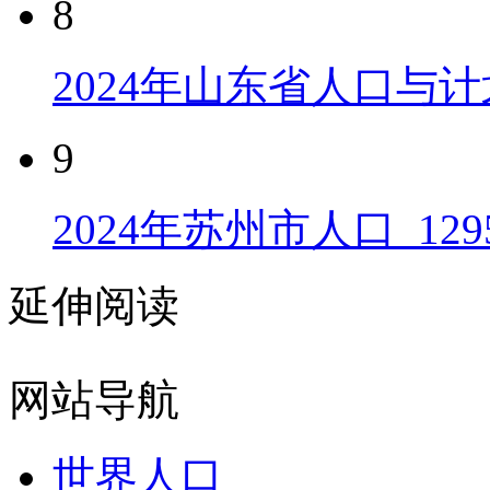
8
2024年山东省人口与计
9
2024年苏州市人口_129
延伸阅读
网站导航
世界人口