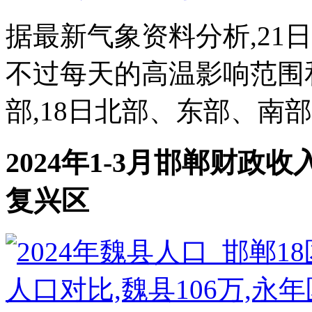
据最新气象资料分析,21
不过每天的高温影响范围和
部,18日北部、东部、南部,
2024年1-3月邯郸财政
复兴区