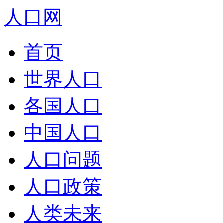
人口网
首页
世界人口
各国人口
中国人口
人口问题
人口政策
人类未来