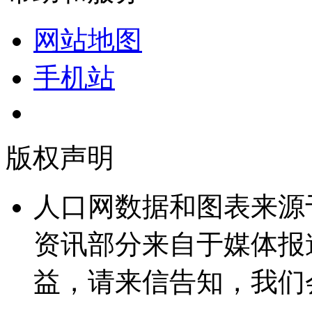
网站地图
手机站
版权声明
人口网数据和图表来源
资讯部分来自于媒体报
益，请来信告知，我们