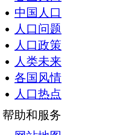
中国人口
人口问题
人口政策
人类未来
各国风情
人口热点
帮助和服务