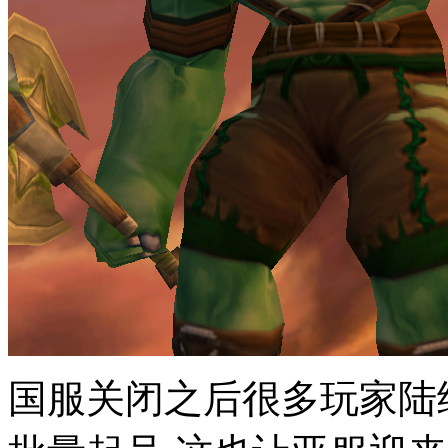
国服关闭之后很多玩家陆