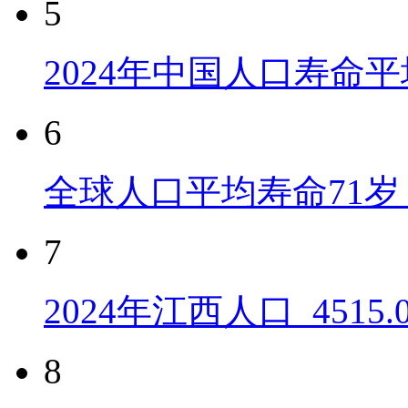
5
2024年中国人口寿命平
6
全球人口平均寿命71岁 
7
2024年江西人口_4515
8