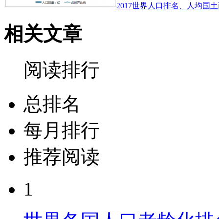
2017世界人口排名、人均国土
相关文章
阅读排行
总排名
每月排行
推荐阅读
1