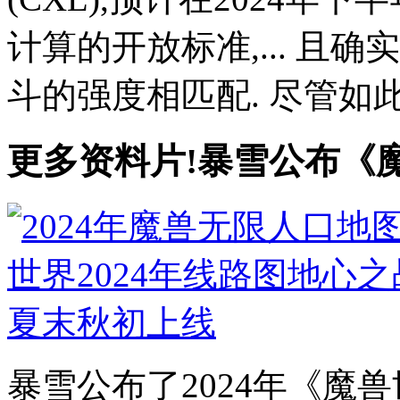
计算的开放标准,... 且
斗的强度相匹配. 尽管如此,
更多资料片!暴雪公布《魔
暴雪公布了2024年《魔