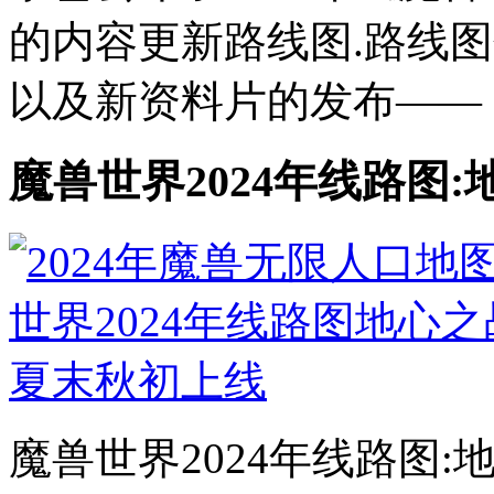
的内容更新路线图.路线
以及新资料片的发布——《
魔兽世界2024年线路图
魔兽世界2024年线路图