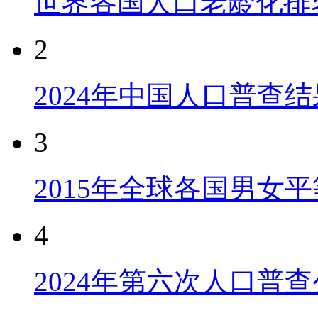
世界各国人口老龄化排
2
2024年中国人口普查结
3
2015年全球各国男女
4
2024年第六次人口普