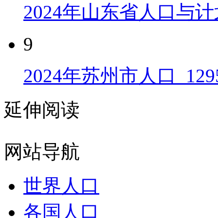
2024年山东省人口与计
9
2024年苏州市人口_129
延伸阅读
网站导航
世界人口
各国人口