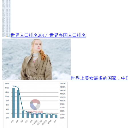
世界人口排名2017_世界各国人口排名
世界上美女最多的国家，中