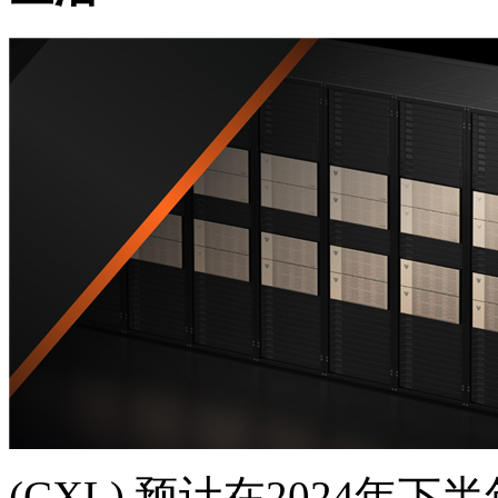
(CXL),预计在2024年