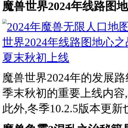
魔兽世界2024年线路图
魔兽世界2024年的发展
季末秋初的重要上线内容
此外,冬季10.2.5版本更新