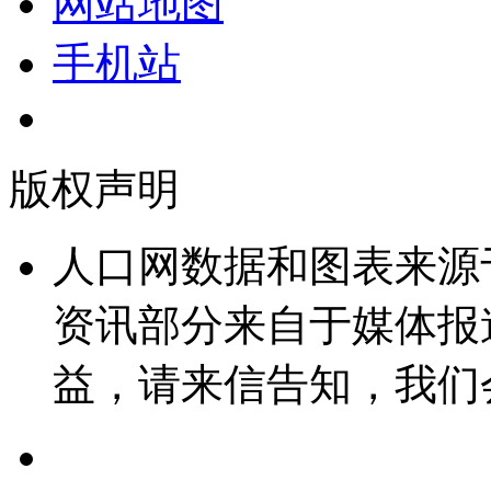
网站地图
手机站
版权声明
人口网数据和图表来源
资讯部分来自于媒体报
益，请来信告知，我们