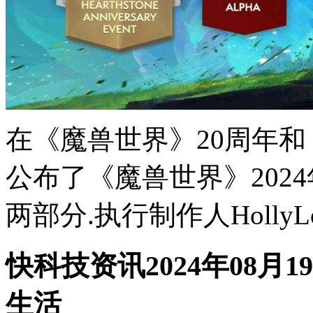
在《魔兽世界》20周年和
公布了《魔兽世界》202
两部分.执行制作人HollyLon
快科技资讯2024年08月1
生活