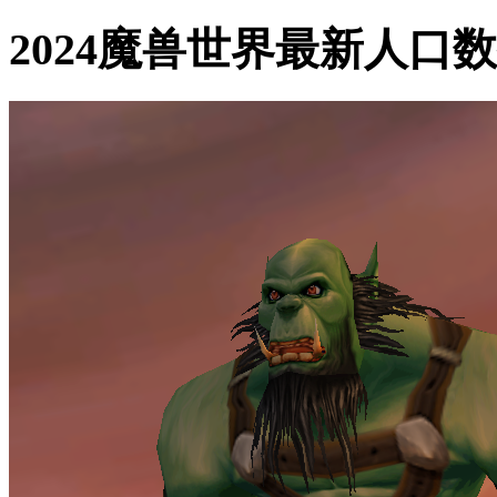
2024魔兽世界最新人