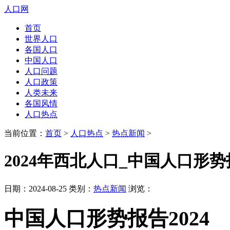
人口网
首页
世界人口
各国人口
中国人口
人口问题
人口政策
人类未来
各国风情
人口热点
当前位置：
首页
>
人口热点
>
热点新闻
>
2024年西北人口_中国人口形势报
日期：2024-08-25 类别：
热点新闻
浏览：
中国人口形势报告2024