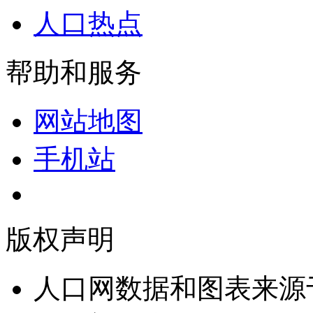
人口热点
帮助和服务
网站地图
手机站
版权声明
人口网数据和图表来源