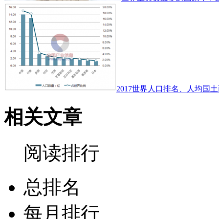
2017世界人口排名、人均国土
相关文章
阅读排行
总排名
每月排行