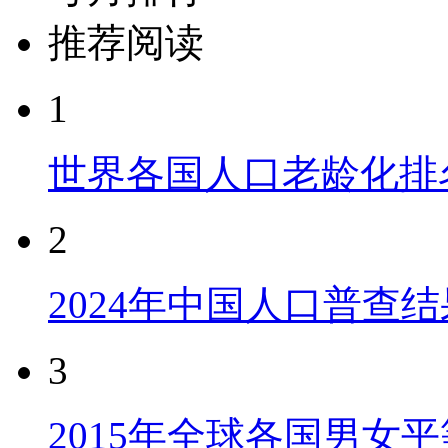
推荐阅读
1
世界各国人口老龄化排
2
2024年中国人口普查结
3
2015年全球各国男女