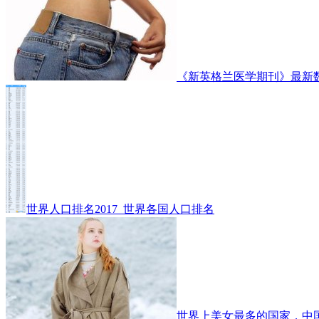
《新英格兰医学期刊》最新
世界人口排名2017_世界各国人口排名
世界上美女最多的国家，中