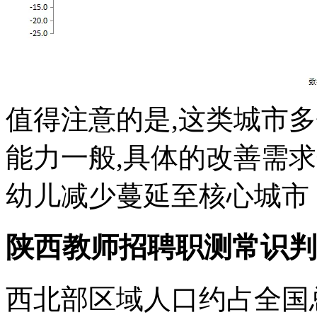
值得注意的是,这类城市
能力一般,具体的改善需求规
幼儿减少蔓延至核心城市 大
陕西教师招聘职测常识判
西北部区域人口约占全国