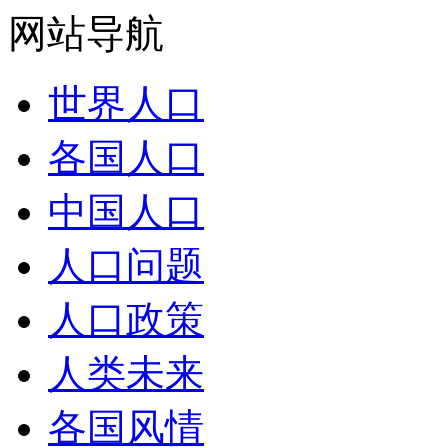
网站导航
世界人口
各国人口
中国人口
人口问题
人口政策
人类未来
各国风情