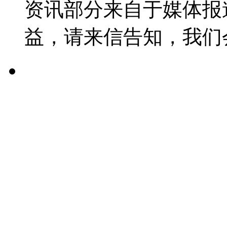
资讯部分来自于媒体报
益，请来信告知，我们