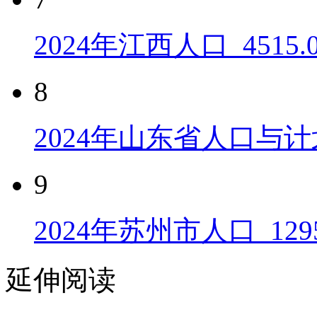
2024年江西人口_4515
8
2024年山东省人口与计
9
2024年苏州市人口_129
延伸阅读