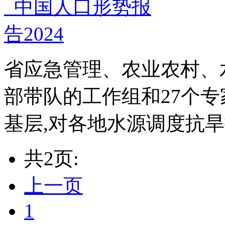
省应急管理、农业农村、
部带队的工作组和27个专
基层,对各地水源调度抗旱
共2页:
上一页
1