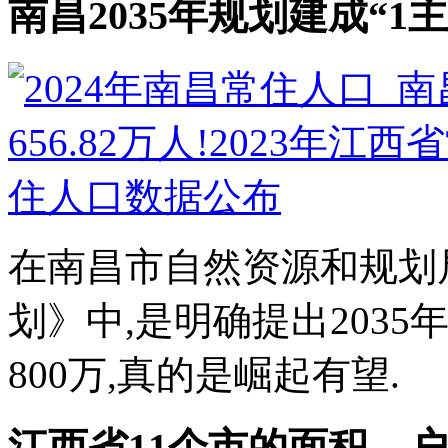
南昌2035年规划建成“1主
在南昌市自然资源和规划
划》中,是明确提出2035
800万,真的是崛起有望.
江西省11个市的面积、