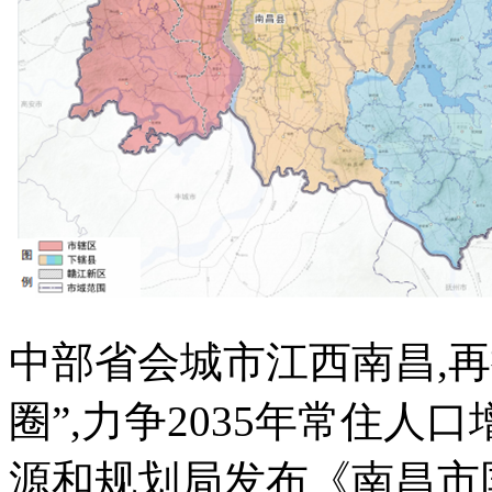
中部省会城市江西南昌,
圈”,力争2035年常住人口
源和规划局发布《南昌市国