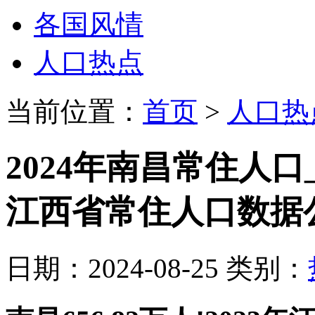
各国风情
人口热点
当前位置：
首页
>
人口热
2024年南昌常住人口_南
江西省常住人口数据
日期：2024-08-25 类别：