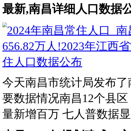
最新,南昌详细人口数据公
今天南昌市统计局发布了
要数据情况南昌12个县区
量新增百万 七人普数据显示,