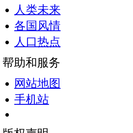
人类未来
各国风情
人口热点
帮助和服务
网站地图
手机站