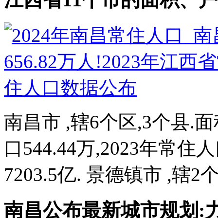
南昌市 ,辖6个区,3个县.面
口544.44万,2023年常住人
7203.5亿. 景德镇市 ,辖2个
南昌公布最新城市规划:力