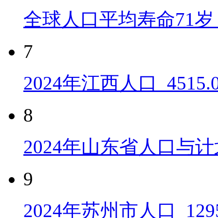
全球人口平均寿命71岁 
7
2024年江西人口_4515
8
2024年山东省人口与计
9
2024年苏州市人口_129