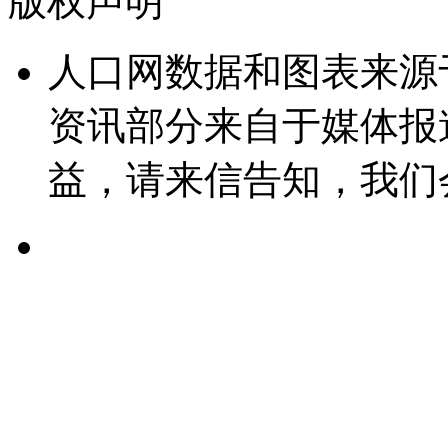
版权声明
人口网数据和图表来源
资讯部分来自于媒体报
益，请来信告知，我们