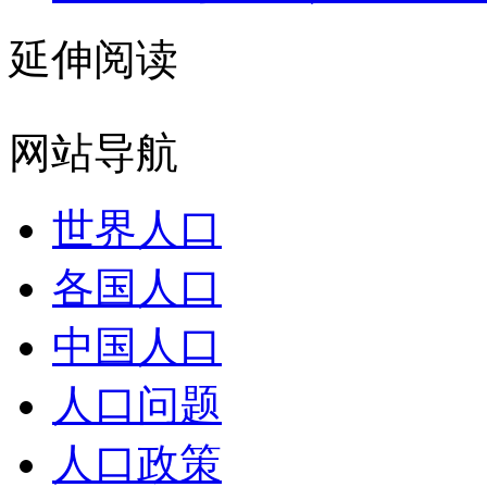
延伸阅读
网站导航
世界人口
各国人口
中国人口
人口问题
人口政策