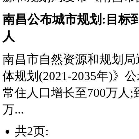
南昌公布城市规划:目标到
人
南昌市自然资源和规划局
体规划(2021-2035年)》
常住人口增长至700万人;到
万...
共2页: