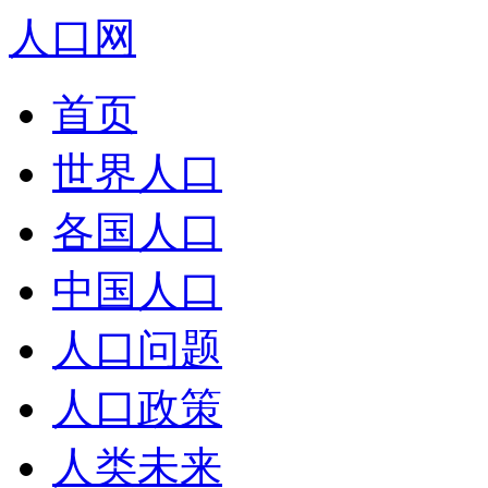
人口网
首页
世界人口
各国人口
中国人口
人口问题
人口政策
人类未来