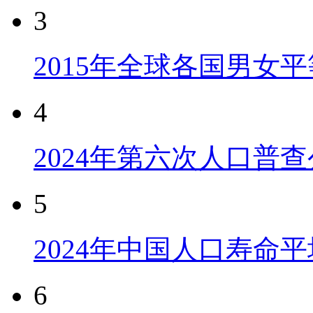
3
2015年全球各国男女
4
2024年第六次人口普
5
2024年中国人口寿命平
6