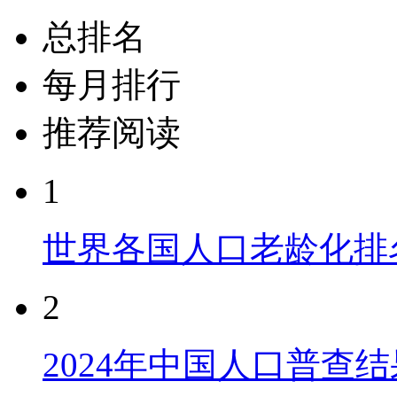
总排名
每月排行
推荐阅读
1
世界各国人口老龄化排
2
2024年中国人口普查结