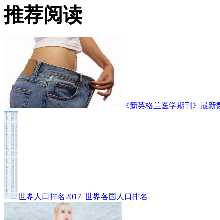
推荐阅读
《新英格兰医学期刊》最新
世界人口排名2017_世界各国人口排名