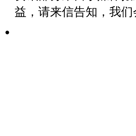
益，请来信告知，我们