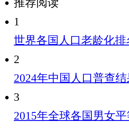
推荐阅读
1
世界各国人口老龄化排
2
2024年中国人口普查结
3
2015年全球各国男女