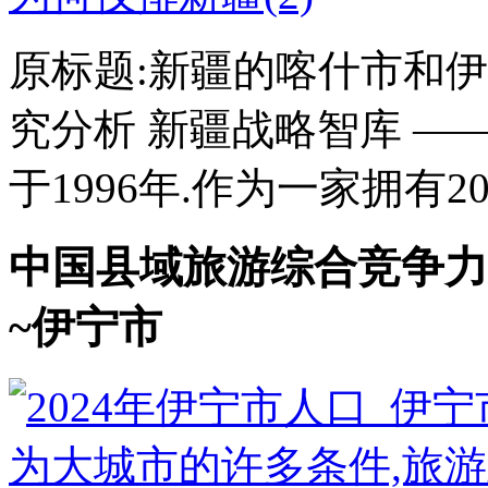
原标题:新疆的喀什市和
究分析 新疆战略智库 —
于1996年.作为一家拥有2
中国县域旅游综合竞争力
~伊宁市