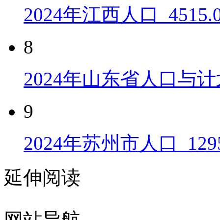
2024年江西人口_4515
8
2024年山东省人口与计
9
2024年苏州市人口_129
延伸阅读
网站导航