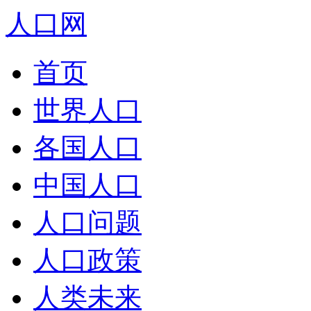
人口网
首页
世界人口
各国人口
中国人口
人口问题
人口政策
人类未来