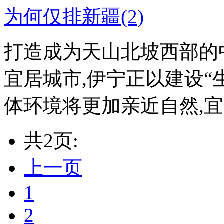
打造成为天山北坡西部的
宜居城市,伊宁正以建设“
体环境将更加亲近自然,宜居
共2页:
上一页
1
2