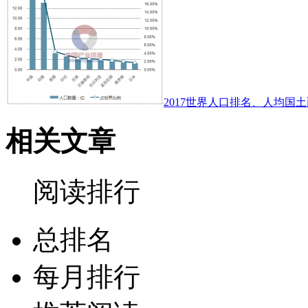
2017世界人口排名、人均国土
相关文章
阅读排行
总排名
每月排行