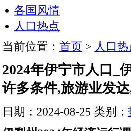
各国风情
人口热点
当前位置：
首页
>
人口热
2024年伊宁市人口
许多条件,旅游业发达,
日期：2024-08-25 类别：