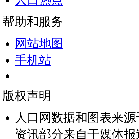
帮助和服务
网站地图
手机站
版权声明
人口网数据和图表来源
资讯部分来自于媒体报