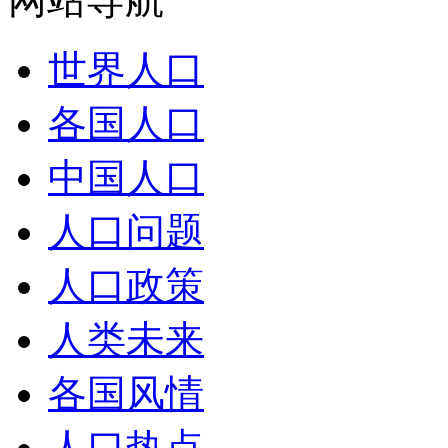
世界人口
各国人口
中国人口
人口问题
人口政策
人类未来
各国风情
人口热点