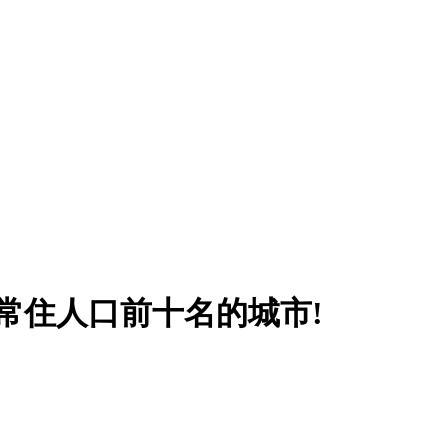
国常住人口前十名的城市!