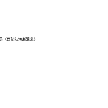
《西部陆海新通道》...