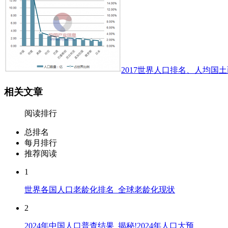
2017世界人口排名、人均国土
相关文章
阅读排行
总排名
每月排行
推荐阅读
1
世界各国人口老龄化排名_全球老龄化现状
2
2024年中国人口普查结果_揭秘!2024年人口大预