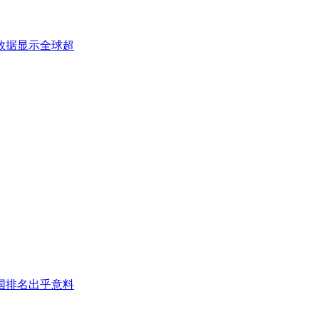
数据显示全球超
国排名出乎意料