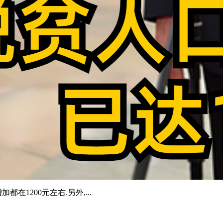
1200元左右.另外,...