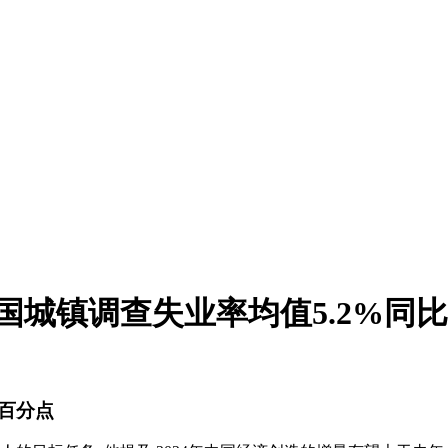
年中国城镇调查失业率均值5.2%同比
个百分点