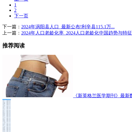
1
2
下一页
下一篇：
2024年涡阳县人口_最新公布!利辛县115.1万...
上一篇：
2024年人口老龄化率_2024人口老龄化中国趋势与特征
推荐阅读
《新英格兰医学期刊》最新