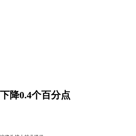
下降0.4个百分点