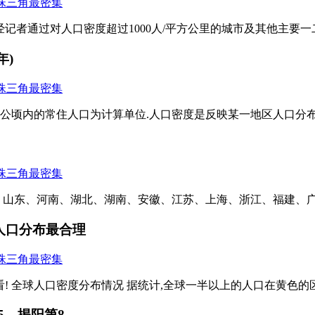
记者通过对人口密度超过1000人/平方公里的城市及其他主要一二
年)
公顷内的常住人口为计算单位.人口密度是反映某一地区人口分布状
、山东、河南、湖北、湖南、安徽、江苏、上海、浙江、福建、广东
人口分布最合理
 全球人口密度分布情况 据统计,全球一半以上的人口在黄色的区域
5、揭阳第8