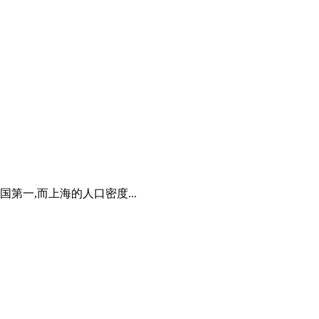
国第一,而上海的人口密度...