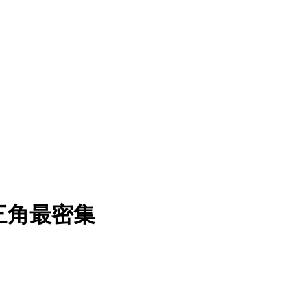
三角最密集