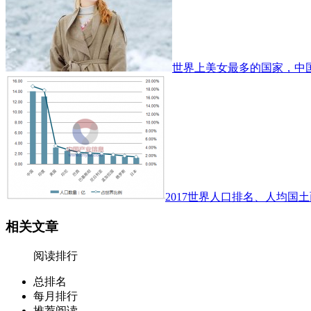
世界上美女最多的国家，中
2017世界人口排名、人均国土
相关文章
阅读排行
总排名
每月排行
推荐阅读