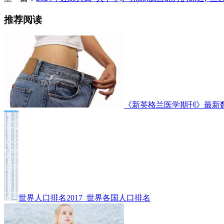
推荐阅读
《新英格兰医学期刊》最新
世界人口排名2017_世界各国人口排名