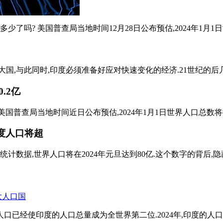
少了吗? 美国普查局当地时间12月28日公布预估,2024年1月1日世
一大国,与此同时,印度必须准备好应对快速变化的经济.21世纪的后几
.2亿
普查局当地时间近日公布预估,2024年1月1日世界人口总数将接近80
印度人口将超
数据,世界人口将在2024年元旦达到80亿.这个数字的背后,隐藏
人口已经使印度的人口总量成为全世界第二位.2024年,印度的人口