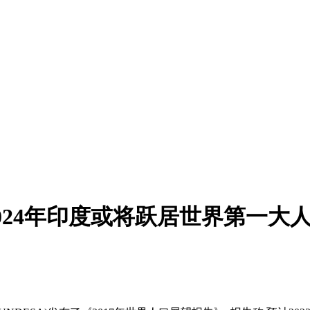
2024年印度或将跃居世界第一大