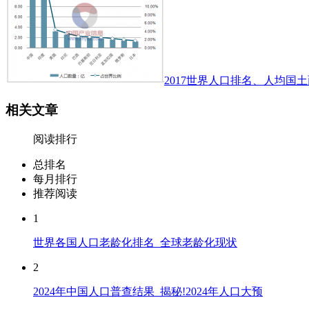
2017世界人口排名、人均国土
相关文章
阅读排行
总排名
每月排行
推荐阅读
1
世界各国人口老龄化排名_全球老龄化现状
2
2024年中国人口普查结果_揭秘!2024年人口大预