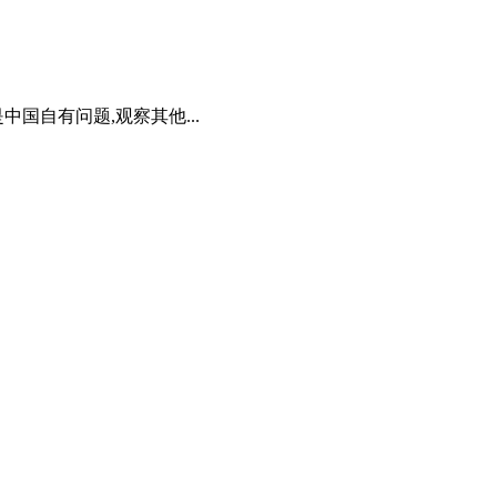
国自有问题,观察其他...