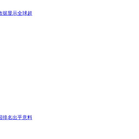
数据显示全球超
国排名出乎意料