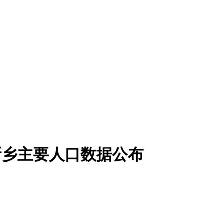
22新乡主要人口数据公布