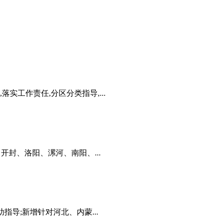
实工作责任,分区分类指导,...
、开封、洛阳、漯河、南阳、...
指导;新增针对河北、内蒙...