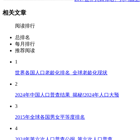
相关文章
阅读排行
总排名
每月排行
推荐阅读
1
世界各国人口老龄化排名_全球老龄化现状
2
2024年中国人口普查结果_揭秘!2024年人口大预
3
2015年全球各国男女平等度排名
4
2024年第六次人口普查公报_第六次人口普查