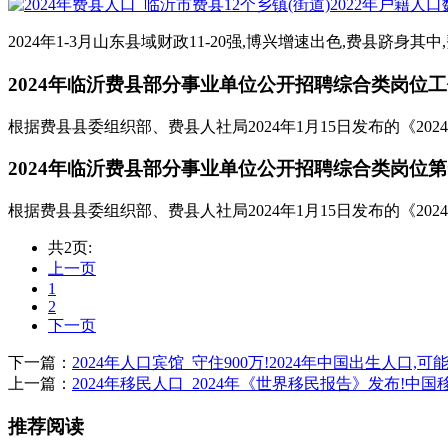
2024年1-3月山东县域财政11-20强,博兴增速出色,费县跻身其
2024年临沂费县部分事业单位公开招聘综合类岗位工作
根据费县县委组织部、费县人社局2024年1月15日发布的《20
2024年临沂费县部分事业单位公开招聘综合类岗位第一
根据费县县委组织部、费县人社局2024年1月15日发布的《20
共2页:
上一页
1
2
下一页
下一篇：
2024年人口宾馆_守住900万!2024年中国出生人口,可
上一篇：
2024年移民人口_2024年《世界移民报告》发布!中
推荐阅读