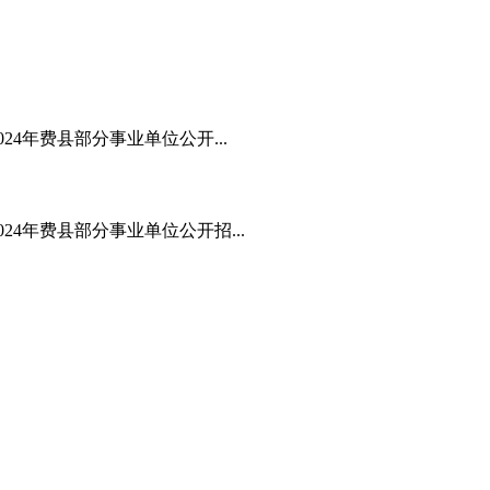
4年费县部分事业单位公开...
24年费县部分事业单位公开招...