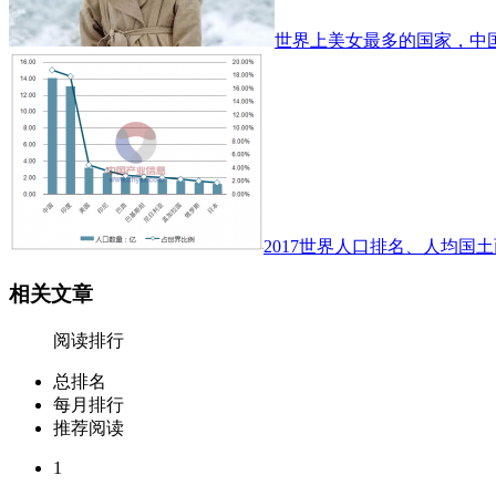
世界上美女最多的国家，中
2017世界人口排名、人均国土
相关文章
阅读排行
总排名
每月排行
推荐阅读
1