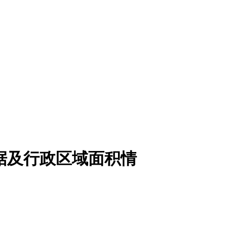
口数据及行政区域面积情