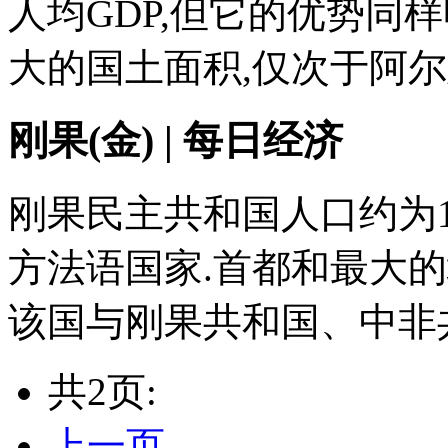
人均GDP,但它的优势同
大的国土面积,仅次于阿尔及利
刚果(金) | 每日经济
刚果民主共和国人口约为1
方法语国家.首都和最大的
该国与刚果共和国、中非共
共2页:
上一页