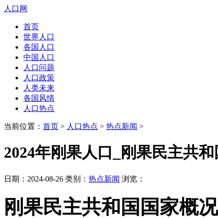
人口网
首页
世界人口
各国人口
中国人口
人口问题
人口政策
人类未来
各国风情
人口热点
当前位置：
首页
>
人口热点
>
热点新闻
>
2024年刚果人口_刚果民主共
日期：2024-08-26 类别：
热点新闻
浏览：
刚果民主共和国国家概况