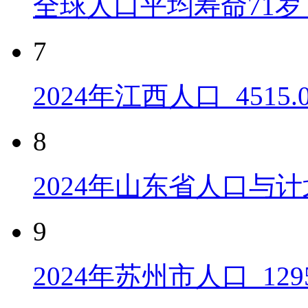
全球人口平均寿命71岁 
7
2024年江西人口_4515
8
2024年山东省人口与计
9
2024年苏州市人口_129