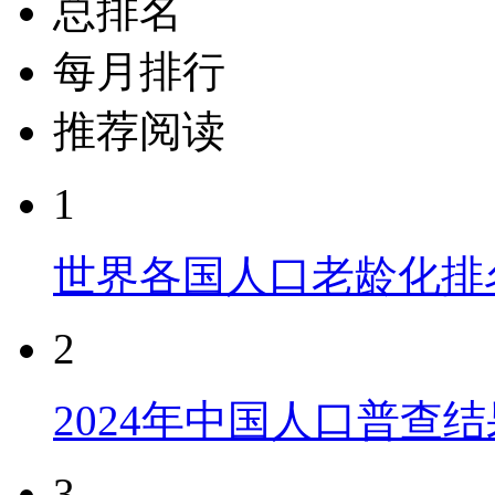
总排名
每月排行
推荐阅读
1
世界各国人口老龄化排
2
2024年中国人口普查结
3