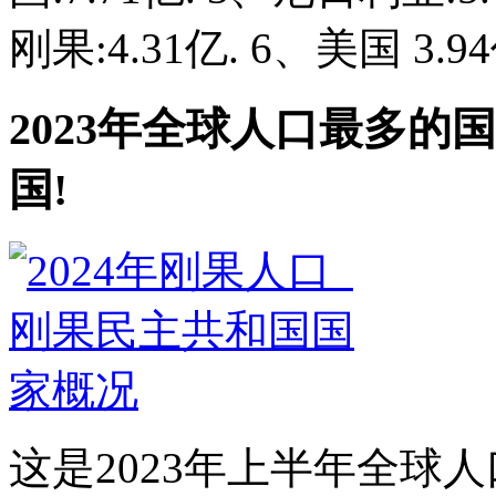
刚果:4.31亿. 6、美国 3.94亿
2023年全球人口最多的
国!
这是2023年上半年全球