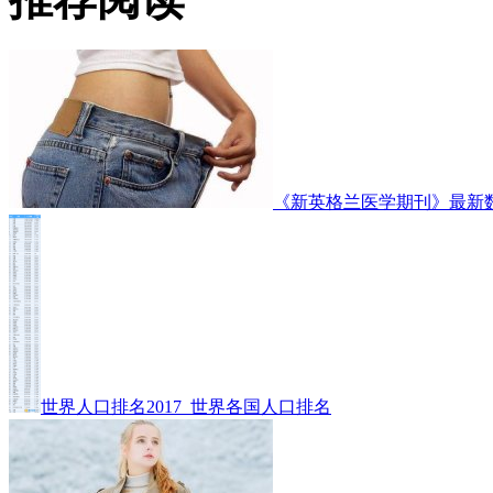
《新英格兰医学期刊》最新
世界人口排名2017_世界各国人口排名