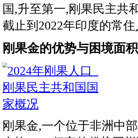
国,升至第一,刚果民主共和
截止到2022年印度的常住
刚果金的优势与困境面积
刚果金,一个位于非洲中