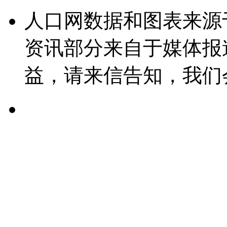
人口网数据和图表来源
资讯部分来自于媒体报
益，请来信告知，我们