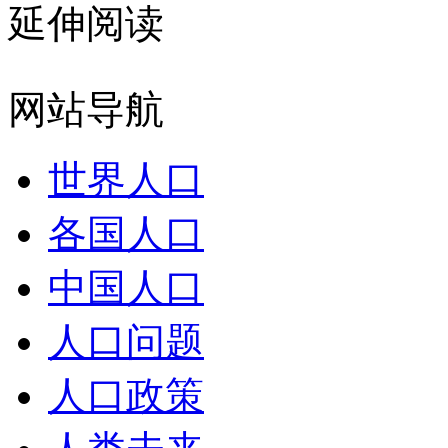
延伸阅读
网站导航
世界人口
各国人口
中国人口
人口问题
人口政策