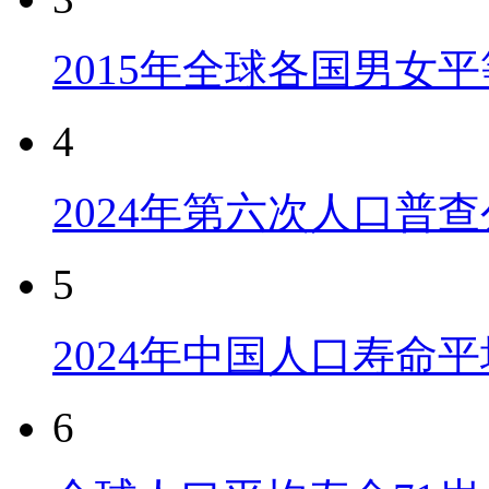
2015年全球各国男女
4
2024年第六次人口普
5
2024年中国人口寿命平
6