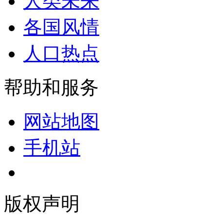
人类未来
各国风情
人口热点
帮助和服务
网站地图
手机站
版权声明