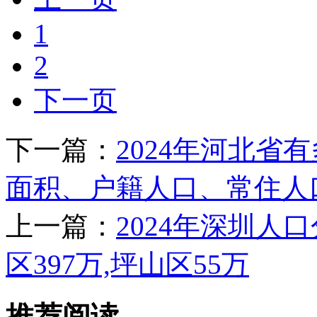
1
2
下一页
下一篇：
2024年河北省
面积、户籍人口、常住人
上一篇：
2024年深圳人
区397万,坪山区55万
推荐阅读