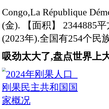
Congo,La République Dé
(金). 【面积】 2344885
(2023年).全国有254个民族
吸劲太大了,盘点世界上大