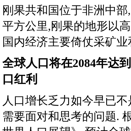
刚果共和国位于非洲中部,人
平方公里,刚果的地形以高
国内经济主要倚仗采矿业和农
全球人口将在2084年达
口红利
人口增长乏力如今早已不
需要面对和思考的问题. 