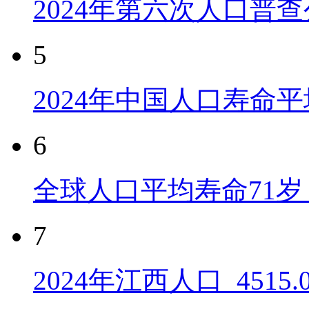
2024年第六次人口普
5
2024年中国人口寿命平
6
全球人口平均寿命71岁 
7
2024年江西人口_4515