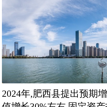
2024年,肥西县提出预期
值增长30%左右,固定资产