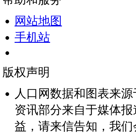
网站地图
手机站
版权声明
人口网数据和图表来源
资讯部分来自于媒体报
益，请来信告知，我们