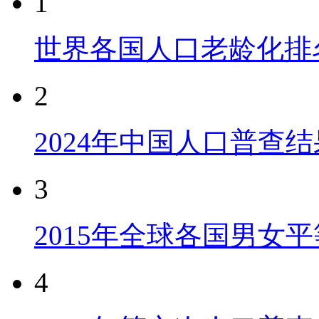
1
世界各国人口老龄化排
2
2024年中国人口普查结
3
2015年全球各国男女
4