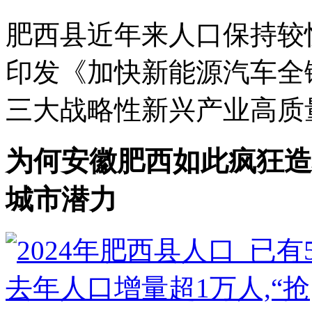
肥西县近年来人口保持较快增
印发《加快新能源汽车全
三大战略性新兴产业高质量
为何安徽肥西如此疯狂造
城市潜力