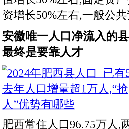
资增长50%左右,一般公共预
安徽唯一人口净流入的县
最终是要靠人才
肥西常住人口96.75万人