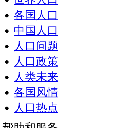
各国人口
中国人口
人口问题
人口政策
人类未来
各国风情
人口热点
帮助和服务