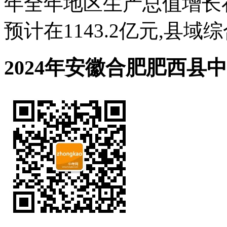
年全年地区生产总值增长在7
预计在1143.2亿元,县域综
2024年安徽合肥肥西县