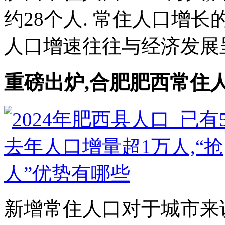
约28个人. 常住人口增长
人口增速往往与经济发展呈正
重磅出炉,合肥肥西常住人
新增常住人口对于城市来