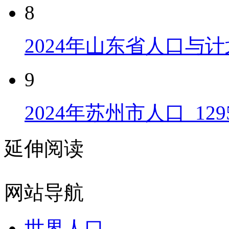
8
2024年山东省人口与计
9
2024年苏州市人口_129
延伸阅读
网站导航
世界人口