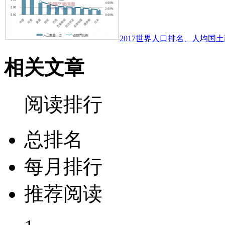
2017世界人口排名、人均国土
相关文章
阅读排行
总排名
每月排行
推荐阅读