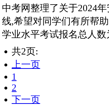
中考网整理了关于2024
线,希望对同学们有所帮助,
学业水平考试报名总人数为73
共2页:
上一页
1
2
下一页