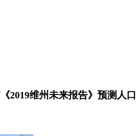
发布《2019维州未来报告》预测人