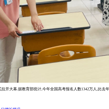
拉开大幕.据教育部统计,今年全国高考报名人数1342万人,比去年增