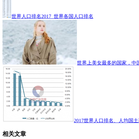
世界人口排名2017_世界各国人口排名
世界上美女最多的国家，中
2017世界人口排名、人均国土
相关文章