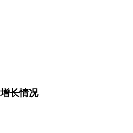
口增长情况