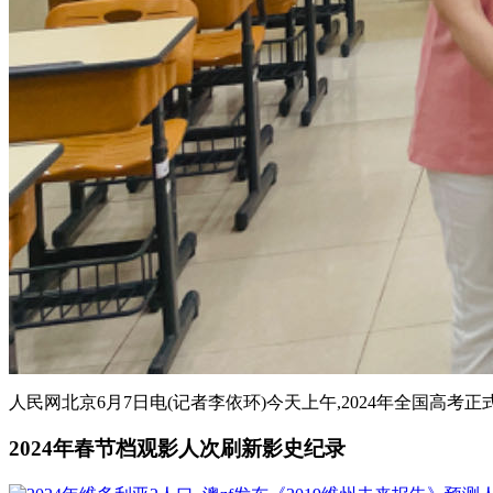
人民网北京6月7日电(记者李依环)今天上午,2024年全国高考正式
2024年春节档观影人次刷新影史纪录