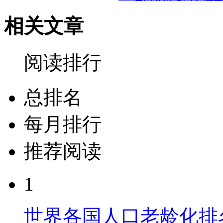
相关文章
阅读排行
总排名
每月排行
推荐阅读
1
世界各国人口老龄化排