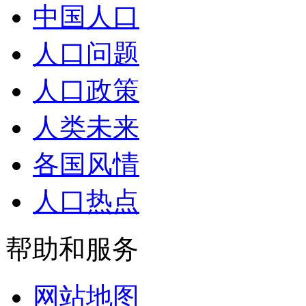
中国人口
人口问题
人口政策
人类未来
各国风情
人口热点
帮助和服务
网站地图