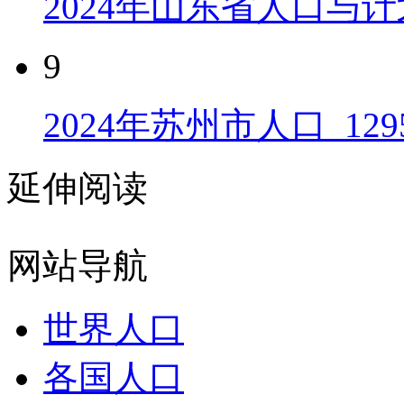
2024年山东省人口与计
9
2024年苏州市人口_129
延伸阅读
网站导航
世界人口
各国人口