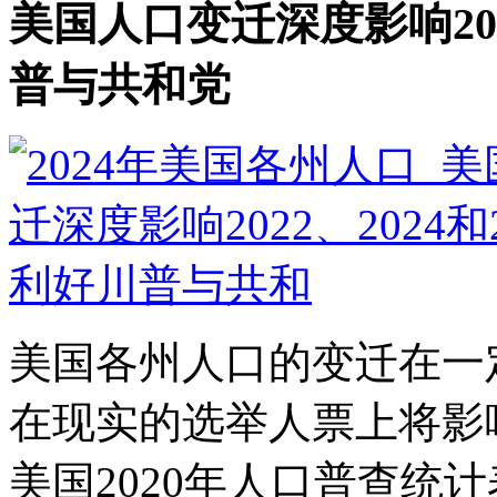
美国人口变迁深度影响2022
普与共和党
美国各州人口的变迁在一
在现实的选举人票上将影响20
美国2020年人口普查统计