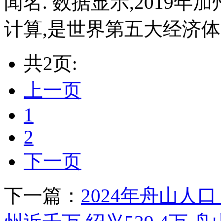
闻名. 数据显示,2019年
计算,是世界第五大经济体. 
共2页:
上一页
1
2
下一页
下一篇：
2024年舟山人口