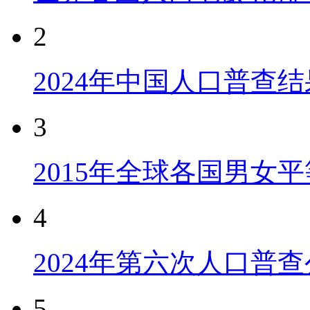
2
2024年中国人口普查结
3
2015年全球各国男女
4
2024年第六次人口普
5