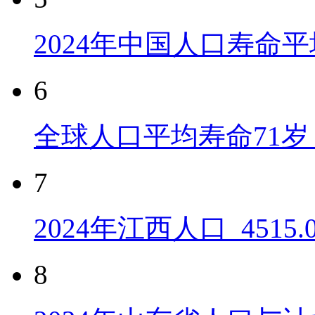
2024年中国人口寿命平
6
全球人口平均寿命71岁 
7
2024年江西人口_4515
8