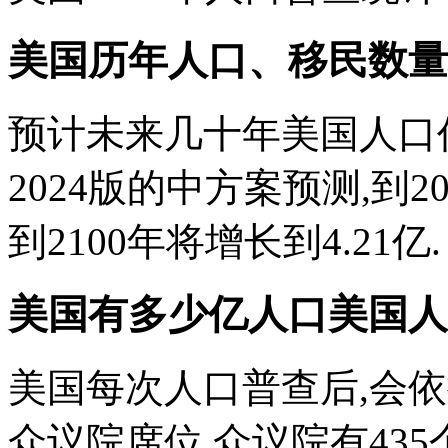
美国历年人口、移民数量
预计未来几十年美国人口仍
2024版的中方案预测,到2
到2100年将增长到4.21亿.
美国有多少亿人口美国人口
美国每次人口普查后,会
众议院席位.众议院有43