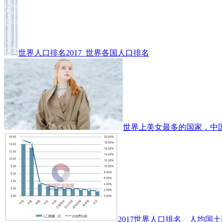
世界人口排名2017_世界各国人口排名
世界上美女最多的国家，中
2017世界人口排名、人均国土