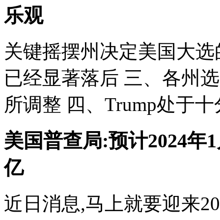
乐观
关键摇摆州决定美国大选的
已经显著落后 三、各州
所调整 四、Trump处于十
美国普查局:预计2024年
亿
近日消息,马上就要迎来2