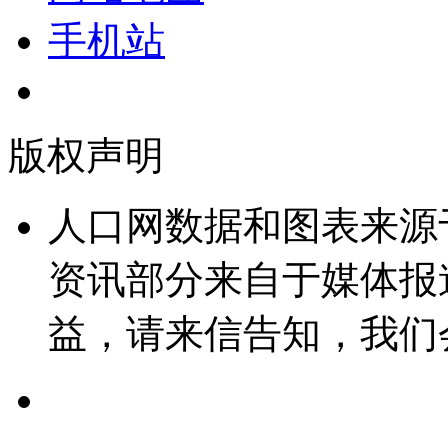
手机站
版权声明
人口网数据和图表来源
资讯部分来自于媒体报
益，请来信告知，我们