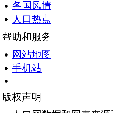
各国风情
人口热点
帮助和服务
网站地图
手机站
版权声明