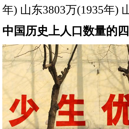
年) 山东3803万(1935年) 山
中国历史上人口数量的四次