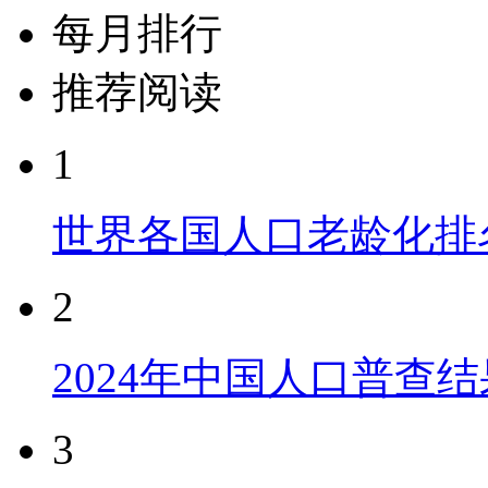
每月排行
推荐阅读
1
世界各国人口老龄化排
2
2024年中国人口普查结
3