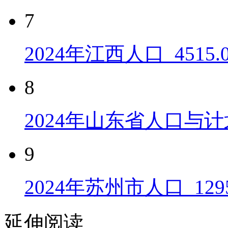
7
2024年江西人口_4515
8
2024年山东省人口与计
9
2024年苏州市人口_129
延伸阅读