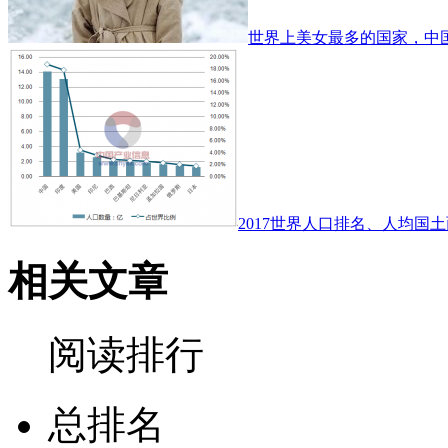
世界上美女最多的国家，中
2017世界人口排名、人均国土
相关文章
阅读排行
总排名