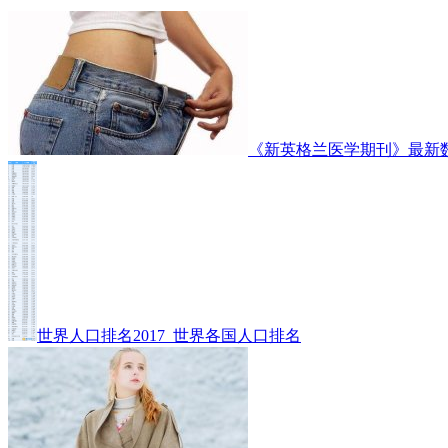
《新英格兰医学期刊》最新
世界人口排名2017_世界各国人口排名