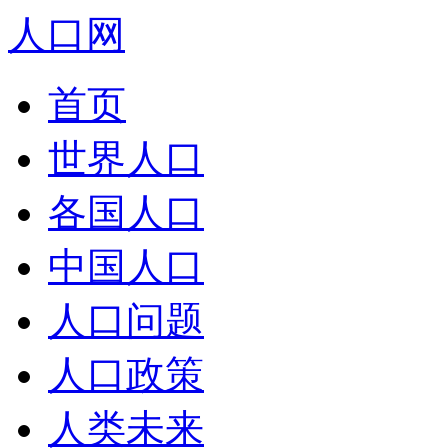
人口网
首页
世界人口
各国人口
中国人口
人口问题
人口政策
人类未来