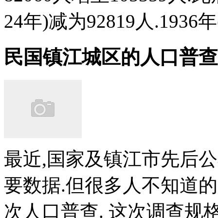
24年)减为92819人.1936年(
民国镇江城区的人口普查
最近,国家及镇江市先后
要数据.但很多人不知道
次人口普查. 这次调查规格