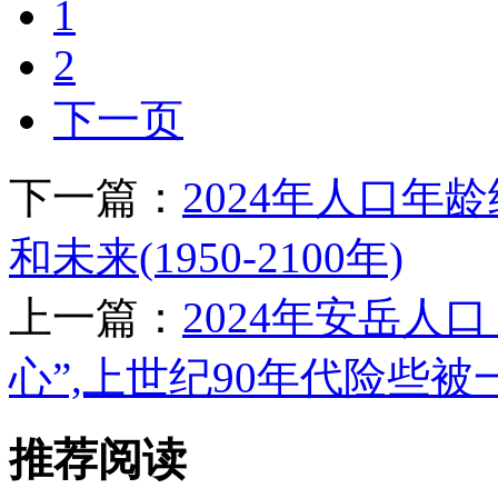
1
2
下一页
下一篇：
2024年人口年
和未来(1950-2100年)
上一篇：
2024年安岳人
心”,上世纪90年代险些被
推荐阅读