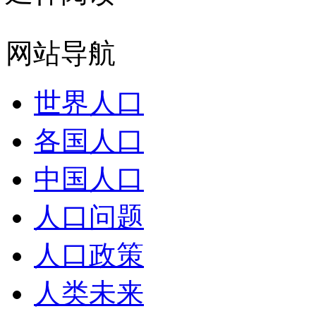
网站导航
世界人口
各国人口
中国人口
人口问题
人口政策
人类未来