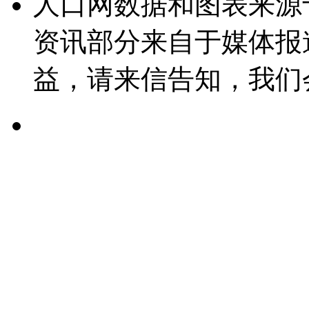
人口网数据和图表来源
资讯部分来自于媒体报
益，请来信告知，我们