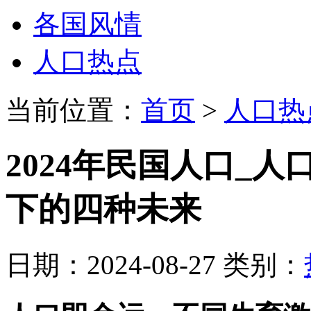
各国风情
人口热点
当前位置：
首页
>
人口热
2024年民国人口_
下的四种未来
日期：2024-08-27 类别：