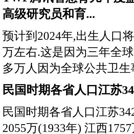
高级研究员和育...
预计到2024年,出生人口
万左右.这是因为三年全球
多万人因为全球公共卫生事
民国时期各省人口江苏34
民国时期各省人口江苏3422
2055万(1933年) 江西1757