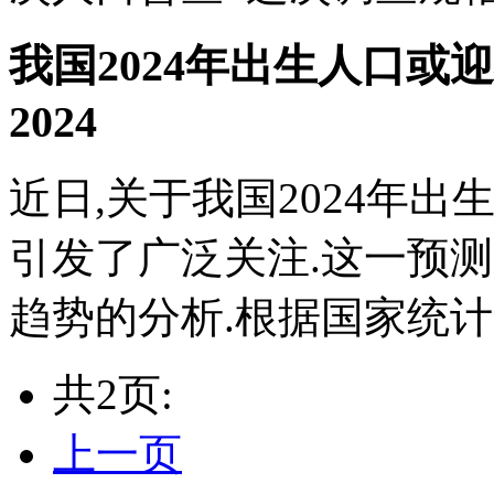
我国2024年出生人口或
2024
近日,关于我国2024年
引发了广泛关注.这一预
趋势的分析.根据国家统计局公
共2页:
上一页