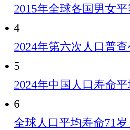
2015年全球各国男女
4
2024年第六次人口普
5
2024年中国人口寿命平
6
全球人口平均寿命71岁 