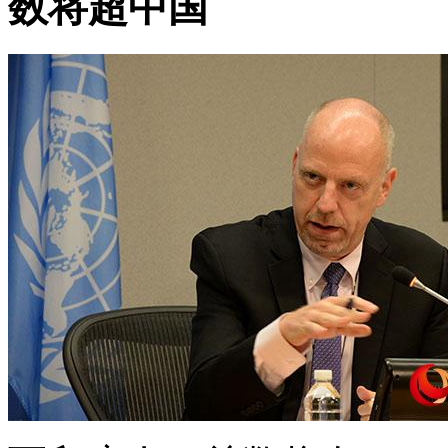
数将超中国