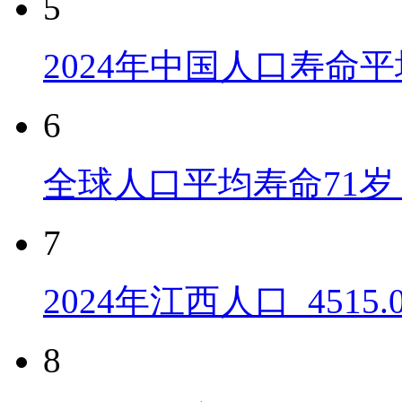
5
2024年中国人口寿命平
6
全球人口平均寿命71岁 
7
2024年江西人口_4515
8