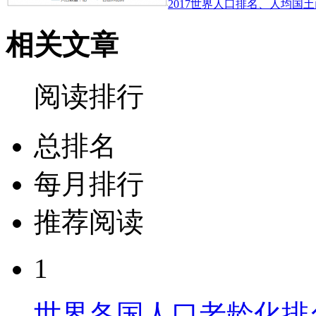
2017世界人口排名、人均国土
相关文章
阅读排行
总排名
每月排行
推荐阅读
1
世界各国人口老龄化排