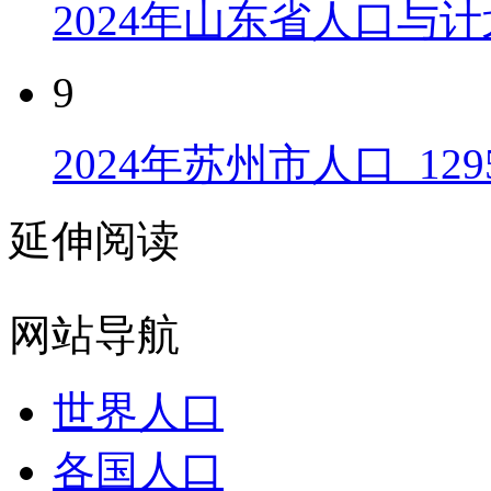
2024年山东省人口与计
9
2024年苏州市人口_129
延伸阅读
网站导航
世界人口
各国人口