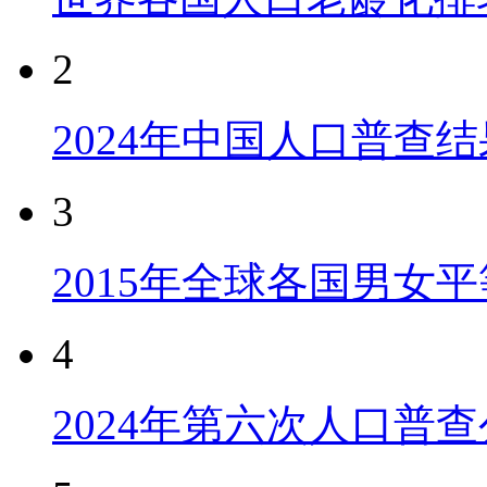
2
2024年中国人口普查结
3
2015年全球各国男女
4
2024年第六次人口普