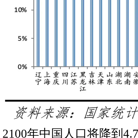
2100年中国人口将降到4