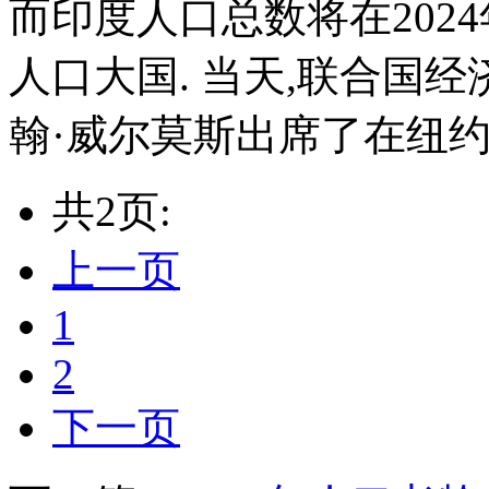
而印度人口总数将在202
人口大国. 当天,联合国
翰·威尔莫斯出席了在纽约
共2页:
上一页
1
2
下一页