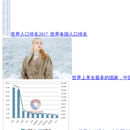
世界人口排名2017_世界各国人口排名
世界上美女最多的国家，中