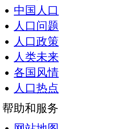
中国人口
人口问题
人口政策
人类未来
各国风情
人口热点
帮助和服务
网站地图