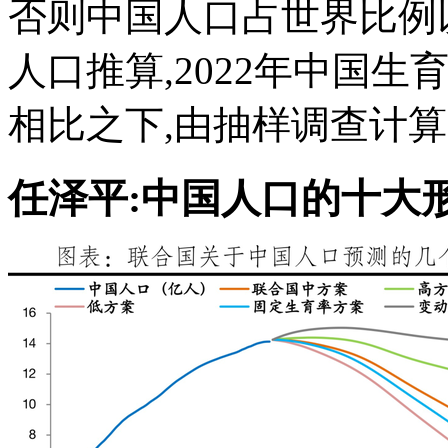
否则中国人口占世界比例以
人口推算,2022年中国生育
相比之下,由抽样调查计算的
任泽平:中国人口的十大