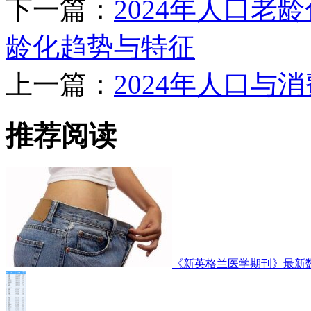
下一篇：
2024年人口老
龄化趋势与特征
上一篇：
2024年人口与
推荐阅读
《新英格兰医学期刊》最新