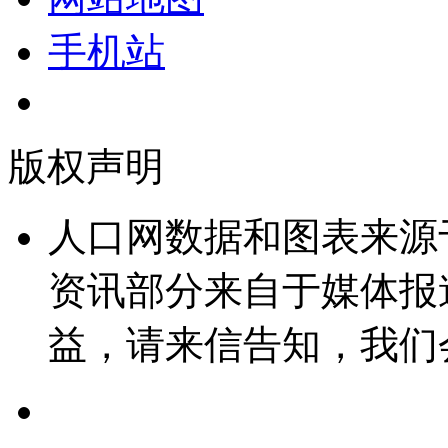
手机站
版权声明
人口网数据和图表来源
资讯部分来自于媒体报
益，请来信告知，我们