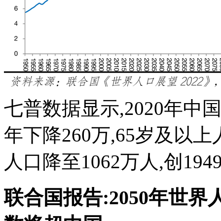
七普数据显示,2020年中国
年下降260万,65岁及以上人
人口降至1062万人,创1949
联合国报告:2050年世界