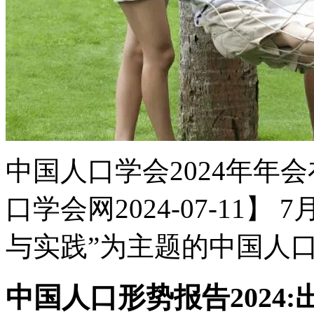
中国人口学会2024年年
口学会网2024-07-11】
与实践”为主题的中国人口学会
中国人口形势报告2024