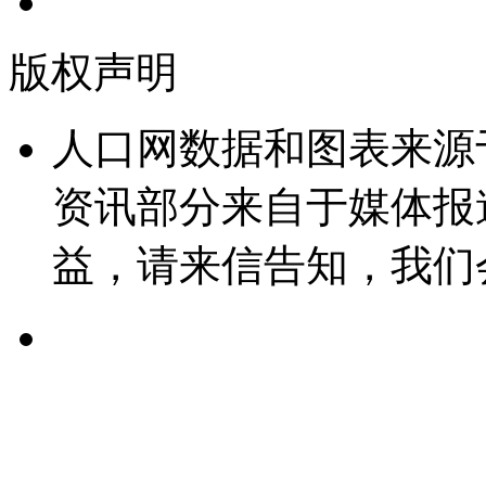
版权声明
人口网数据和图表来源
资讯部分来自于媒体报
益，请来信告知，我们