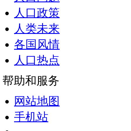
人口政策
人类未来
各国风情
人口热点
帮助和服务
网站地图
手机站