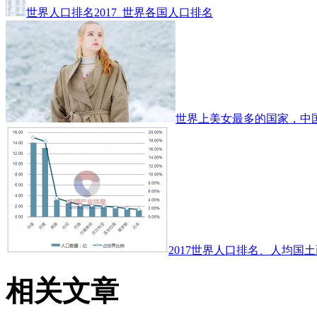
世界人口排名2017_世界各国人口排名
世界上美女最多的国家，中
2017世界人口排名、人均国土
相关文章