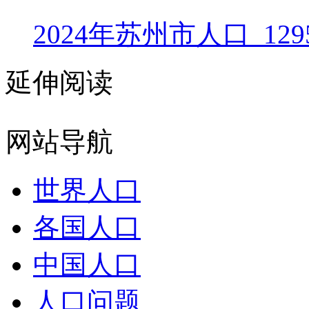
2024年苏州市人口_129
延伸阅读
网站导航
世界人口
各国人口
中国人口
人口问题