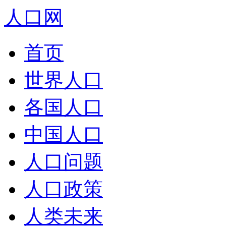
人口网
首页
世界人口
各国人口
中国人口
人口问题
人口政策
人类未来