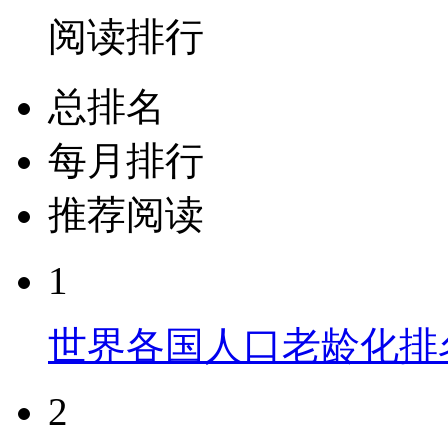
阅读排行
总排名
每月排行
推荐阅读
1
世界各国人口老龄化排
2