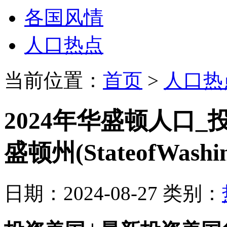
各国风情
人口热点
当前位置：
首页
>
人口热
2024年华盛顿人口
盛顿州(StateofWashin
日期：2024-08-27 类别：