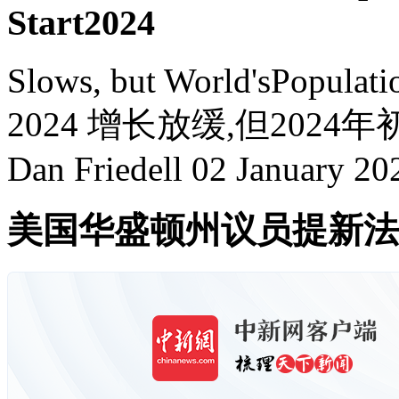
Start2024
Slows, but World'sPopulatio
2024 增长放缓,但2024年
Dan Friedell 02 January 202
美国华盛顿州议员提新法