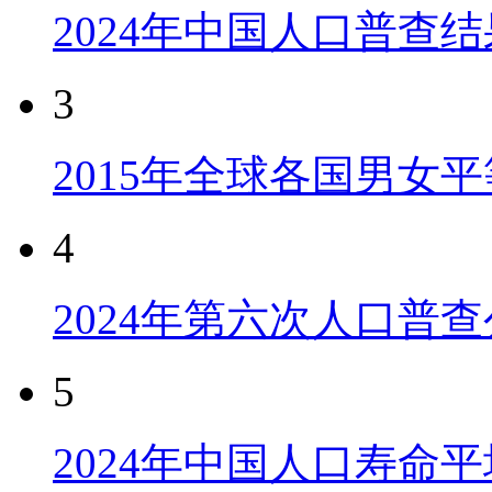
2024年中国人口普查结
3
2015年全球各国男女
4
2024年第六次人口普
5
2024年中国人口寿命平