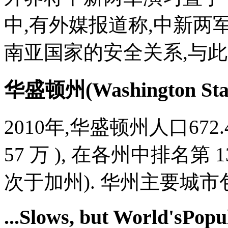
中,有外媒报道称,中新两
南亚国家的安全关系,与此同
华盛顿州(Washington Sta
2010年,华盛顿州人口672.45
57 万 ), 在各州中排名第 
次于加州). 华州主要城市包括 
...Slows, but World'sPopu