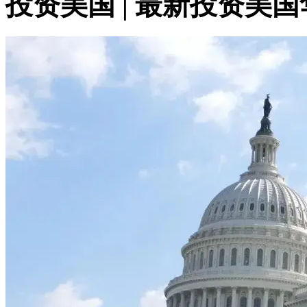
投资美国 | 最新投资美国华盛顿州