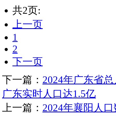
共2页:
上一页
1
2
下一页
下一篇：
2024年广东省
广东实时人口达1.5亿
上一篇：
2024年襄阳人