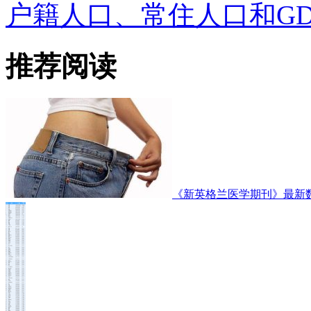
户籍人口、常住人口和GD
推荐阅读
《新英格兰医学期刊》最新