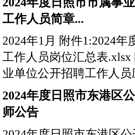
2024年度日照市市属
工作人员简章...
2024年1月 附件1:20
工作人员岗位汇总表.xlsx
业单位公开招聘工作人员应聘须
2024年度日照市东港
师公告
2024年度日照市东港区