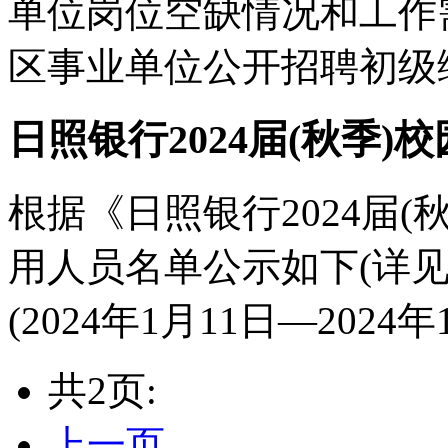
单位岗位空缺情况和工作需
区事业单位公开招聘初级综
日照银行2024届(秋季
根据《日照银行2024届(
用人员名单公示如下(详见
(2024年1月11日—2024年1
共2页:
上一页