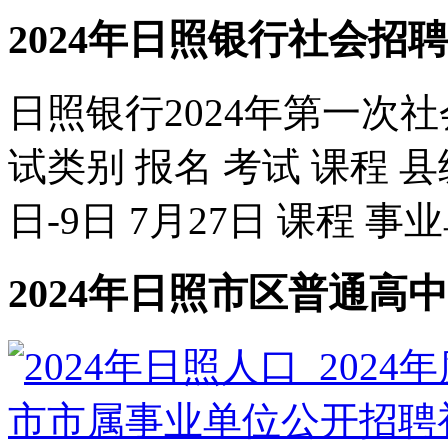
2024年日照银行社会招聘
日照银行2024年第一次社
试类别 报名 考试 课程 
日-9日 7月27日 课程 事业
2024年日照市区普通高