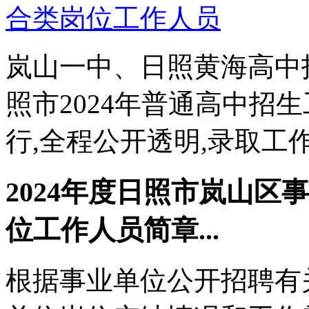
岚山一中、日照黄海高中
照市2024年普通高中招
行,全程公开透明,录取工作顺
2024年度日照市岚山
位工作人员简章...
根据事业单位公开招聘有