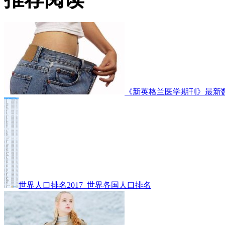
《新英格兰医学期刊》最新
世界人口排名2017_世界各国人口排名