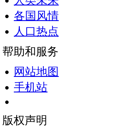
人类未来
各国风情
人口热点
帮助和服务
网站地图
手机站
版权声明