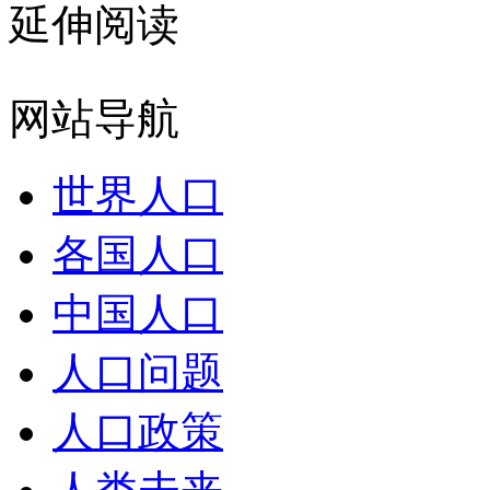
延伸阅读
网站导航
世界人口
各国人口
中国人口
人口问题
人口政策