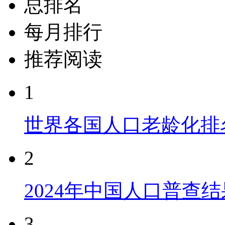
总排名
每月排行
推荐阅读
1
世界各国人口老龄化排
2
2024年中国人口普查结
3