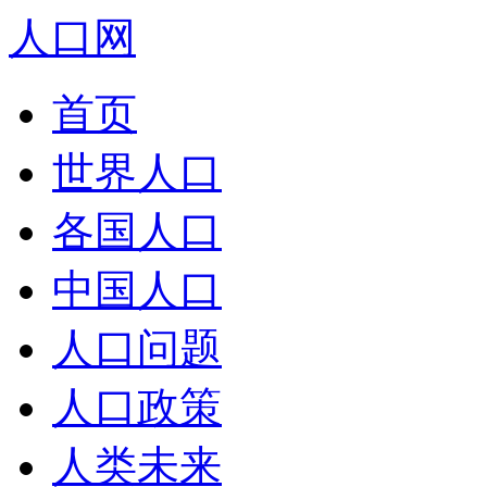
人口网
首页
世界人口
各国人口
中国人口
人口问题
人口政策
人类未来