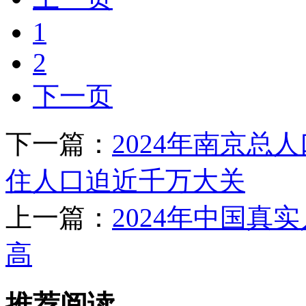
1
2
下一页
下一篇：
2024年南京总
住人口迫近千万大关
上一篇：
2024年中国真
高
推荐阅读