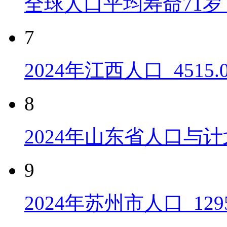
全球人口平均寿命71岁 
7
2024年江西人口_4515
8
2024年山东省人口与计
9
2024年苏州市人口_129