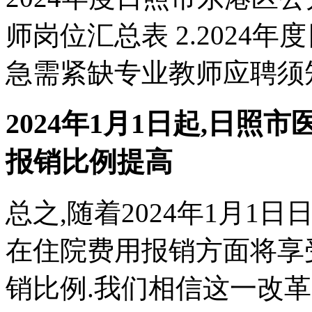
师岗位汇总表 2.2024
急需紧缺专业教师应聘须知 
2024年1月1日起,日照
报销比例提高
总之,随着2024年1月1
在住院费用报销方面将享
销比例.我们相信这一改革的