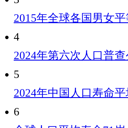
2015年全球各国男女
4
2024年第六次人口普
5
2024年中国人口寿命平
6