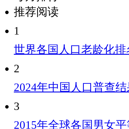
推荐阅读
1
世界各国人口老龄化排
2
2024年中国人口普查结
3
2015年全球各国男女