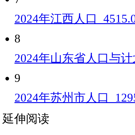
2024年江西人口_4515
8
2024年山东省人口与计
9
2024年苏州市人口_129
延伸阅读