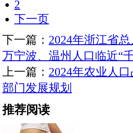
2
下一页
下一篇：
2024年浙江省
万宁波、温州人口临近“千
上一篇：
2024年农业人
部门发展规划
推荐阅读