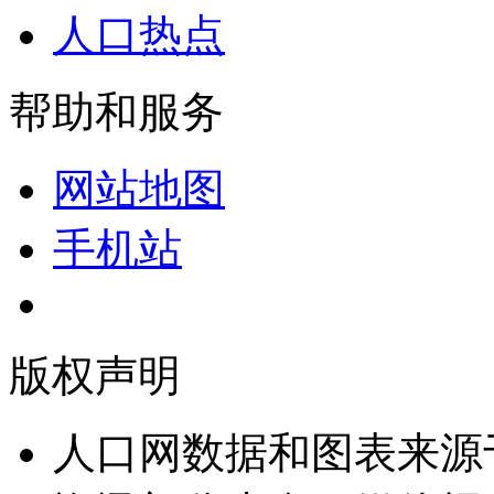
人口热点
帮助和服务
网站地图
手机站
版权声明
人口网数据和图表来源