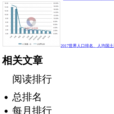
2017世界人口排名、人均国土
相关文章
阅读排行
总排名
每月排行