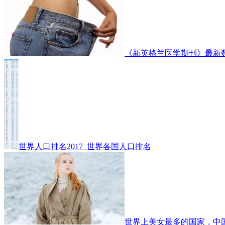
《新英格兰医学期刊》最新
世界人口排名2017_世界各国人口排名
世界上美女最多的国家，中