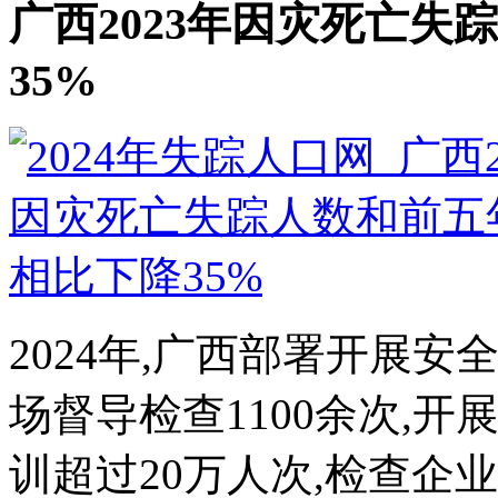
广西2023年因灾死亡
35%
2024年,广西部署开展
场督导检查1100余次,开
训超过20万人次,检查企业14