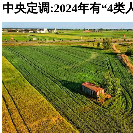
中央定调:2024年有“4