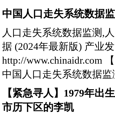
中国人口走失系统数据监
人口走失系统数据监测,
据 (2024年最新版) 产
http://www.chinaid
中国人口走失系统数据监测.
【紧急寻人】1979年出生
市历下区的李凯