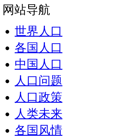
网站导航
世界人口
各国人口
中国人口
人口问题
人口政策
人类未来
各国风情