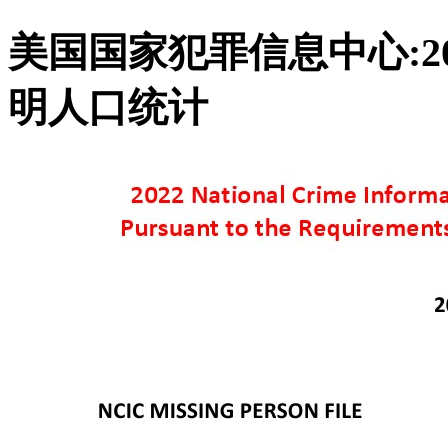
美国国家犯罪信息中心:2
明人口统计