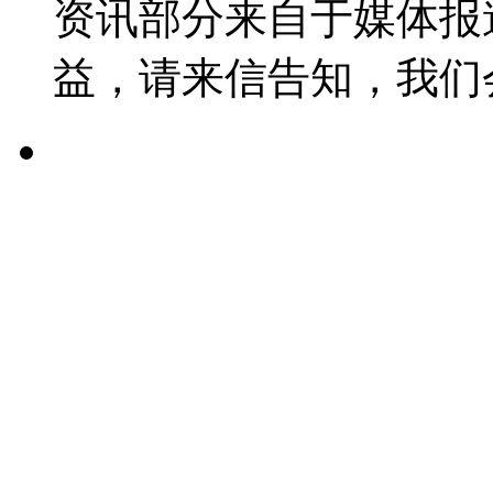
资讯部分来自于媒体报
益，请来信告知，我们