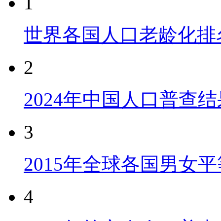
1
世界各国人口老龄化排
2
2024年中国人口普查结
3
2015年全球各国男女
4