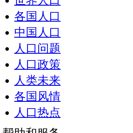
世界人口
各国人口
中国人口
人口问题
人口政策
人类未来
各国风情
人口热点