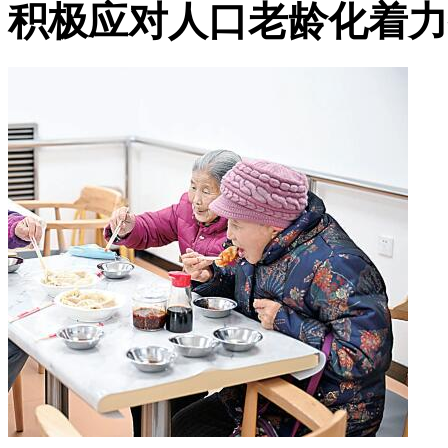
积极应对人口老龄化着力