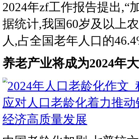
2024年zf工作报告提出
据统计,我国60岁及以上
人,占全国老年人口的46.4%
养老产业将成为2024年