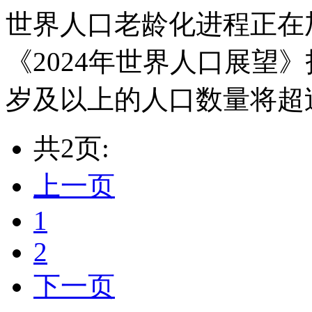
世界人口老龄化进程正在
《2024年世界人口展望》报
岁及以上的人口数量将超过1
共2页:
上一页
1
2
下一页