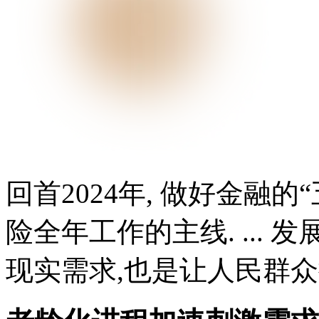
回首2024年, 做好金融
险全年工作的主线. ...
现实需求,也是让人民群众