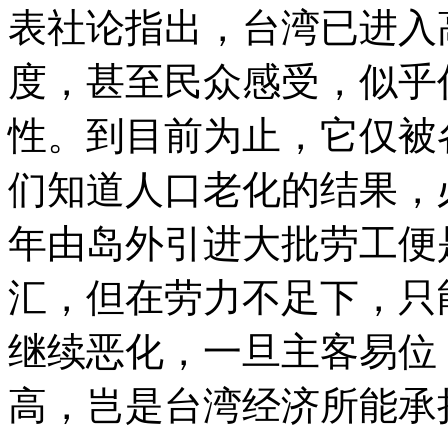
表社论指出，台湾已进入
度，甚至民众感受，似乎
性。到目前为止，它仅被
们知道人口老化的结果，
年由岛外引进大批劳工便
汇，但在劳力不足下，只
继续恶化，一旦主客易位
高，岂是台湾经济所能承