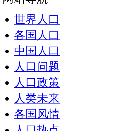
世界人口
各国人口
中国人口
人口问题
人口政策
人类未来
各国风情
人口热点