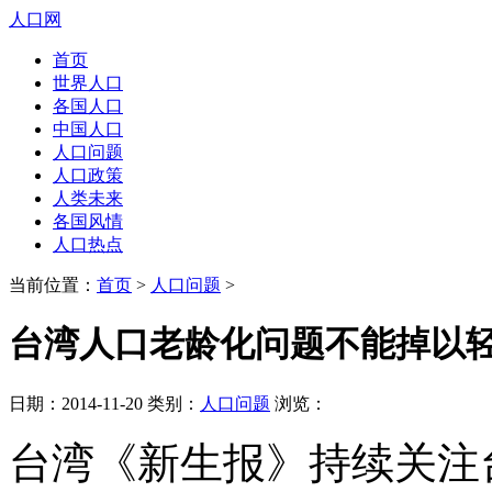
人口网
首页
世界人口
各国人口
中国人口
人口问题
人口政策
人类未来
各国风情
人口热点
当前位置：
首页
>
人口问题
>
台湾人口老龄化问题不能掉以
日期：2014-11-20 类别：
人口问题
浏览：
台湾《新生报》持续关注