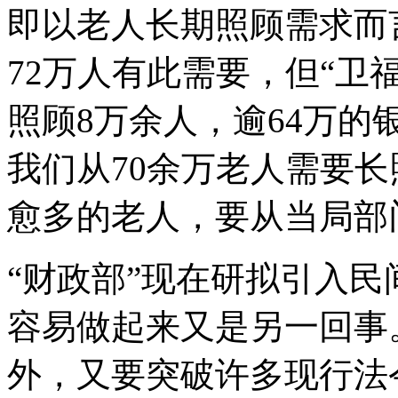
即以老人长期照顾需求而
72万人有此需要，但“卫
照顾8万余人，逾64万
我们从70余万老人需要
愈多的老人，要从当局部
“财政部”现在研拟引入
容易做起来又是另一回事
外，又要突破许多现行法