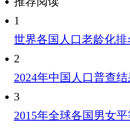
推荐阅读
1
世界各国人口老龄化排
2
2024年中国人口普查结
3
2015年全球各国男女