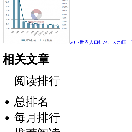
2017世界人口排名、人均国土
相关文章
阅读排行
总排名
每月排行