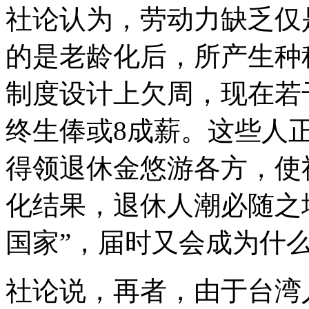
社论认为，劳动力缺乏仅
的是老龄化后，所产生种
制度设计上欠周，现在若
终生俸或8成薪。这些人
得领退休金悠游各方，使
化结果，退休人潮必随之
国家”，届时又会成为什
社论说，再者，由于台湾