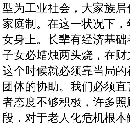
型为工业社会，大家族居
家庭制。在这一状况下，
女身上。长辈有经济基础
子女必蜡烛两头烧，在财
这个时候就必须靠当局的
团体的协助。我们必须直
者态度不够积极，许多照
段，对于老人化危机根本