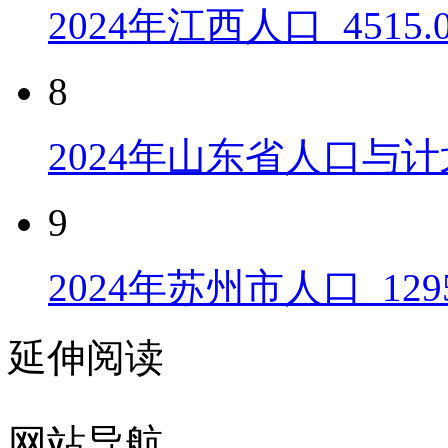
2024年江西人口_4515
8
2024年山东省人口与计
9
2024年苏州市人口_129
延伸阅读
网站导航