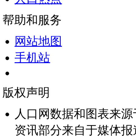
帮助和服务
网站地图
手机站
版权声明
人口网数据和图表来源
资讯部分来自于媒体报