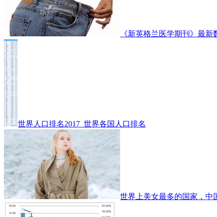
《新英格兰医学期刊》最新
世界人口排名2017_世界各国人口排名
世界上美女最多的国家，中