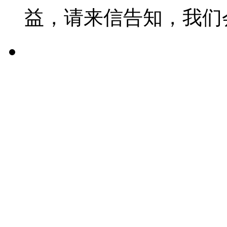
益，请来信告知，我们