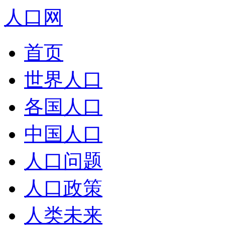
人口网
首页
世界人口
各国人口
中国人口
人口问题
人口政策
人类未来