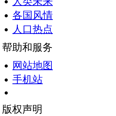
人类未来
各国风情
人口热点
帮助和服务
网站地图
手机站
版权声明