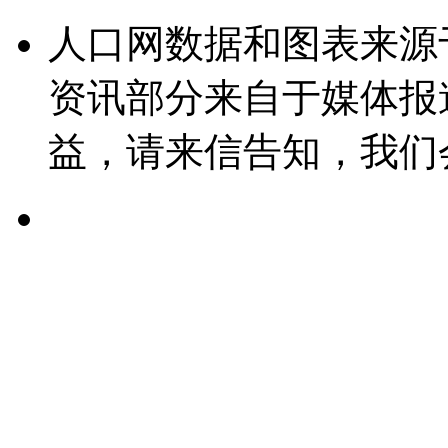
人口网数据和图表来源
资讯部分来自于媒体报
益，请来信告知，我们