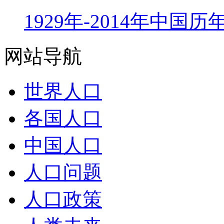
1929年-2014年中国
网站导航
世界人口
各国人口
中国人口
人口问题
人口政策