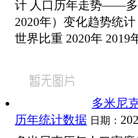
计 人口历年走势——多
2020年）变化趋势统计
世界比重 2020年 2019年 2
多米尼
历年统计数据
202
日期：