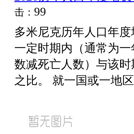
99
击：
多米尼克历年人口年度
一定时期内（通常为一
数减死亡人数）与该时
之比。 就一国或一地区来