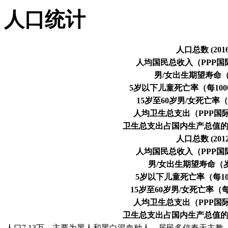
人口统计
人口总数 (201
人均国民总收入（PPP国际美
男/女出生期望寿命（
5岁以下儿童死亡率（每1000活
15岁至60岁男/女死亡率（每1
人均卫生总支出（PPP国际美
卫生总支出占国内生产总值的百
人口总数 (201
人均国民总收入（PPP国际美
男/女出生期望寿命（岁,
5岁以下儿童死亡率（每100
15岁至60岁男/女死亡率（每10
人均卫生总支出（PPP国际美
卫生总支出占国内生产总值的百
人口7.13万。主要为黑人和黑白混血种人。居民多信奉天主教，