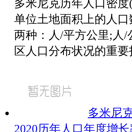
多米尼克历年人口密度(
单位土地面积上的人口
两种：人/平方公里;人
区人口分布状况的重要指标
多米尼克
2020历年人口年度增长