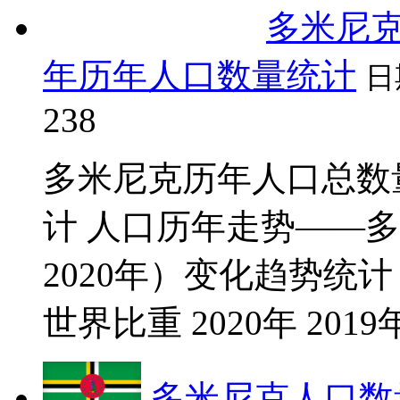
多米尼克
年历年人口数量统计
日
238
多米尼克历年人口总数量（
计 人口历年走势——多
2020年）变化趋势统计
世界比重 2020年 2019年 2
多米尼克人口数量