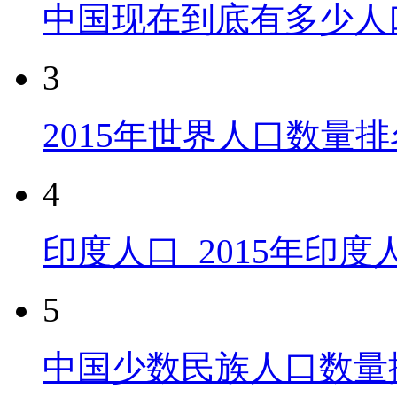
中国现在到底有多少人
3
2015年世界人口数量排
4
印度人口_2015年印
5
中国少数民族人口数量