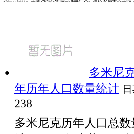
多米尼克
年历年人口数量统计
日
238
多米尼克历年人口总数量（