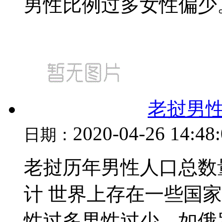
男性比例过多女性偏少。男
老挝男
2020-04-26 14:48
日期：
老挝历年男性人口总数量（
计 世界上存在一些国
性过多男性过少，如俄