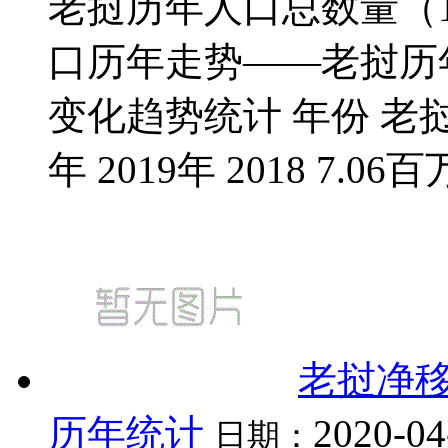
老挝历年人口总数量（19
口历年走势——老挝历年人
变化趋势统计 年份 老挝
年 2019年 2018 7.06百万人
老挝净
历年统计
2020-04
日期：