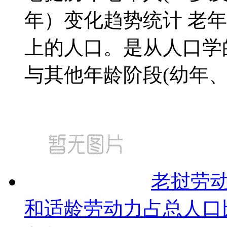
年）变化趋势统计 老
上的人口。是从人口学
与其他年龄阶段(幼年、青
老挝劳
和适龄劳动力占总人口