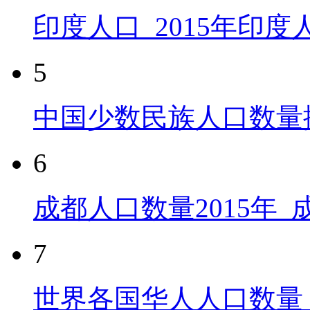
印度人口_2015年印
5
中国少数民族人口数量
6
成都人口数量2015年
7
世界各国华人人口数量