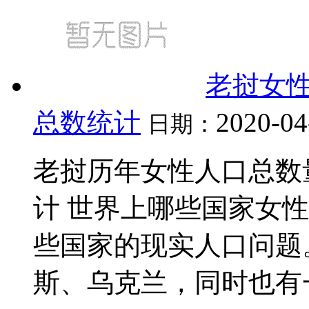
老挝女
总数统计
2020-04
日期：
老挝历年女性人口总数量（
计 世界上哪些国家女
些国家的现实人口问题
斯、乌克兰，同时也有一