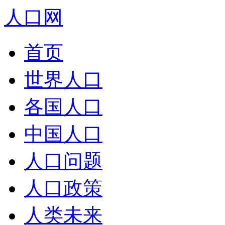
人口网
首页
世界人口
各国人口
中国人口
人口问题
人口政策
人类未来