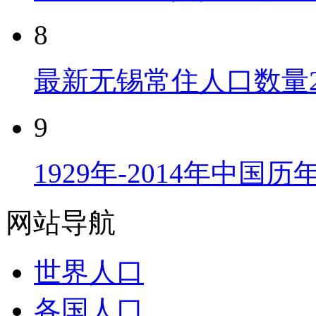
8
最新无锡常住人口数量2
9
1929年-2014年中国
网站导航
世界人口
各国人口