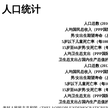
人口统计
人口总数 (201
人均国民总收入（PPP国际美
男/女出生期望寿命（岁,
5岁以下儿童死亡率（每1000活
15岁至60岁男/女死亡率（每10
人均卫生总支出（PPP国际美
卫生总支出占国内生产总值的百
人口总数 (201
人均国民总收入（PPP国际美
男/女出生期望寿命（岁,
5岁以下儿童死亡率（每100
15岁至60岁男/女死亡率（每10
人均卫生总支出（PPP国际美
卫生总支出占国内生产总值的百
老挝人民民主共和国（THELAOPEOPLE’SDEMOCRATICRE