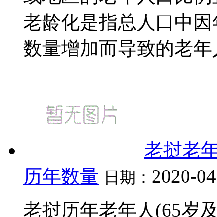
老龄化是指总人口中因
数量增加而导致的老年人口
老挝老年
历年数量
2020-04
日期：
老挝历年老年人(65岁及以