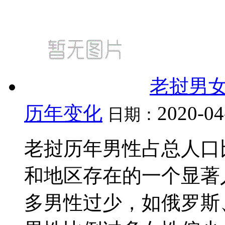
老挝男
历年变化
2020-04
日期：
老挝历年男性占总人口
和地区存在的一个显著
多男性过少，如俄罗斯