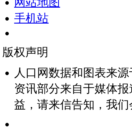
网站地图
手机站
版权声明
人口网数据和图表来源
资讯部分来自于媒体报
益，请来信告知，我们