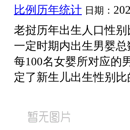
比例历年统计
202
日期：
老挝历年出生人口性别
一定时期内出生男婴总
每100名女婴所对应的
定了新生儿出生性别比的通