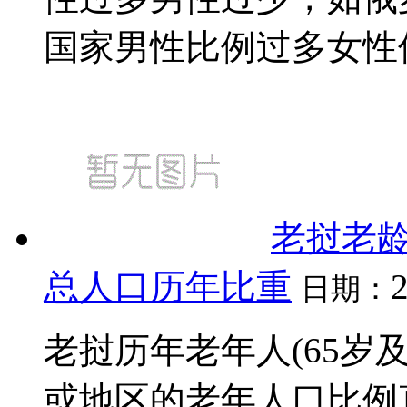
国家男性比例过多女性偏
老挝老龄
总人口历年比重
日期：
老挝历年老年人(65岁
或地区的老年人口比例