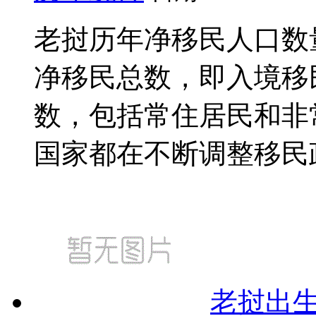
老挝历年净移民人口数
净移民总数，即入境移
数，包括常住居民和非
国家都在不断调整移民政策
老挝出