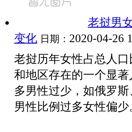
老挝男
变化
2020-04-26 
日期：
老挝历年女性占总人口
和地区存在的一个显著
多男性过少，如俄罗斯
男性比例过多女性偏少。男