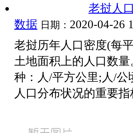
老挝人
数据
2020-04-26 
日期：
老挝历年人口密度(每平
土地面积上的人口数量
种：人/平方公里;人/
人口分布状况的重要指标