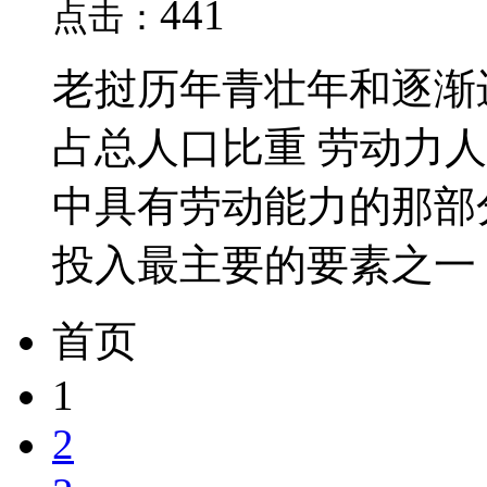
441
点击：
老挝历年青壮年和逐渐进
占总人口比重 劳动力
中具有劳动能力的那部
投入最主要的要素之一，
首页
1
2