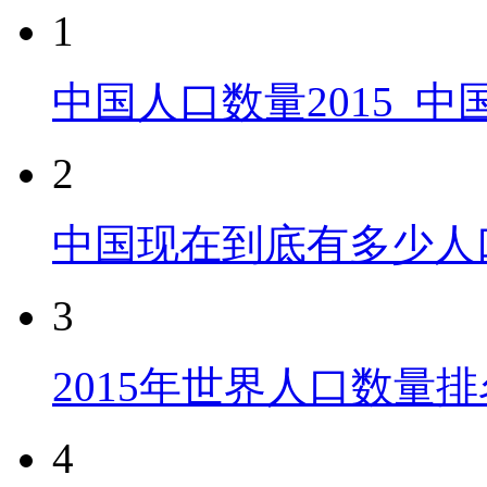
1
中国人口数量2015_
2
中国现在到底有多少人
3
2015年世界人口数量排
4