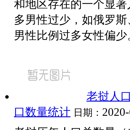
和地区存在的一个显著
多男性过少，如俄罗斯
男性比例过多女性偏少。男
老挝人口
口数量统计
2020-
日期：