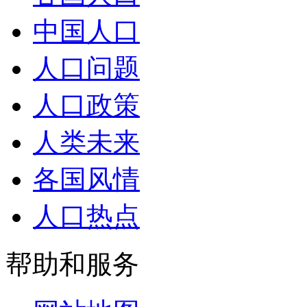
中国人口
人口问题
人口政策
人类未来
各国风情
人口热点
帮助和服务