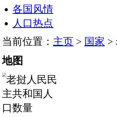
各国风情
人口热点
当前位置：
主页
>
国家
>
地图