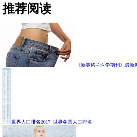
推荐阅读
《新英格兰医学期刊》最新
世界人口排名2017_世界各国人口排名