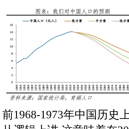
前1968-1973年中国历