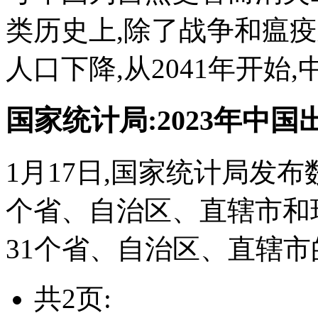
类历史上,除了战争和瘟
人口下降,从2041年开始,
国家统计局:2023年中国
1月17日,国家统计局发布
个省、自治区、直辖市和
31个省、自治区、直辖市的
共2页: