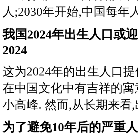
人;2030年开始,中国每年
我国2024年出生人口
2024
这为2024年的出生人口提
在中国文化中有吉祥的寓
小高峰. 然而,从长期来看,
为了避免10年后的严重