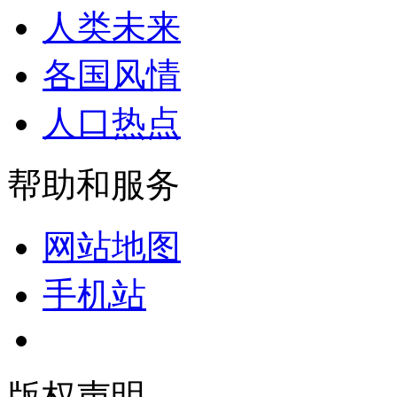
人类未来
各国风情
人口热点
帮助和服务
网站地图
手机站
版权声明