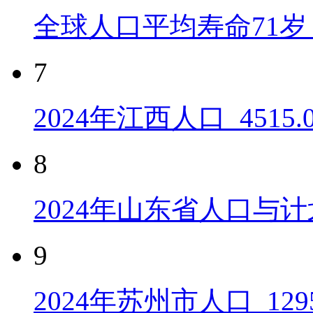
全球人口平均寿命71岁 
7
2024年江西人口_4515
8
2024年山东省人口与计
9
2024年苏州市人口_129