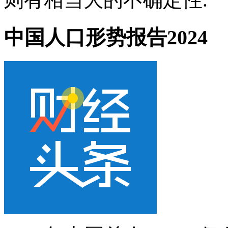
中国人口形势报告2024