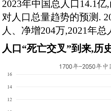
2023年中国总人口14.
对人口总量趋势的预测. 20
人、净增204万,2021年总人口
人口“死亡交叉”到来,历