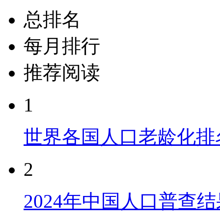
总排名
每月排行
推荐阅读
1
世界各国人口老龄化排
2
2024年中国人口普查结