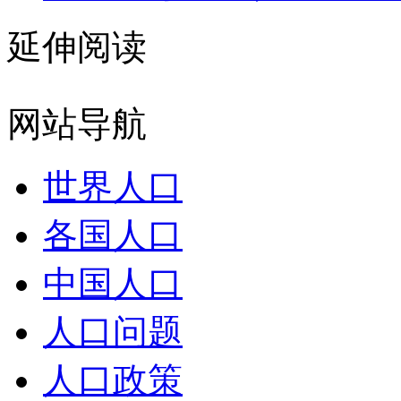
延伸阅读
网站导航
世界人口
各国人口
中国人口
人口问题
人口政策