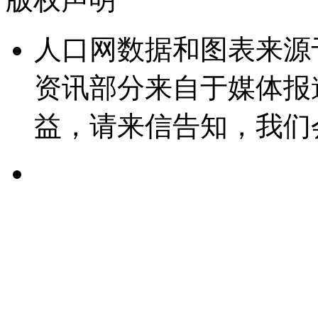
人口网数据和图表来源
资讯部分来自于媒体报
益，请来信告知，我们