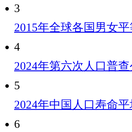
3
2015年全球各国男女
4
2024年第六次人口普
5
2024年中国人口寿命平
6