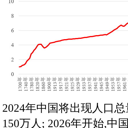
2024年中国将出现人口
150万人; 2026年开始