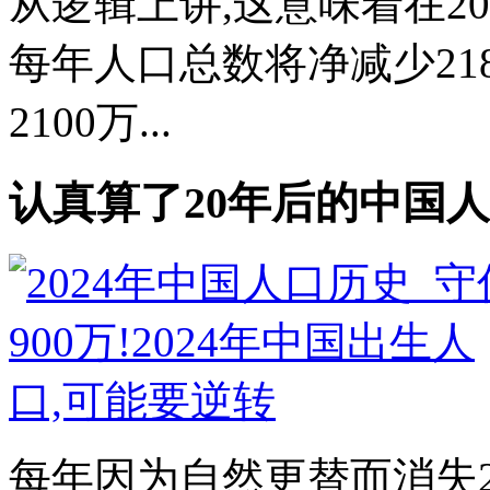
从逻辑上讲,这意味着在20
每年人口总数将净减少21
2100万...
认真算了20年后的中国人
每年因为自然更替而消失2