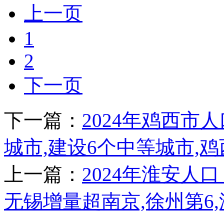
上一页
1
2
下一页
下一篇：
2024年鸡西市
城市,建设6个中等城市,
上一篇：
2024年淮安人口
无锡增量超南京,徐州第6