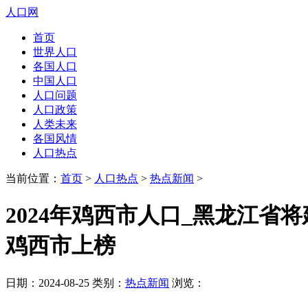
人口网
首页
世界人口
各国人口
中国人口
人口问题
人口政策
人类未来
各国风情
人口热点
当前位置：
首页
>
人口热点
>
热点新闻
>
2024年鸡西市人口_黑龙江省将
鸡西市上榜
日期：2024-08-25 类别：
热点新闻
浏览：