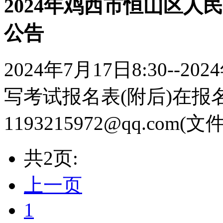
2024年鸡西市恒山区人
公告
2024年7月17日8:30--20
写考试报名表(附后)在报
1193215972@qq.com
共2页:
上一页
1