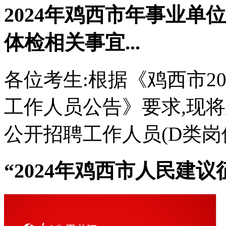
2024年鸡西市年事业单
体检相关事宜...
各位考生:根据《鸡西市2
工作人员公告》要求,现将
公开招聘工作人员(D类岗位
“2024年鸡西市人民建