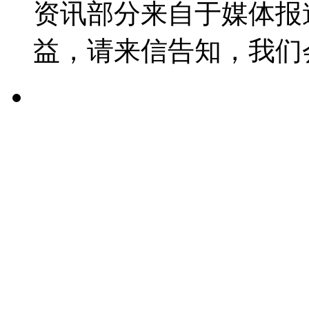
资讯部分来自于媒体报
益，请来信告知，我们