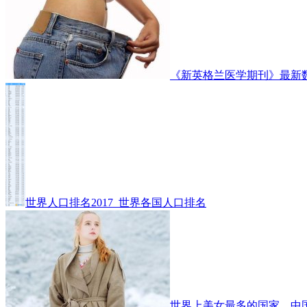
《新英格兰医学期刊》最新
世界人口排名2017_世界各国人口排名
世界上美女最多的国家，中