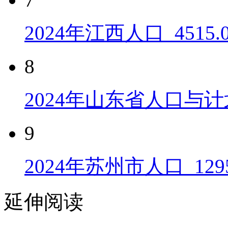
2024年江西人口_4515
8
2024年山东省人口与计
9
2024年苏州市人口_129
延伸阅读