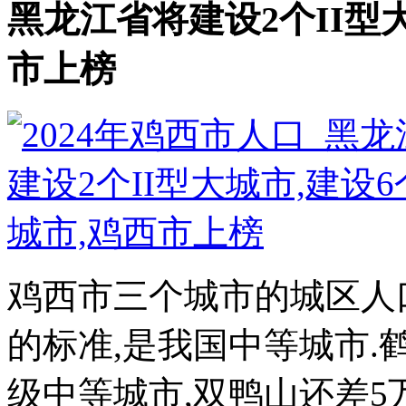
黑龙江省将建设2个II型
市上榜
鸡西市三个城市的城区人口
的标准,是我国中等城市.
级中等城市,双鸭山还差5万