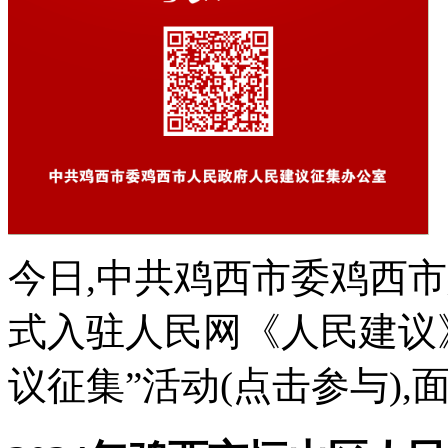
今日,中共鸡西市委鸡西市
式入驻人民网《人民建议》
议征集”活动(点击参与),面