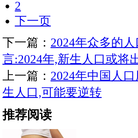
2
下一页
下一篇：
2024年众多的
言:2024年,新生人口或将
上一篇：
2024年中国人口
生人口,可能要逆转
推荐阅读