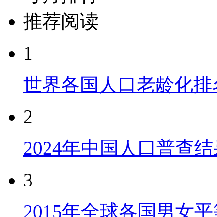
推荐阅读
1
世界各国人口老龄化排
2
2024年中国人口普查结
3
2015年全球各国男女