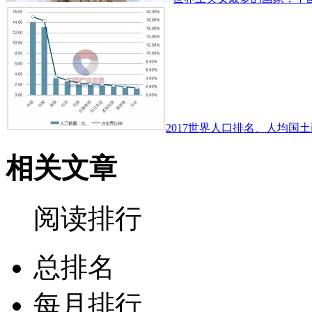
2017世界人口排名、人均国土
相关文章
阅读排行
总排名
每月排行