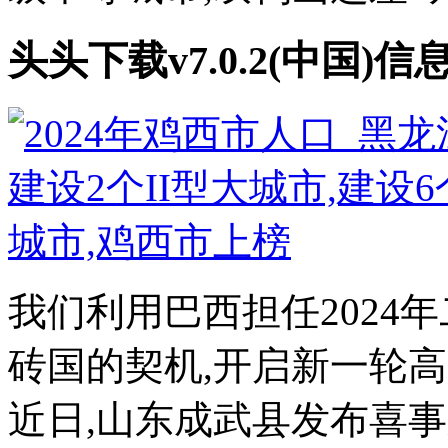
头头下载v7.0.2(中国)
我们利用巴西担任2024年
砖国的契机,开启新一轮
近日,山东成武县发布喜事新