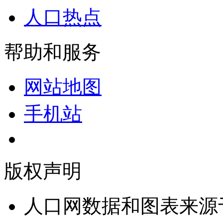
人口热点
帮助和服务
网站地图
手机站
版权声明
人口网数据和图表来源