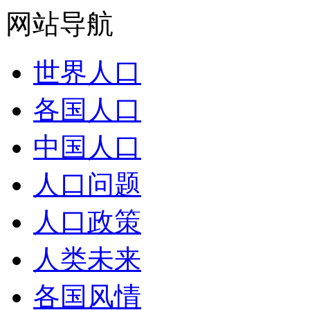
网站导航
世界人口
各国人口
中国人口
人口问题
人口政策
人类未来
各国风情