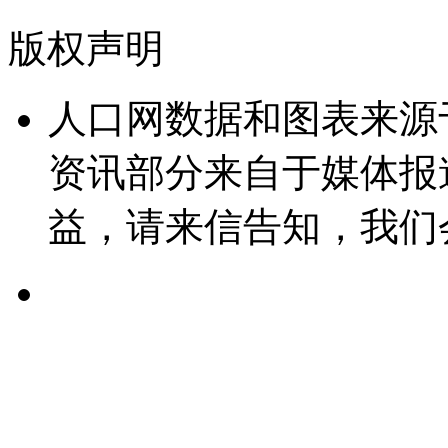
版权声明
人口网数据和图表来源
资讯部分来自于媒体报
益，请来信告知，我们