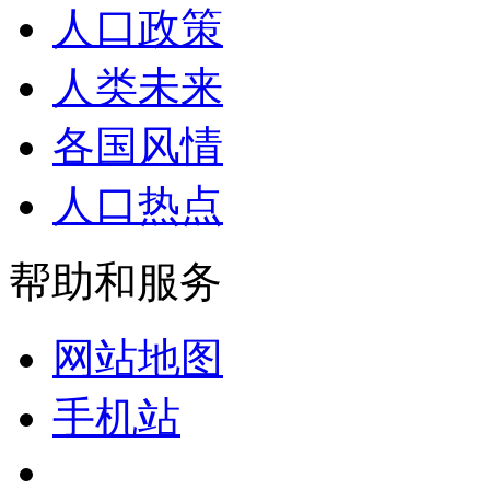
人口政策
人类未来
各国风情
人口热点
帮助和服务
网站地图
手机站