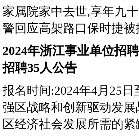
家属院家中去世,享年九十三
警回应高架路口保时捷被撞#
2024年浙江事业单位招
招聘35人公告
报名时间:2024年4月25
强区战略和创新驱动发展
区经济社会发展所需的紧缺专