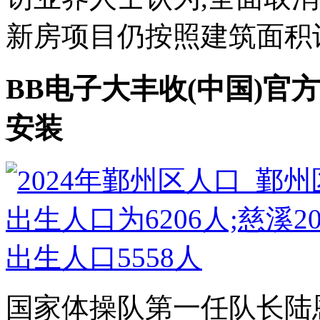
新房项目仍按照建筑面积计价
BB电子大丰收(中国)官方
安装
国家体操队第一任队长陆恩