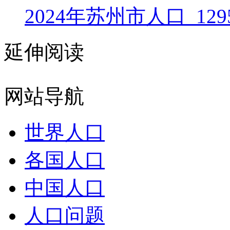
2024年苏州市人口_129
延伸阅读
网站导航
世界人口
各国人口
中国人口
人口问题