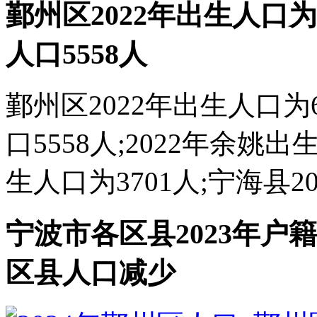
鄞州区2022年出生人口为6
人口5558人
鄞州区2022年出生人口为6
口5558人;2022年余姚出
生人口为3701人;宁海县20
宁波市各区县2023年户
区县人口减少