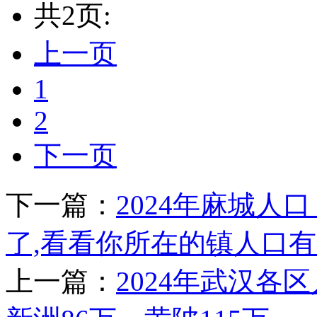
共2页:
上一页
1
2
下一页
下一篇：
2024年麻城人
了,看看你所在的镇人口
上一篇：
2024年武汉各