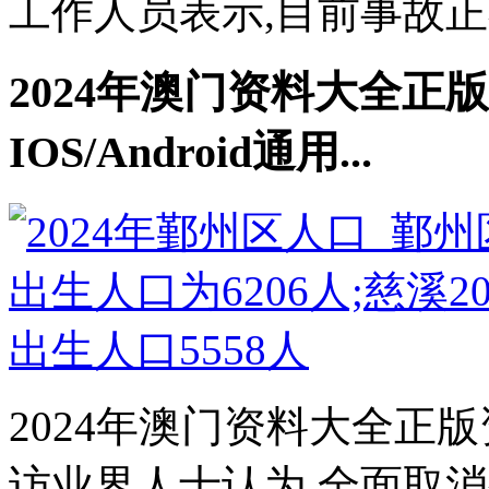
工作人员表示,目前事故正在
2024年澳门资料大全正
IOS/Android通用...
2024年澳门资料大全正
访业界人士认为,全面取