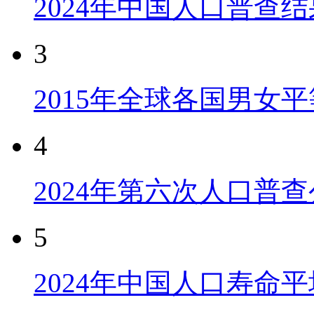
2024年中国人口普查结
3
2015年全球各国男女
4
2024年第六次人口普
5
2024年中国人口寿命平