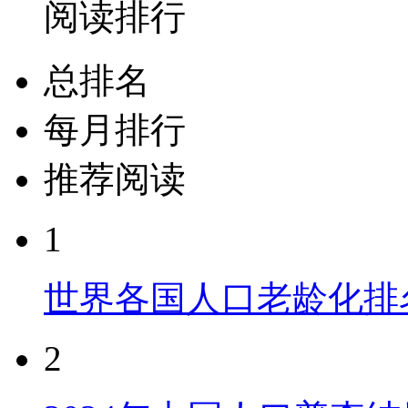
阅读排行
总排名
每月排行
推荐阅读
1
世界各国人口老龄化排
2