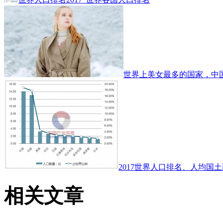
世界上美女最多的国家，中
2017世界人口排名、人均国土
相关文章