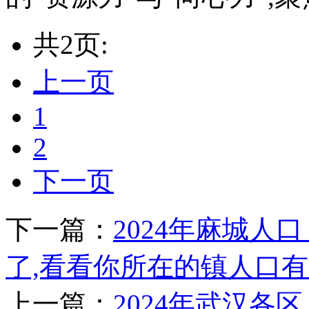
共2页:
上一页
1
2
下一页
下一篇：
2024年麻城人
了,看看你所在的镇人口
上一篇：
2024年武汉各