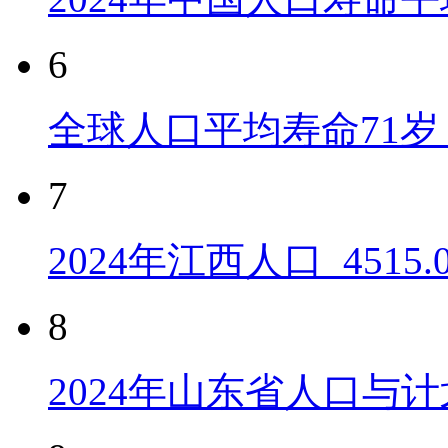
6
全球人口平均寿命71岁 
7
2024年江西人口_4515
8
2024年山东省人口与计