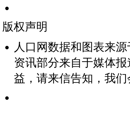
版权声明
人口网数据和图表来源
资讯部分来自于媒体报
益，请来信告知，我们