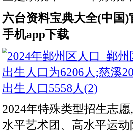
六台资料宝典大全(中国)官方
手机app下载
2024年特殊类型招生志
水平艺术团、高水平运动队