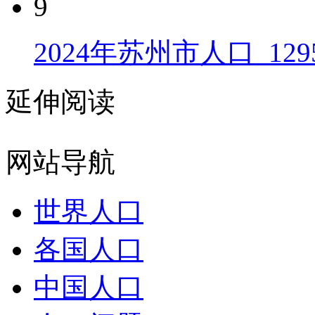
9
2024年苏州市人口_129
延伸阅读
网站导航
世界人口
各国人口
中国人口