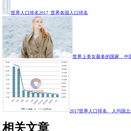
世界人口排名2017_世界各国人口排名
世界上美女最多的国家，中
2017世界人口排名、人均国土
相关文章