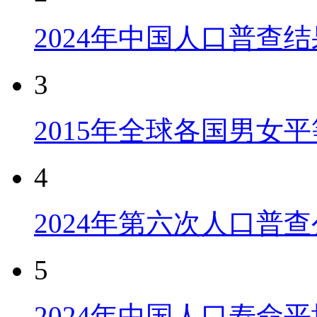
2024年中国人口普查结
3
2015年全球各国男女
4
2024年第六次人口普
5
2024年中国人口寿命平