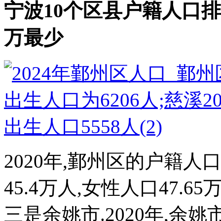
宁波10个区县户籍人口排名
万最少
2020年,鄞州区的户籍人口
45.4万人,女性人口47.
三是余姚市.2020年,余姚市