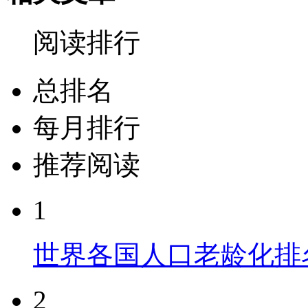
阅读排行
总排名
每月排行
推荐阅读
1
世界各国人口老龄化排
2