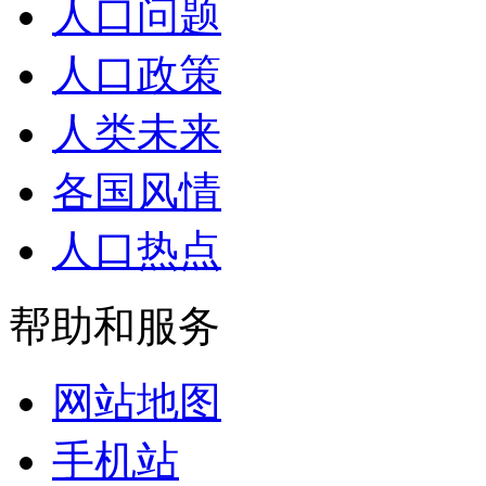
人口问题
人口政策
人类未来
各国风情
人口热点
帮助和服务
网站地图
手机站